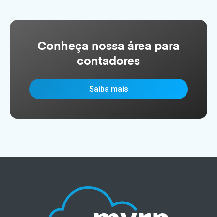
Conheça nossa área para
contadores
Saiba mais