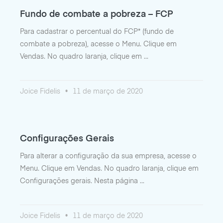
Fundo de combate a pobreza – FCP
Para cadastrar o percentual do FCP* (fundo de
combate a pobreza), acesse o Menu. Clique em
Vendas. No quadro laranja, clique em
Joice Fidelis
11 de março de 2020
Configurações Gerais
Para alterar a configuração da sua empresa, acesse o
Menu. Clique em Vendas. No quadro laranja, clique em
Configurações gerais. Nesta página
Joice Fidelis
11 de março de 2020