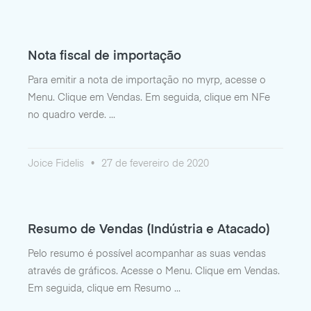
Nota fiscal de importação
Para emitir a nota de importação no myrp, acesse o
Menu. Clique em Vendas. Em seguida, clique em NFe
no quadro verde.
Joice Fidelis
27 de fevereiro de 2020
Resumo de Vendas (Indústria e Atacado)
Pelo resumo é possível acompanhar as suas vendas
através de gráficos. Acesse o Menu. Clique em Vendas.
Em seguida, clique em Resumo