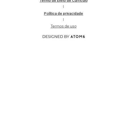
Termo de Envio de Currículo
|
Política de privacidade
|
Termos de uso