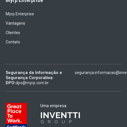
Myrp Enterprise
Myrp Enterprise
Vantagens
Clientes
Contato
Segurança da Informação e
segurança.informacao@inven
Segurança Corporativa:
DPO:
dpo@myrp.com.br
Uma empresa