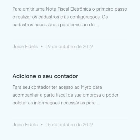
Para emitir uma Nota Fiscal Eletrônica o primeiro passo
é realizar os cadastros e as configurações. Os
cadastros necessários para emissão de
Joice Fidelis
19 de outubro de 2019
Adicione o seu contador
Para seu contador ter acesso ao Myrp para
acompanhar a parte fiscal da sua empresa e poder
coletar as informações necessárias para
Joice Fidelis
15 de outubro de 2019