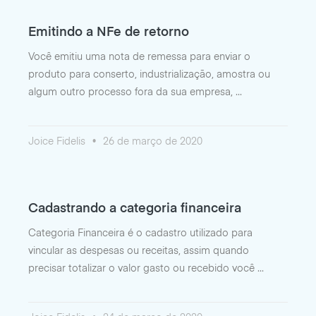
Emitindo a NFe de retorno
Você emitiu uma nota de remessa para enviar o
produto para conserto, industrialização, amostra ou
algum outro processo fora da sua empresa,
Joice Fidelis
26 de março de 2020
Cadastrando a categoria financeira
Categoria Financeira é o cadastro utilizado para
vincular as despesas ou receitas, assim quando
precisar totalizar o valor gasto ou recebido você