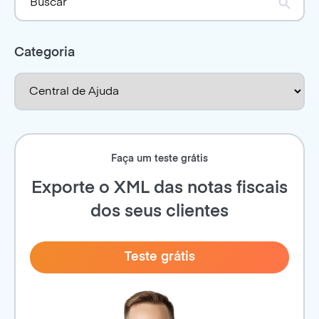
Categoria
Faça um teste grátis
Exporte o XML das notas fiscais
dos seus clientes
Teste grátis