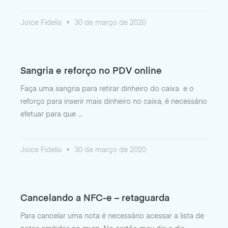
Joice Fidelis
30 de março de 2020
Sangria e reforço no PDV online
Faça uma sangria para retirar dinheiro do caixa e o
reforço para inserir mais dinheiro no caixa, é necessário
efetuar para que
Joice Fidelis
30 de março de 2020
Cancelando a NFC-e – retaguarda
Para cancelar uma nota é necessário acessar a lista de