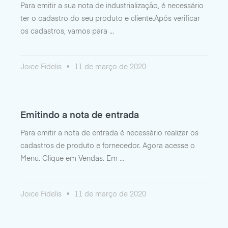
Para emitir a sua nota de industrialização, é necessário
ter o cadastro do seu produto e cliente.Após verificar
os cadastros, vamos para
Joice Fidelis
11 de março de 2020
Emitindo a nota de entrada
Para emitir a nota de entrada é necessário realizar os
cadastros de produto e fornecedor. Agora acesse o
Menu. Clique em Vendas. Em
Joice Fidelis
11 de março de 2020