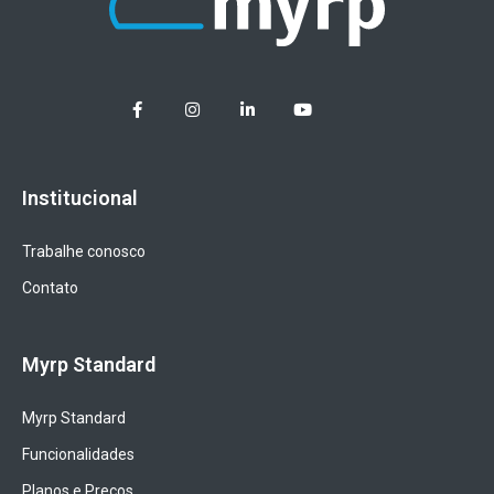
Institucional
Trabalhe conosco
Contato
Myrp Standard
Myrp Standard
Funcionalidades
Planos e Preços