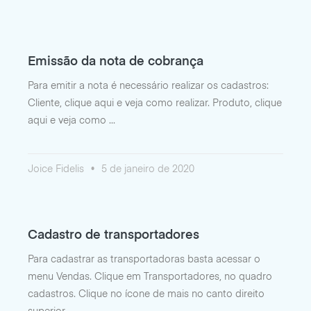
Emissão da nota de cobrança
Para emitir a nota é necessário realizar os cadastros:
Cliente, clique aqui e veja como realizar. Produto, clique
aqui e veja como
Joice Fidelis
5 de janeiro de 2020
Cadastro de transportadores
Para cadastrar as transportadoras basta acessar o
menu Vendas. Clique em Transportadores, no quadro
cadastros. Clique no ícone de mais no canto direito