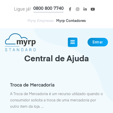
Ligue já!
0800 800 7740
Myrp Empresas
Myrp Contadores
Entrar
Central de Ajuda
Troca de Mercadoria
A Troca de Mercadoria é um recurso utilizado quando o
consumidor solicita a troca de uma mercadoria por
outro item da loja.