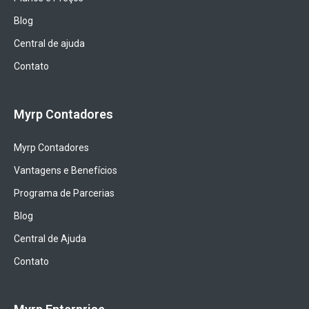
Blog
Central de ajuda
Contato
Myrp Contadores
Myrp Contadores
Vantagens e Benefícios
Programa de Parcerias
Blog
Central de Ajuda
Contato