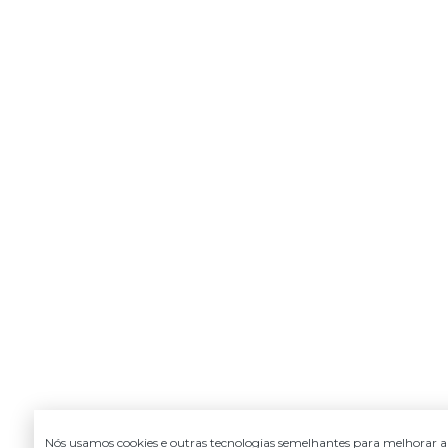
Nós usamos cookies e outras tecnologias semelhantes para melhorar a