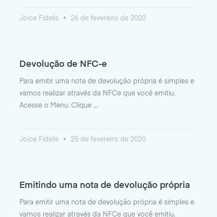
Joice Fidelis
26 de fevereiro de 2020
Devolução de NFC-e
Para emitir uma nota de devolução própria é simples e
vamos realizar através da NFCe que você emitiu.
Acesse o Menu. Clique
Joice Fidelis
25 de fevereiro de 2020
Emitindo uma nota de devolução própria
Para emitir uma nota de devolução própria é simples e
vamos realizar através da NFCe que você emitiu.