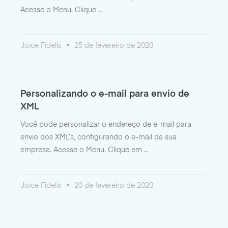
Acesse o Menu. Clique
Joice Fidelis
25 de fevereiro de 2020
Personalizando o e-mail para envio de
XML
Você pode personalizar o endereço de e-mail para
envio dos XML’s, configurando o e-mail da sua
empresa. Acesse o Menu. Clique em
Joice Fidelis
20 de fevereiro de 2020