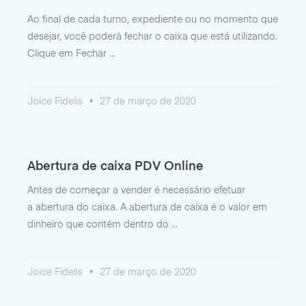
Ao final de cada turno, expediente ou no momento que
desejar, você poderá fechar o caixa que está utilizando.
Clique em Fechar
Joice Fidelis
27 de março de 2020
Abertura de caixa PDV Online
Antes de começar a vender é necessário efetuar
a abertura do caixa. A abertura de caixa é o valor em
dinheiro que contém dentro do
Joice Fidelis
27 de março de 2020