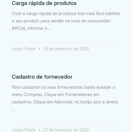
Carga rápida de produtos
Com a carga rápida de produtos fica mais fácil habilitar
o seu produto para vender na nota de consumidor
(NFCe), informar o
Joice Fidelis
18 de fevereiro de 2020
Cadastro de fornecedor
Para cadastrar os seus fornecedores basta acessar o
menu Compras. Clique em Fornecedores em
cadastros. Clique em Adicionar, no botão azul a direita
Joice Fidelis
17 de fevereiro de 2020