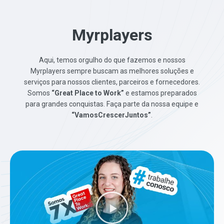
Myrplayers
Aqui, temos orgulho do que fazemos e nossos
Myrplayers sempre buscam as melhores soluções e
serviços para nossos clientes, parceiros e fornecedores.
Somos
“Great Place to Work”
e estamos preparados
para grandes conquistas. Faça parte da nossa equipe e
“VamosCrescerJuntos”
.