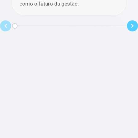
como o futuro da gestão.