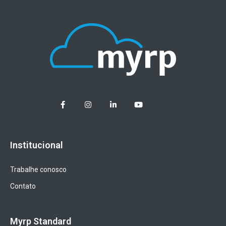
Institucional
Trabalhe conosco
Contato
Myrp Standard