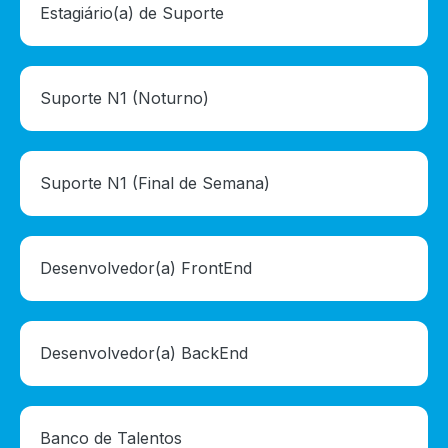
Estagiário(a) de Suporte
Suporte N1 (Noturno)
Suporte N1 (Final de Semana)
Desenvolvedor(a) FrontEnd
Desenvolvedor(a) BackEnd
Banco de Talentos