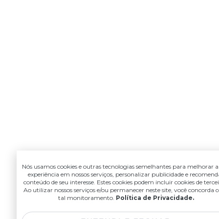
Nós usamos cookies e outras tecnologias semelhantes para melhorar a
experiência em nossos serviços, personalizar publicidade e recomend
conteúdo de seu interesse. Estes cookies podem incluir cookies de tercei
Ao utilizar nossos serviços e/ou permanecer neste site, você concorda
tal monitoramento.
Política de Privacidade.