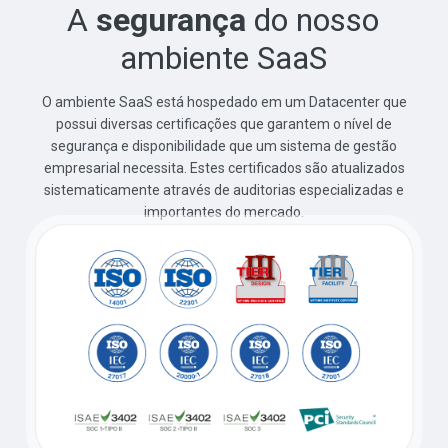
A
segurança
do nosso
ambiente SaaS
O ambiente SaaS está hospedado em um Datacenter que
possui diversas certificações que garantem o nível de
segurança e disponibilidade que um sistema de gestão
empresarial necessita. Estes certificados são atualizados
sistematicamente através de auditorias especializadas e
importantes do mercado.