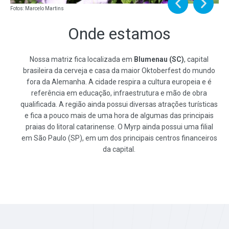
Fotos: Marcelo Martins
Onde estamos
Nossa matriz fica localizada em
Blumenau (SC)
, capital
brasileira da cerveja e casa da maior Oktoberfest do mundo
fora da Alemanha. A cidade respira a cultura europeia e é
referência em educação, infraestrutura e mão de obra
qualificada. A região ainda possui diversas atrações turísticas
e fica a pouco mais de uma hora de algumas das principais
praias do litoral catarinense. O Myrp ainda possui uma filial
em São Paulo (SP), em um dos principais centros financeiros
da capital.