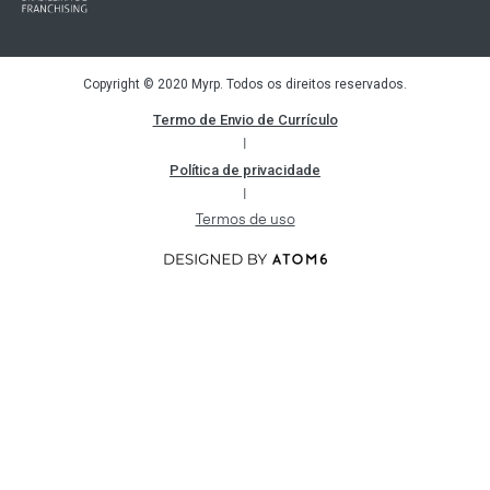
Copyright © 2020 Myrp. Todos os direitos reservados.
Termo de Envio de Currículo
|
Política de privacidade
|
Termos de uso