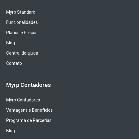
Myrp Standard
Funcionalidades
Planos e Preços
Blog
Central de ajuda
Contato
Myrp Contadores
Myrp Contadores
Vantagens e Benefícios
Programa de Parcerias
Blog