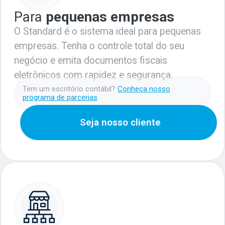
Para
pequenas empresas
O Standard é o sistema ideal para pequenas
empresas. Tenha o controle total do seu
negócio e emita documentos fiscais
eletrônicos com rapidez e segurança.​
Tem um escritório contábil?
Conheça nosso
programa de parcerias
Seja nosso cliente