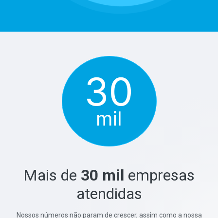
30
mil
Mais de
30 mil
empresas
atendidas
Nossos números não param de crescer, assim como a nossa