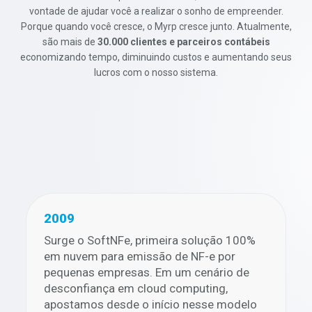
vontade de ajudar você a realizar o sonho de empreender.
Porque quando você cresce, o Myrp cresce junto. Atualmente,
são mais de
30.000 clientes e parceiros contábeis
economizando tempo, diminuindo custos e aumentando seus
lucros com o nosso sistema.
2009
Surge o SoftNFe, primeira solução 100%
em nuvem para emissão de NF-e por
pequenas empresas. Em um cenário de
desconfiança em cloud computing,
apostamos desde o início nesse modelo