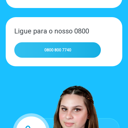
Ligue para o nosso 0800
0800 800 7740