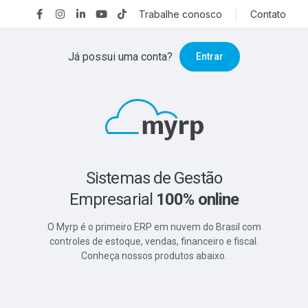
Trabalhe conosco
Contato
Já possui uma conta?
Entrar
Sistemas de Gestão
Empresarial
100% online
O Myrp é o primeiro ERP em nuvem do Brasil com
controles de estoque, vendas, financeiro e fiscal.
Conheça nossos produtos abaixo.