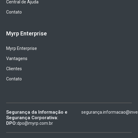
Central de Ajuda
Contato
Myrp Enterprise
Myrp Enterprise
Vantagens
Clientes
Contato
Segurança da Informação e
segurança.informacao@inven
Segurança Corporativa:
DPO:
dpo@myrp.com.br