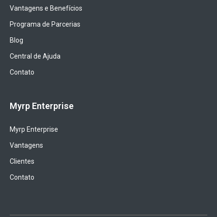
Vantagens e Benefícios
Programa de Parcerias
Blog
Central de Ajuda
Contato
Myrp Enterprise
Myrp Enterprise
Vantagens
Clientes
Contato