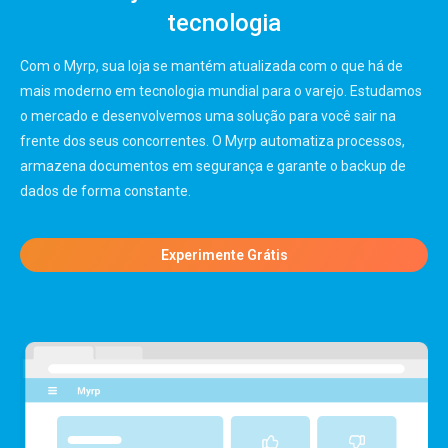
tecnologia
Com o Myrp, sua loja se mantém atualizada com o que há de
mais moderno em tecnologia mundial para o varejo. Estudamos
o mercado e desenvolvemos uma solução para você sair na
frente dos seus concorrentes. O Myrp automatiza processos,
armazena documentos em segurança e garante o backup de
dados de forma constante.
Experimente Grátis