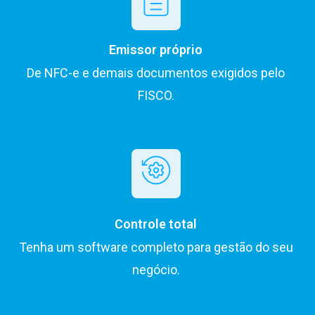
Emissor próprio
De NFC-e e demais documentos exigidos pelo
FISCO.
Controle total
Tenha um software completo para gestão do seu
negócio.