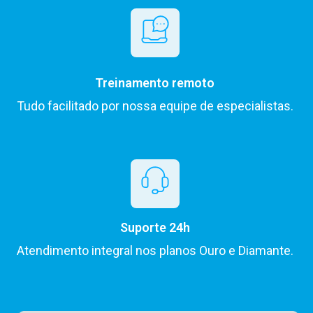
Treinamento remoto
Tudo facilitado por nossa equipe de especialistas.
Suporte 24h
Atendimento integral nos planos Ouro e Diamante.