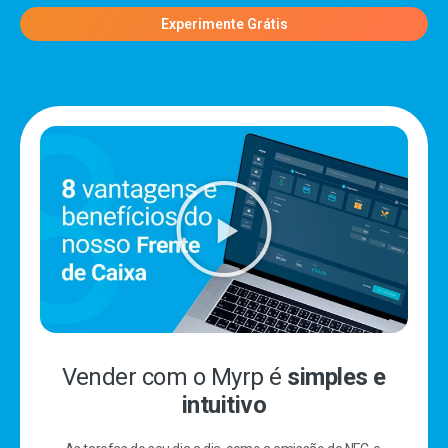
Experimente Grátis
Vender com o Myrp é
simples e
intuitivo