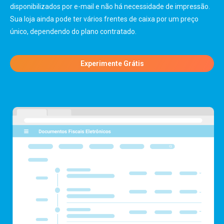
disponibilizados por e-mail e não há necessidade de impressão.
Sua loja ainda pode ter vários frentes de caixa por um preço
único, dependendo do plano contratado.
Experimente Grátis