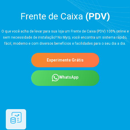
Frente de Caixa
(PDV)
O que você acha de levar para sua loja um Frente de Caixa (PDV) 100% online e
sem necessidade de instalação? No Myrp, você encontra um sistema rápido,
fácil, moderno e com diversos benefícios e facilidades para o seu dia a dia.
Experimente Grátis
WhatsApp