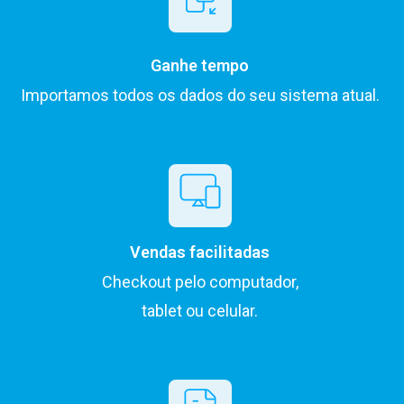
Ganhe tempo
Importamos todos os dados do seu sistema atual.
Vendas facilitadas
Checkout pelo computador,
tablet ou celular.