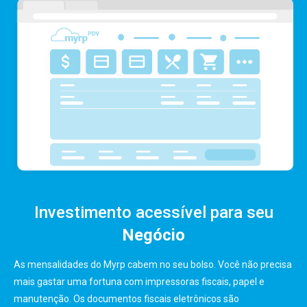
Investimento acessível para seu
Negócio
As mensalidades do Myrp cabem no seu bolso. Você não precisa
mais gastar uma fortuna com impressoras fiscais, papel e
manutenção. Os documentos fiscais eletrônicos são