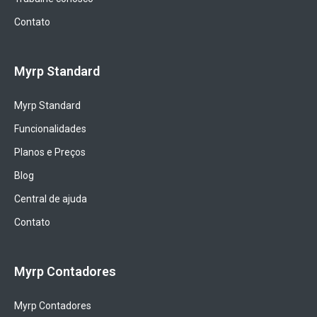
Contato
Myrp Standard
Myrp Standard
Funcionalidades
Planos e Preços
Blog
Central de ajuda
Contato
Myrp Contadores
Myrp Contadores