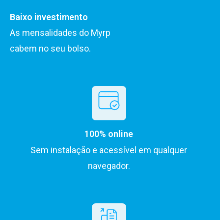
Baixo investimento
As mensalidades do Myrp
cabem no seu bolso.
100% online
Sem instalação e acessível em qualquer
navegador.