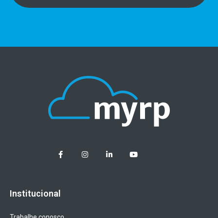
Institucional
Trabalhe conosco