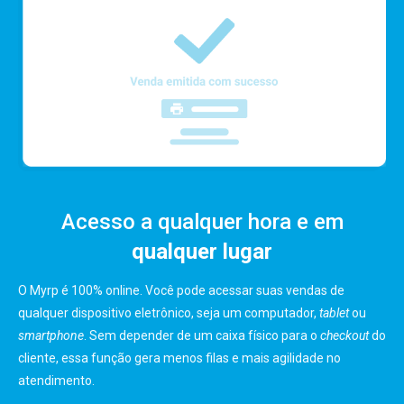
Acesso a qualquer hora e em
qualquer lugar
O Myrp é 100% online. Você pode acessar suas vendas de
qualquer dispositivo eletrônico, seja um computador,
tablet
ou
smartphone
. Sem depender de um caixa físico para o
checkout
do
cliente, essa função gera menos filas e mais agilidade no
atendimento.