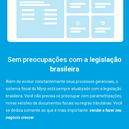
Sem preocupações com a l
egislação
brasileira
Além de evoluir constantemente seus processos gerenciais, o
sistema fiscal do Myrp está sempre atualizado com a legislação
brasileira. Você não precisa se preocupar com parametrizações,
novas versões de documentos fiscais ou regras tributárias. Você
se dedica somente ao que é mais importante:
vender e fazer seu
negócio crescer
.