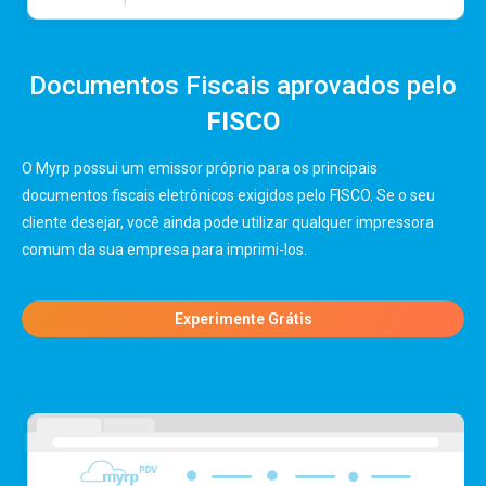
Documentos Fiscais aprovados pelo
FISCO
O Myrp possui um emissor próprio para os principais
documentos fiscais eletrônicos exigidos pelo FISCO. Se o seu
cliente desejar, você ainda pode utilizar qualquer impressora
comum da sua empresa para imprimi-los.
Experimente Grátis