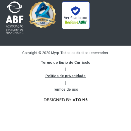
Verificada por
Copyright © 2020 Myrp. Todos os direitos reservados.
Termo de Envio de Currículo
|
Política de privacidade
|
Termos de uso