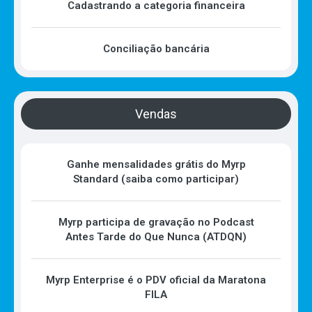
Cadastrando a categoria financeira
Conciliação bancária
Vendas
Ganhe mensalidades grátis do Myrp
Standard (saiba como participar)
Myrp participa de gravação no Podcast
Antes Tarde do Que Nunca (ATDQN)
Myrp Enterprise é o PDV oficial da Maratona
FILA