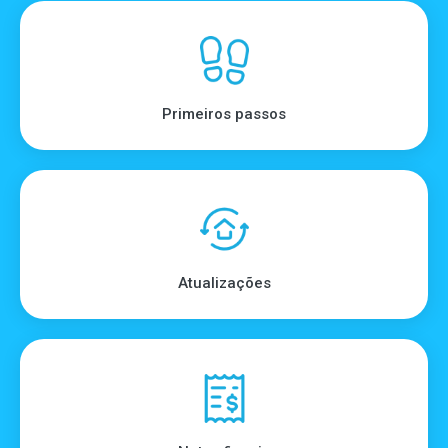
Primeiros passos
Atualizações