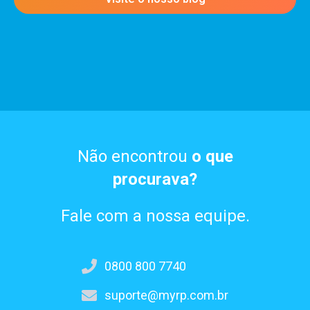
Não encontrou
o que
procurava?
Fale com a nossa equipe.
0800 800 7740
suporte@myrp.com.br