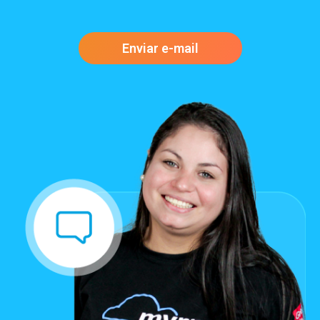
Enviar e-mail