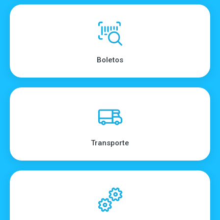
Boletos
Transporte