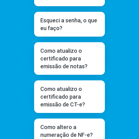
Esqueci a senha, o que
eu faço?
Como atualizo o
certificado para
emissão de notas?
Como atualizo o
certificado para
emissão de CT-e?
Como altero a
numeração de NF-e?