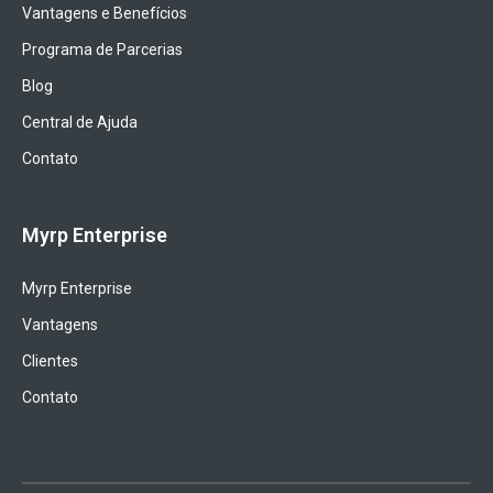
Vantagens e Benefícios
Programa de Parcerias
Blog
Central de Ajuda
Contato
Myrp Enterprise
Myrp Enterprise
Vantagens
Clientes
Contato