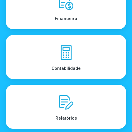
Financeiro
Contabilidade
Relatórios