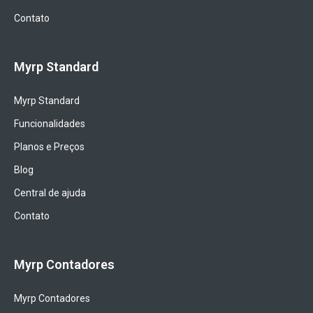
Contato
Myrp Standard
Myrp Standard
Funcionalidades
Planos e Preços
Blog
Central de ajuda
Contato
Myrp Contadores
Myrp Contadores