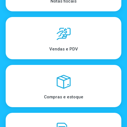
Notas fiscais
Vendas e PDV
Compras e estoque