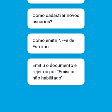
Como cadastrar novos
usuários?
Como emitir NF-e de
Estorno
Emitiu o documento e
rejeitou por "Emissor
não habilitado"