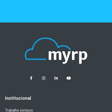
Institucional
Trabalhe conosco