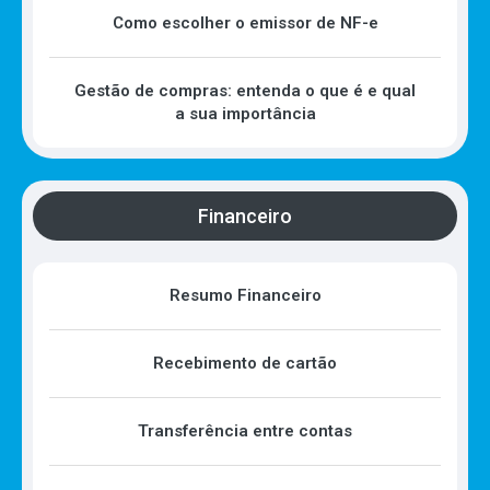
Como escolher o emissor de NF-e
Gestão de compras: entenda o que é e qual
a sua importância
Financeiro
Resumo Financeiro
Recebimento de cartão
Transferência entre contas