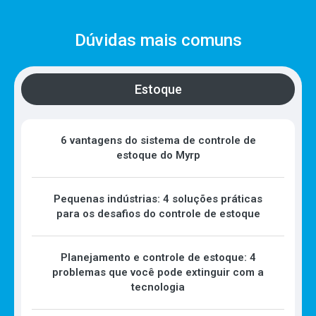
Dúvidas mais comuns
Estoque
6 vantagens do sistema de controle de
estoque do Myrp
Pequenas indústrias: 4 soluções práticas
para os desafios do controle de estoque
Planejamento e controle de estoque: 4
problemas que você pode extinguir com a
tecnologia