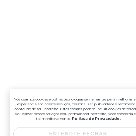
Nós usamos cookies e outras tecnologias semelhantes para melhorar a
experiência em nossos serviços, personalizar publicidade e recomend
conteúdo de seu interesse. Estes cookies podem incluir cookies de tercei
Ao utilizar nossos serviços e/ou permanecer neste site, você concorda
tal monitoramento.
Política de Privacidade.
ENTENDI E FECHAR