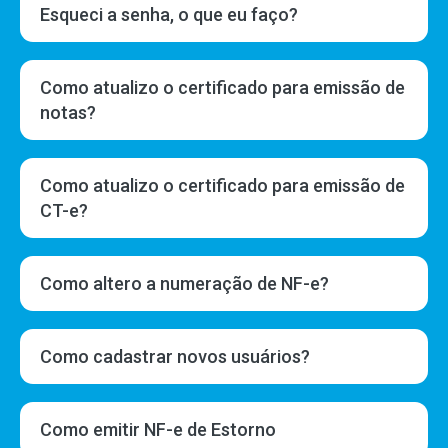
Esqueci a senha, o que eu faço?
Como atualizo o certificado para emissão de
notas?
Como atualizo o certificado para emissão de
CT-e?
Como altero a numeração de NF-e?
Como cadastrar novos usuários?
Como emitir NF-e de Estorno