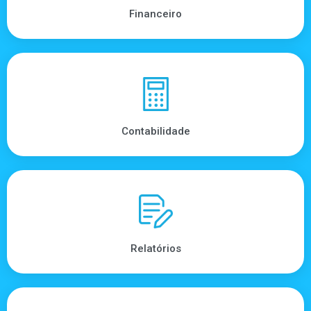
Financeiro
Contabilidade
Relatórios