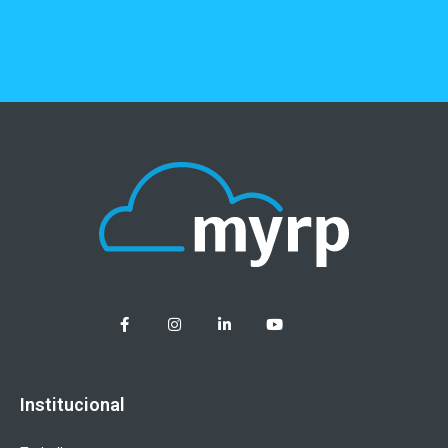
Institucional