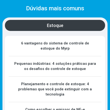
Dúvidas mais comuns
Estoque
6 vantagens do sistema de controle de
estoque do Myrp
Pequenas indústrias: 4 soluções práticas para
os desafios do controle de estoque
Planejamento e controle de estoque: 4
problemas que você pode extinguir com a
tecnologia
Como escolher o emissor de NF-e