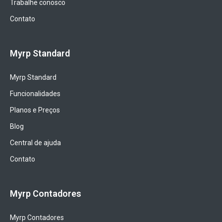
Trabalhe conosco
Contato
Myrp Standard
Myrp Standard
Funcionalidades
Planos e Preços
Blog
Central de ajuda
Contato
Myrp Contadores
Myrp Contadores