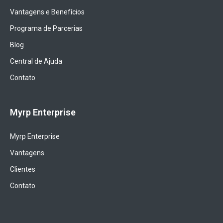
Vantagens e Benefícios
Programa de Parcerias
Blog
Central de Ajuda
Contato
Myrp Enterprise
Myrp Enterprise
Vantagens
Clientes
Contato