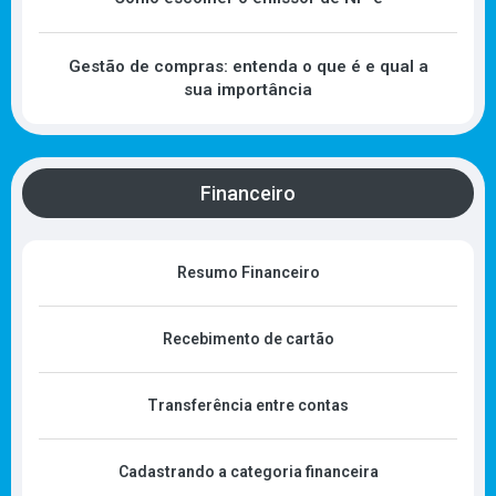
Gestão de compras: entenda o que é e qual a
sua importância
Financeiro
Resumo Financeiro
Recebimento de cartão
Transferência entre contas
Cadastrando a categoria financeira