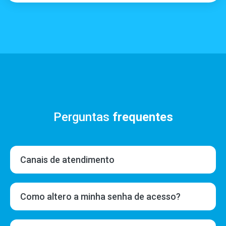
Perguntas
frequentes
Canais de atendimento
Como altero a minha senha de acesso?