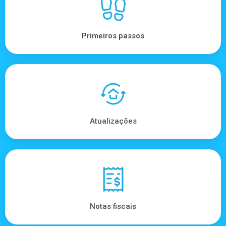
Primeiros passos
Atualizações
Notas fiscais