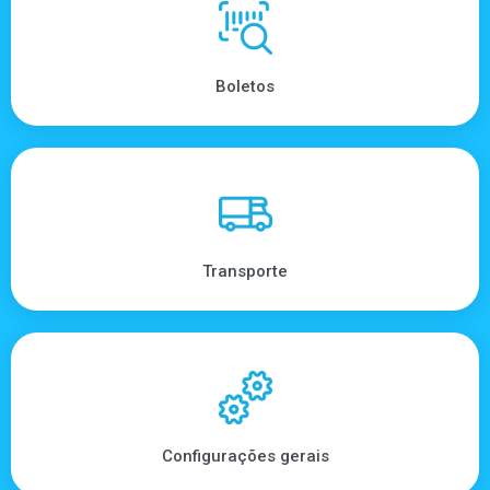
Boletos
Transporte
Configurações gerais