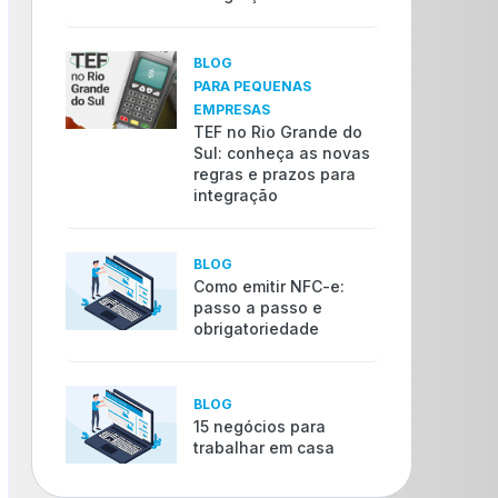
BLOG
PARA PEQUENAS
EMPRESAS
TEF no Rio Grande do
Sul: conheça as novas
regras e prazos para
integração
BLOG
Como emitir NFC-e:
passo a passo e
obrigatoriedade
BLOG
15 negócios para
trabalhar em casa