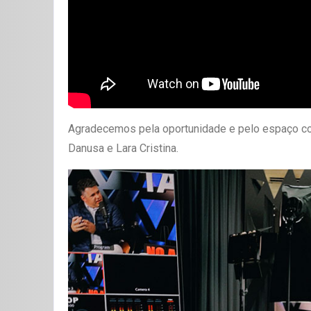
Agradecemos pela oportunidade e pelo espaço conc
Danusa e Lara Cristina.