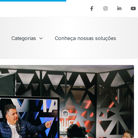
Categorias
Conheça nossas soluções