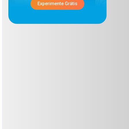
Experimente Grátis