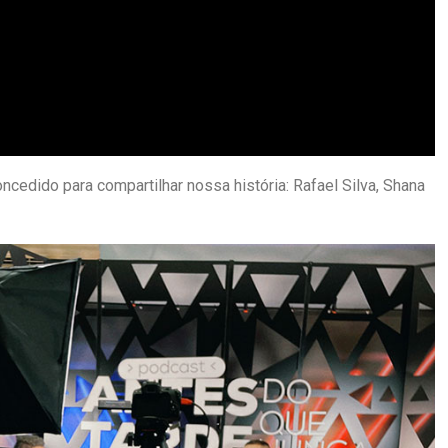
edido para compartilhar nossa história: Rafael Silva, Shana