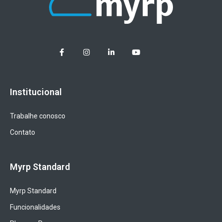
Institucional
Trabalhe conosco
Contato
Myrp Standard
Myrp Standard
Funcionalidades