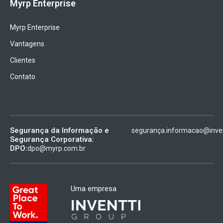
Myrp Enterprise
Myrp Enterprise
Vantagens
Clientes
Contato
Segurança da Informação e
segurança.informacao@inven
Segurança Corporativa:
DPO:
dpo@myrp.com.br
Uma empresa