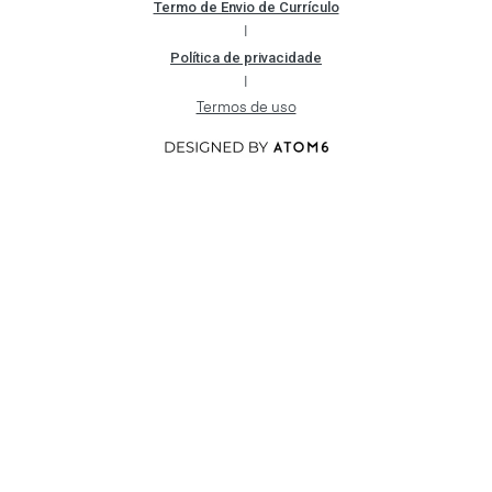
Termo de Envio de Currículo
|
Política de privacidade
|
Termos de uso