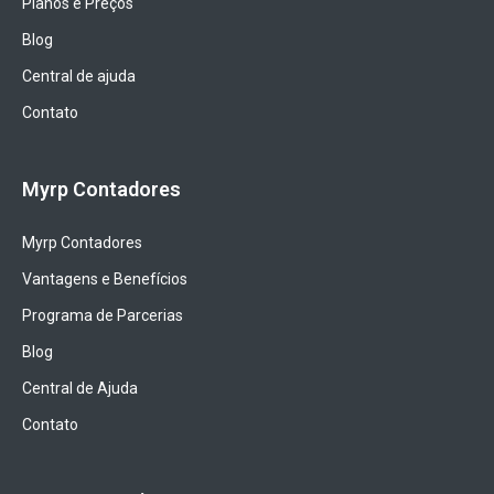
Planos e Preços
Blog
Central de ajuda
Contato
Myrp Contadores
Myrp Contadores
Vantagens e Benefícios
Programa de Parcerias
Blog
Central de Ajuda
Contato