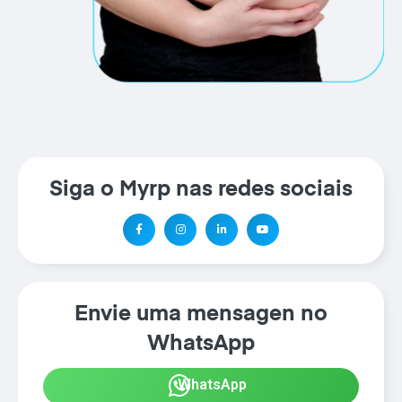
Siga o Myrp nas redes sociais
Envie uma mensagen no
WhatsApp
WhatsApp