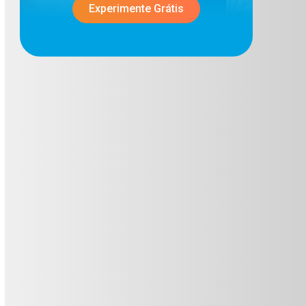
Experimente Grátis