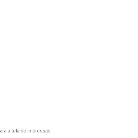
para a tela de impressão.