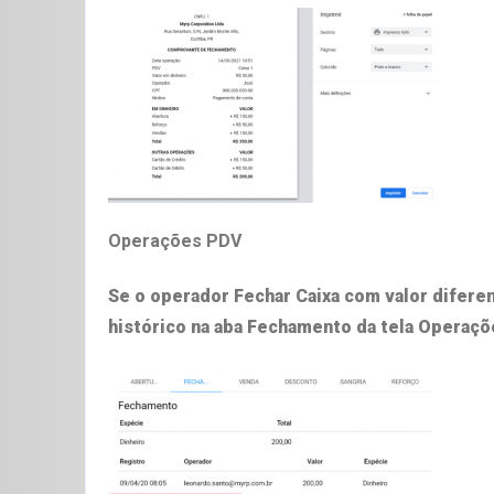
Operações PDV
Se o operador Fechar Caixa com
valor difere
histórico na aba
Fechamento
da tela
Operaçõ