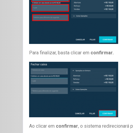
Para finalizar, basta clicar em
confirmar.
Ao clicar em
confirmar
, o sistema redirecionará 