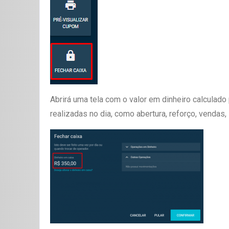
Abrirá uma tela com o valor em dinheiro calculad
realizadas no dia, como abertura, reforço, vendas