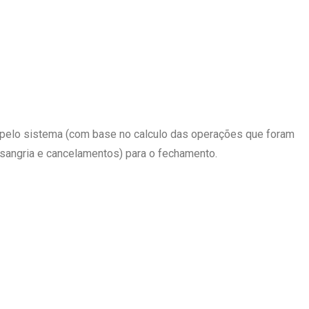
o pelo sistema (com base no calculo das operações que foram
, sangria e cancelamentos) para o fechamento.