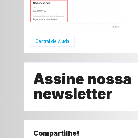
Central de Ajuda
Assine nossa
newsletter
Compartilhe!