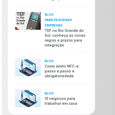
BLOG
PARA PEQUENAS
EMPRESAS
TEF no Rio Grande do
Sul: conheça as novas
regras e prazos para
integração
BLOG
Como emitir NFC-e:
passo a passo e
obrigatoriedade
BLOG
15 negócios para
trabalhar em casa