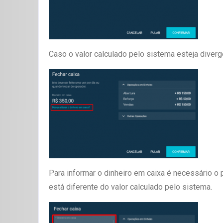
Caso o valor calculado pelo sistema esteja diver
Para informar o dinheiro em caixa é necessário 
está diferente do valor calculado pelo sistema.