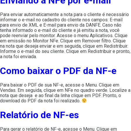
Enviando a NFe por e-mail
Para enviar automaticamente a nota para o cliente é necessário
informar o e-mail no cadastro do cliente nos campos: E-mail
para envio de XML e E-mail para envio da DANFE. Caso não
tenha informado o e-mail do cliente e já emitiu a nota, você
pode reenviar pelo monitor. Acesse o menu Aplicativos. Clique
em emissão no Monitor NFe. Clique em Remover filtro. Clique
na nota que deseja enviar e em seguida, clique em Redistribuir.
Informe o e-mail do seu cliente. Clique em Redistribuir e pronto,
a nota foi enviada.
Como baixar o PDF da NF-e
Para baixar o PDF de sua NF-e, acesse o Menu. Clique em
Vendas. Em seguida, clique em NFe no quadro verde. Localize a
nota que deseja e ao final da linha clique em PDF. Pronto, o
download do PDF da nota foi realizado.
Relatório de NF-es
Para gerar o relatório de NF-e, acesse o Menu. Clique em