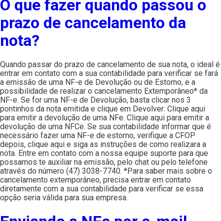
O que fazer quando passou o
prazo de cancelamento da
nota?
Quando passar do prazo de cancelamento de sua nota, o ideal é
entrar em contato com a sua contabilidade para verificar se fará
a emissão de uma NF-e de Devolução ou de Estorno, e a
possibilidade de realizar o cancelamento Extemporâneo* da
NF-e. Se for uma NF-e de Devolução, basta clicar nos 3
pontinhos da nota emitida e clique em Devolver: Clique aqui
para emitir a devolução de uma NFe. Clique aqui para emitir a
devolução de uma NFCe. Se sua contabilidade informar que é
necessário fazer uma NF-e de estorno, verifique a CFOP
depois, clique aqui e siga as instruções de como realizara a
nota. Entre em contato com a nossa equipe suporte para que
possamos te auxiliar na emissão, pelo chat ou pelo telefone
através do número (47) 3038-7740. *Para saber mais sobre o
cancelamento extemporâneo, precisa entrar em contato
diretamente com a sua contabilidade para verificar se essa
opção seria válida para sua empresa.