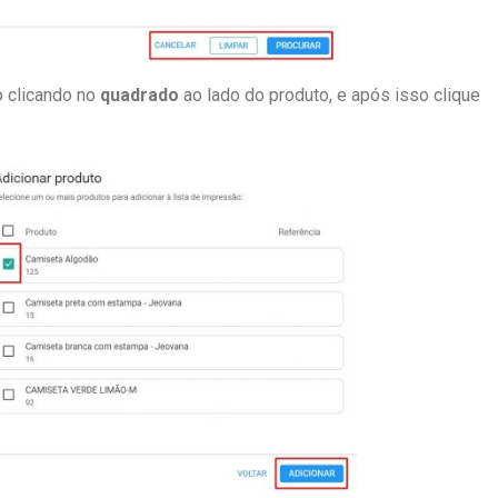
o clicando no
quadrado
ao lado do produto, e após isso clique