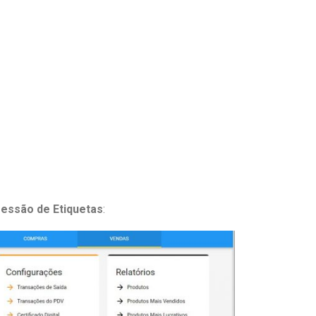
essão de Etiquetas
: