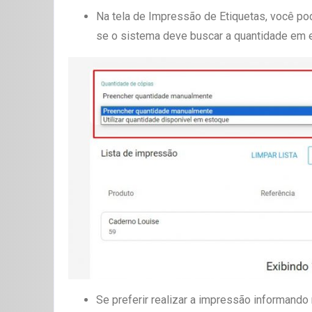
Na tela de Impressão de Etiquetas, você po
se o sistema deve buscar a quantidade em e
Se preferir realizar a impressão informando