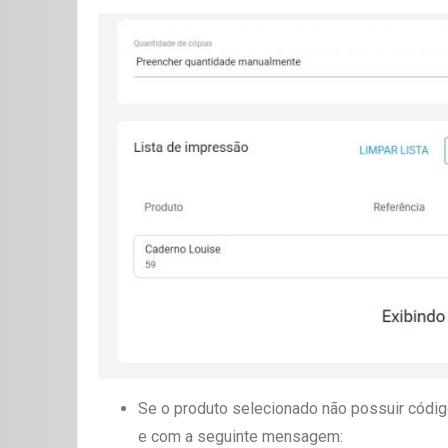
Se o produto selecionado não possuir códig
e com a seguinte mensagem: