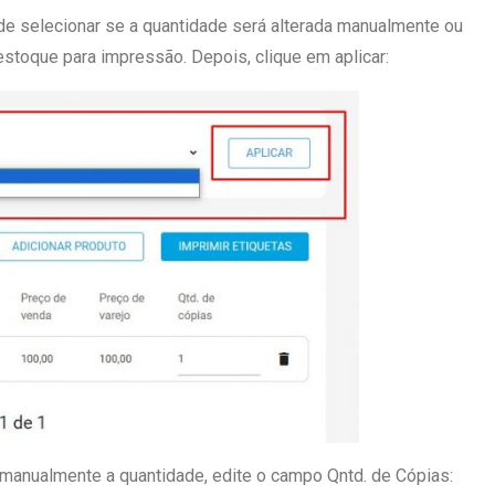
de selecionar se a quantidade será alterada manualmente ou
stoque para impressão. Depois, clique em aplicar:
 manualmente a quantidade, edite o campo Qntd. de Cópias: