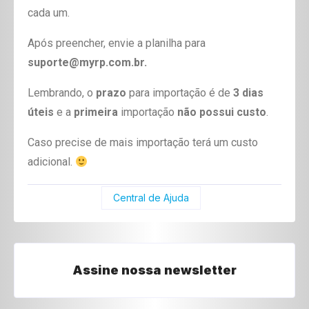
cada um.
Após preencher, envie a planilha para
suporte@myrp.com.br.
Lembrando, o
prazo
para importação é de
3 dias
úteis
e a
primeira
importação
não possui custo
.
Caso precise de mais importação terá um custo
adicional.
Central de Ajuda
Assine nossa newsletter