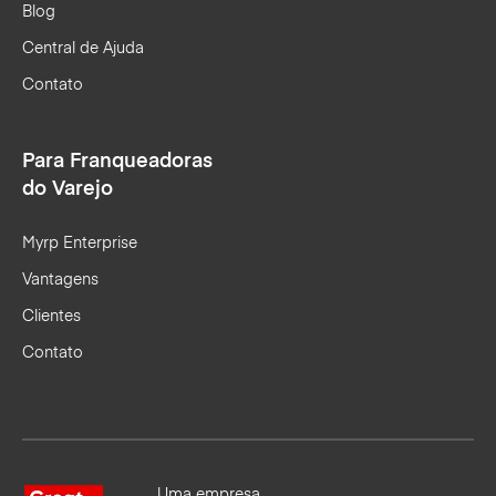
Blog
Central de Ajuda
Contato
Para Franqueadoras
do Varejo
Myrp Enterprise
Vantagens
Clientes
Contato
Uma empresa