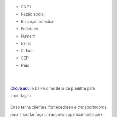
CNPJ
Razão social
Inscrição estadual
Endereço
Número
Bairro
Cidade
CEP
País
Clique aqui
e baixe o
modelo da planilha
para
importação.
Caso tenha clientes, fornecedores e transportadoras
para importar faça um arquivo separadamente para