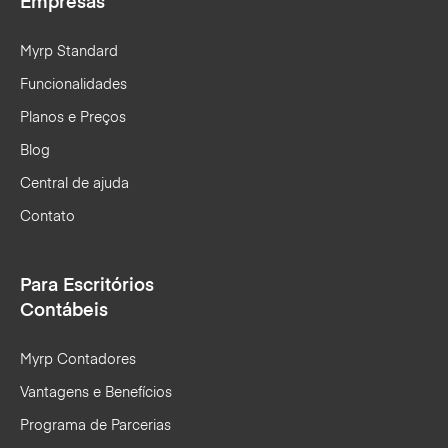
Empresas
Myrp Standard
Funcionalidades
Planos e Preços
Blog
Central de ajuda
Contato
Para Escritórios
Contábeis
Myrp Contadores
Vantagens e Benefícios
Programa de Parcerias