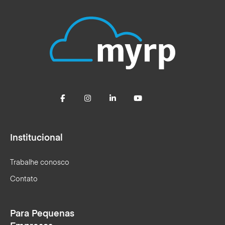
Institucional
Trabalhe conosco
Contato
Para Pequenas