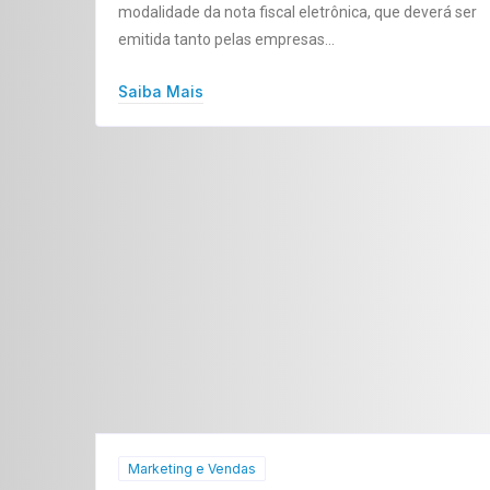
modalidade da nota fiscal eletrônica, que deverá ser
emitida tanto pelas empresas…
Saiba Mais
Marketing e Vendas