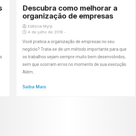
s
Descubra como melhorar a
organização de empresas
Editoria Myrp
4 de julho de 2018
-
Você pratica a organização de empresas no seu
negócio? Trata-se de um método importante para que
is
os trabalhos sejam sempre muito bem desenvolvidos,
sem que ocorram erros no momento de sua execução.
Além…
Saiba Mais