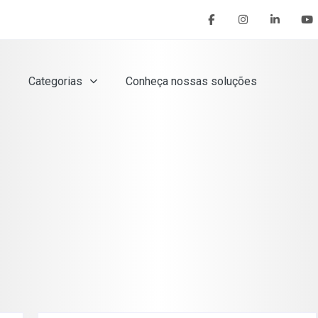
Categorias
Conheça nossas soluções