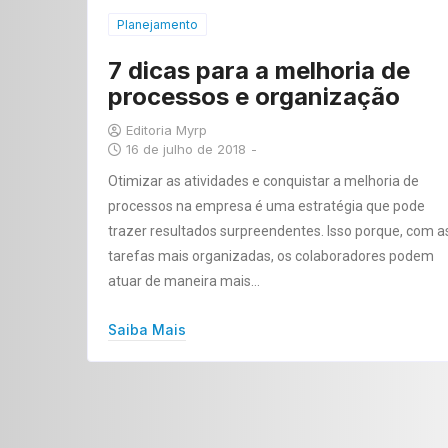
Planejamento
7 dicas para a melhoria de
processos e organização
Editoria Myrp
16 de julho de 2018
-
Otimizar as atividades e conquistar a melhoria de
processos na empresa é uma estratégia que pode
trazer resultados surpreendentes. Isso porque, com a
tarefas mais organizadas, os colaboradores podem
atuar de maneira mais…
Saiba Mais