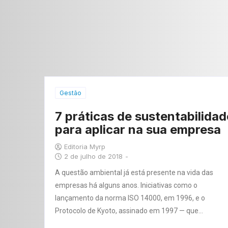
Gestão
7 práticas de sustentabilidad
para aplicar na sua empresa
Editoria Myrp
2 de julho de 2018
-
A questão ambiental já está presente na vida das
empresas há alguns anos. Iniciativas como o
lançamento da norma ISO 14000, em 1996, e o
Protocolo de Kyoto, assinado em 1997 — que…