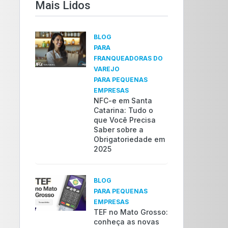
Mais Lidos​
BLOG
PARA
FRANQUEADORAS DO
VAREJO
PARA PEQUENAS
EMPRESAS
NFC-e em Santa
Catarina: Tudo o
que Você Precisa
Saber sobre a
Obrigatoriedade em
2025
BLOG
PARA PEQUENAS
EMPRESAS
TEF no Mato Grosso:
conheça as novas