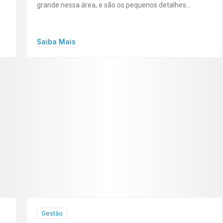
grande nessa área, e são os pequenos detalhes…
Saiba Mais
Gestão