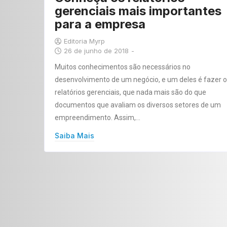
gerenciais mais importantes
para a empresa
Editoria Myrp
26 de junho de 2018
-
Muitos conhecimentos são necessários no
desenvolvimento de um negócio, e um deles é fazer 
relatórios gerenciais, que nada mais são do que
documentos que avaliam os diversos setores de um
empreendimento. Assim,…
Saiba Mais