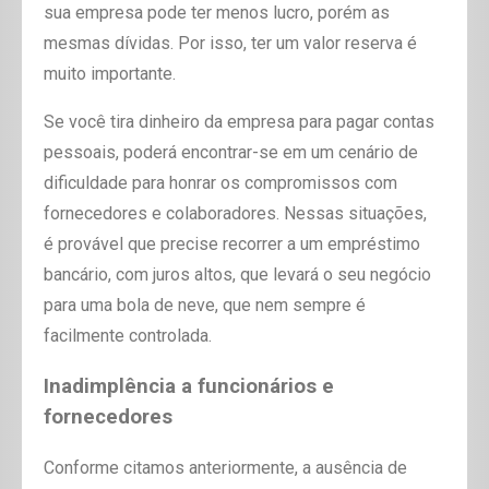
sua empresa pode ter menos lucro, porém as
mesmas dívidas. Por isso, ter um valor reserva é
muito importante.
Se você tira dinheiro da empresa para pagar contas
pessoais, poderá encontrar-se em um cenário de
dificuldade para honrar os compromissos com
fornecedores e colaboradores. Nessas situações,
é provável que precise recorrer a um empréstimo
bancário, com juros altos, que levará o seu negócio
para uma bola de neve, que nem sempre é
facilmente controlada.
Inadimplência a funcionários e
fornecedores
Conforme citamos anteriormente, a ausência de