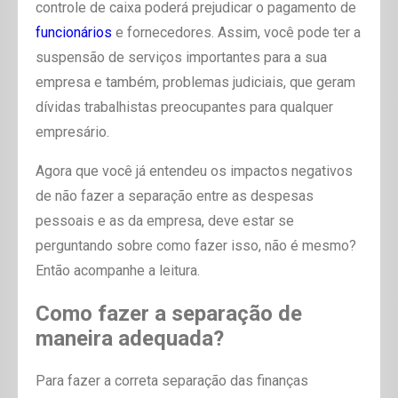
controle de caixa poderá prejudicar o pagamento de
funcionários
e fornecedores. Assim, você pode ter a
suspensão de serviços importantes para a sua
empresa e também, problemas judiciais, que geram
dívidas trabalhistas preocupantes para qualquer
empresário.
Agora que você já entendeu os impactos negativos
de não fazer a separação entre as despesas
pessoais e as da empresa, deve estar se
perguntando sobre como fazer isso, não é mesmo?
Então acompanhe a leitura.
Como fazer a separação de
maneira adequada?
Para fazer a correta separação das finanças