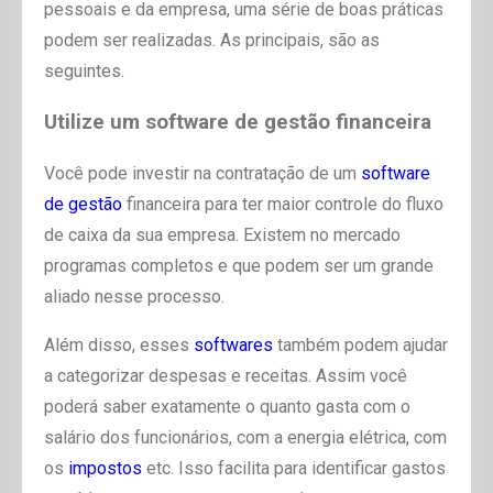
pessoais e da empresa, uma série de boas práticas
podem ser realizadas. As principais, são as
seguintes.
Utilize um software de gestão financeira
Você pode investir na contratação de um
software
de gestão
financeira para ter maior controle do fluxo
de caixa da sua empresa. Existem no mercado
programas completos e que podem ser um grande
aliado nesse processo.
Além disso, esses
softwares
também podem ajudar
a categorizar despesas e receitas. Assim você
poderá saber exatamente o quanto gasta com o
salário dos funcionários, com a energia elétrica, com
os
impostos
etc. Isso facilita para identificar gastos