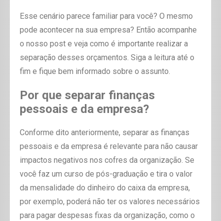
Esse cenário parece familiar para você? O mesmo
pode acontecer na sua empresa? Então acompanhe
o nosso post e veja como é importante realizar a
separação desses orçamentos. Siga a leitura até o
fim e fique bem informado sobre o assunto.
Por que separar finanças
pessoais e da empresa?
Conforme dito anteriormente, separar as finanças
pessoais e da empresa é relevante para não causar
impactos negativos nos cofres da organização. Se
você faz um curso de pós-graduação e tira o valor
da mensalidade do dinheiro do caixa da empresa,
por exemplo, poderá não ter os valores necessários
para pagar despesas fixas da organização, como o