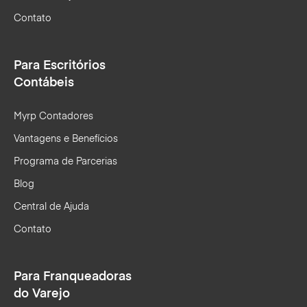
Contato
Para Escritórios
Contábeis
Myrp Contadores
Vantagens e Benefícios
Programa de Parcerias
Blog
Central de Ajuda
Contato
Para Franqueadoras
do Varejo