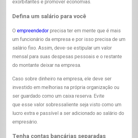
exorbitantes e promover economias.
Defina um salário para você
O
empreendedor
precisa ter em mente que é mais
um funcionário da empresa e por isso precisa de um
salário fixo. Assim, deve-se estipular um valor
mensal para suas despesas pessoais e o restante
do montante deixar na empresa.
Caso sobre dinheiro na empresa, ele deve ser
investido em melhorias na própria organização ou
ser guardado como um caixa reserva. Evite
que esse valor sobressaliente seja visto como um
lucro extra e passível a ser adicionado ao salário do
empresário.
Tenha contas bancárias separadas