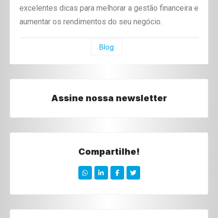
excelentes dicas para melhorar a gestão financeira e
aumentar os rendimentos do seu negócio.
Blog
Assine nossa newsletter
Compartilhe!