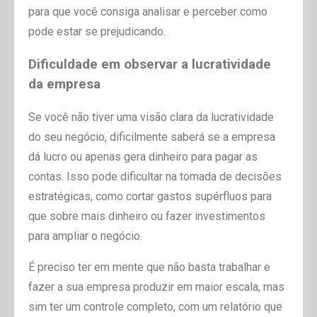
para que você consiga analisar e perceber como
pode estar se prejudicando.
Dificuldade em observar a lucratividade
da empresa
Se você não tiver uma visão clara da lucratividade
do seu negócio, dificilmente saberá se a empresa
dá lucro ou apenas gera dinheiro para pagar as
contas. Isso pode dificultar na tomada de decisões
estratégicas, como cortar gastos supérfluos para
que sobre mais dinheiro ou fazer investimentos
para ampliar o negócio.
É preciso ter em mente que não basta trabalhar e
fazer a sua empresa produzir em maior escala, mas
sim ter um controle completo, com um relatório que