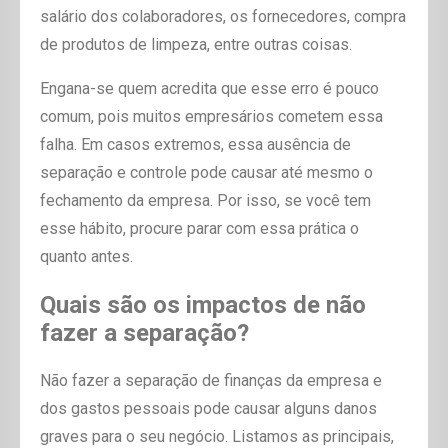
salário dos colaboradores, os fornecedores, compra
de produtos de limpeza, entre outras coisas.
Engana-se quem acredita que esse erro é pouco
comum, pois muitos empresários cometem essa
falha. Em casos extremos, essa ausência de
separação e controle pode causar até mesmo o
fechamento da empresa. Por isso, se você tem
esse hábito, procure parar com essa prática o
quanto antes.
Quais são os impactos de não
fazer a separação?
Não fazer a separação de finanças da empresa e
dos gastos pessoais pode causar alguns danos
graves para o seu negócio. Listamos as principais,