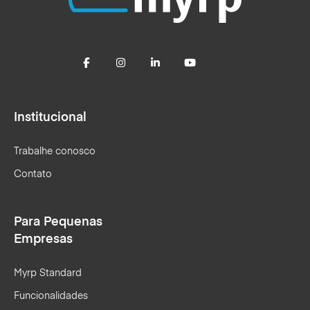
Institucional
Trabalhe conosco
Contato
Para Pequenas
Empresas
Myrp Standard
Funcionalidades