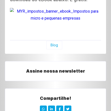
Blog
Assine nossa newsletter
Compartilhe!