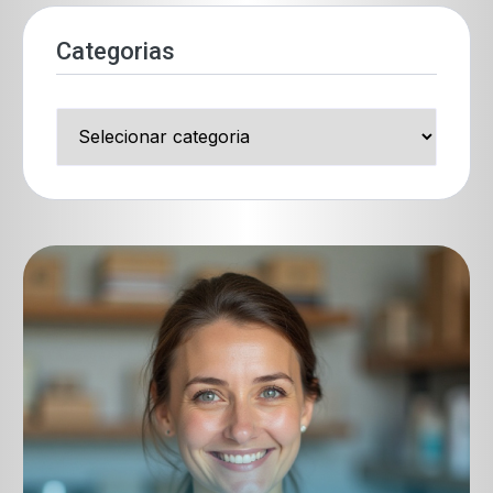
Categorias