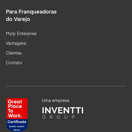
Para Franqueadoras
do Varejo
Myrp Enterprise
Vantagens
Clientes
Contato
Uma empresa