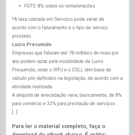
FGTS: 8% sobre as remunerações
*A taxa cobrada em Serviços pode variar de
acordo com o faturamento e o tipo de serviço
prestado.
Lucro Presumido
Empresas que faturam até 78 milhões de reais por
ano podem optar pela modalidade de Lucro
Presumido, onde o IRPJ e o CSLL têm base de
cálculo pré-definidos na legislação, de acordo com a
atividade realizada.
A alíquota de arrecadação varia, basicamente, de 8%
para comércio e 32% para prestação de serviços.
[…]
Para ler o material completo, faça o
download do eBook abaixo. É grátis: