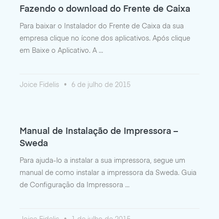
Fazendo o download do Frente de Caixa
Para baixar o Instalador do Frente de Caixa da sua
empresa clique no ícone dos aplicativos. Após clique
em Baixe o Aplicativo. A
Joice Fidelis
6 de julho de 2015
Manual de Instalação de Impressora –
Sweda
Para ajuda-lo a instalar a sua impressora, segue um
manual de como instalar a impressora da Sweda. Guia
de Configuração da Impressora