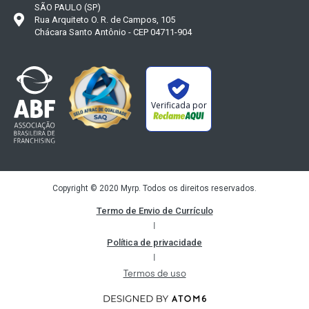
SÃO PAULO (SP)
Rua Arquiteto O. R. de Campos, 105
Chácara Santo Antônio - CEP 04711-904
Verificada por
Copyright © 2020 Myrp. Todos os direitos reservados.
Termo de Envio de Currículo
|
Política de privacidade
|
Termos de uso