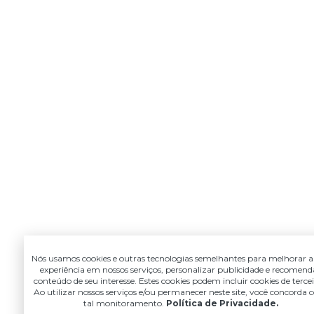
Nós usamos cookies e outras tecnologias semelhantes para melhorar a
experiência em nossos serviços, personalizar publicidade e recomend
conteúdo de seu interesse. Estes cookies podem incluir cookies de tercei
Ao utilizar nossos serviços e/ou permanecer neste site, você concorda
tal monitoramento.
Política de Privacidade.