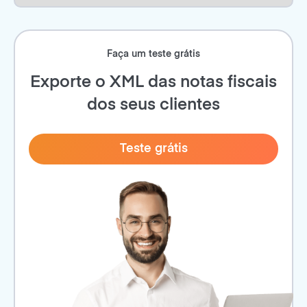
Faça um teste grátis
Exporte o XML das notas fiscais
dos seus clientes
Teste grátis