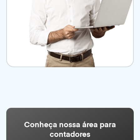
Conheça nossa área para
contadores