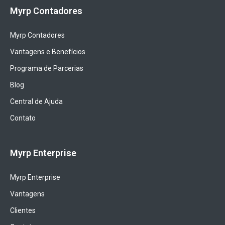
Myrp Contadores
Myrp Contadores
Vantagens e Benefícios
Programa de Parcerias
Blog
Central de Ajuda
Contato
Myrp Enterprise
Myrp Enterprise
Vantagens
Clientes