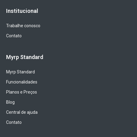
Institucional
Trabalhe conosco
Contato
Myrp Standard
Myrp Standard
Funcionalidades
Planos e Preços
Blog
Central de ajuda
Contato