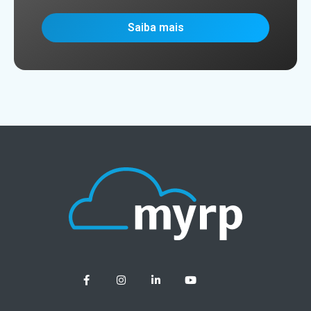
Saiba mais