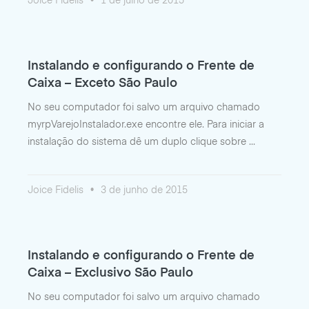
Joice Fidelis
1 de julho de 2015
Instalando e configurando o Frente de
Caixa – Exceto São Paulo
No seu computador foi salvo um arquivo chamado
myrpVarejoInstalador.exe encontre ele. Para iniciar a
instalação do sistema dê um duplo clique sobre
Joice Fidelis
3 de junho de 2015
Instalando e configurando o Frente de
Caixa – Exclusivo São Paulo
No seu computador foi salvo um arquivo chamado