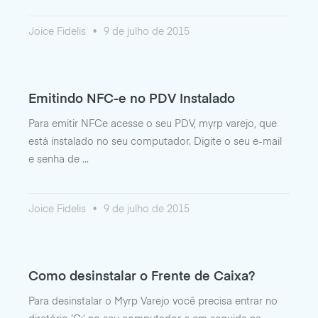
Joice Fidelis
9 de julho de 2015
Emitindo NFC-e no PDV Instalado
Para emitir NFCe acesse o seu PDV, myrp varejo, que
está instalado no seu computador. Digite o seu e-mail
e senha de
Joice Fidelis
9 de julho de 2015
Como desinstalar o Frente de Caixa?
Para desinstalar o Myrp Varejo você precisa entrar no