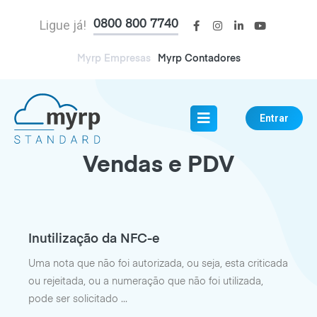
Ligue já!
0800 800 7740
Myrp Empresas
Myrp Contadores
Entrar
Vendas e PDV
Inutilização da NFC-e
Uma nota que não foi autorizada, ou seja, esta criticada
ou rejeitada, ou a numeração que não foi utilizada,
pode ser solicitado