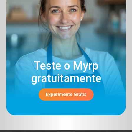
Teste o Myrp
gratuitamente​
Experimente Grátis