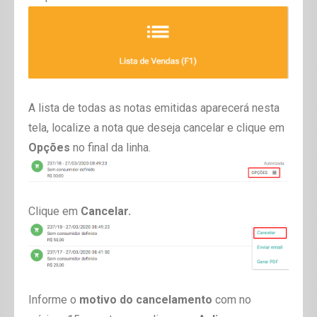
A lista de todas as notas emitidas aparecerá nesta
tela, localize a nota que deseja cancelar e clique em
Opções
no final da linha.
Clique em
Cancelar.
Informe o
motivo do cancelamento
com no