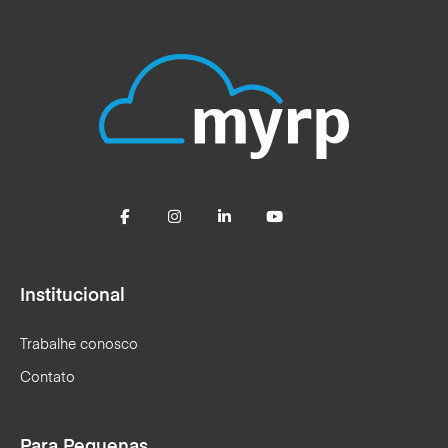
Institucional
Trabalhe conosco
Contato
Para Pequenas