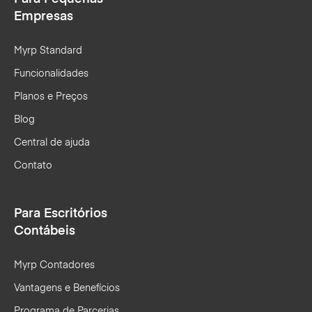
Empresas
Myrp Standard
Funcionalidades
Planos e Preços
Blog
Central de ajuda
Contato
Para Escritórios
Contábeis
Myrp Contadores
Vantagens e Benefícios
Programa de Parcerias