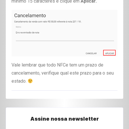
mínimo 15 caracteres e clique em
Aplicar.
Vale lembrar que todo NFCe tem um prazo de
cancelamento, verifique qual este prazo para o seu
estado.
Assine nossa newsletter