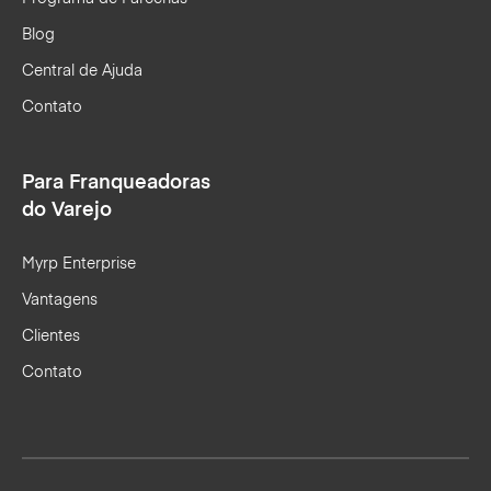
Blog
Central de Ajuda
Contato
Para Franqueadoras
do Varejo
Myrp Enterprise
Vantagens
Clientes
Contato