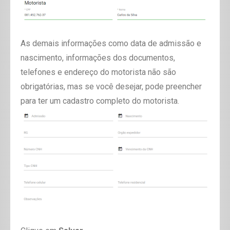
As demais informações como data de admissão e
nascimento, informações dos documentos,
telefones e endereço do motorista não são
obrigatórias, mas se você desejar, pode preencher
para ter um cadastro completo do motorista.