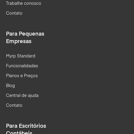
Trabalhe conosco
Contato
Para Pequenas
Empresas
Myrp Standard
Funcionalidades
Planos e Preços
Blog
Central de ajuda
Contato
Para Escritórios
Contábeis