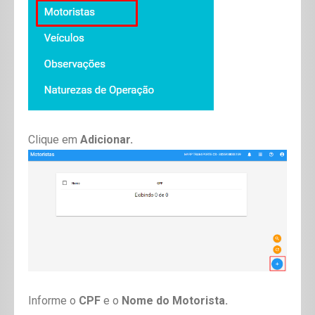
Clique em
Adicionar.
Informe o
CPF
e o
Nome do Motorista.