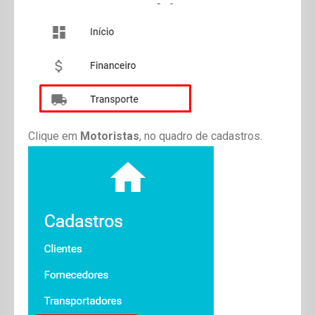
Clique em
Motoristas
, no quadro de cadastros.