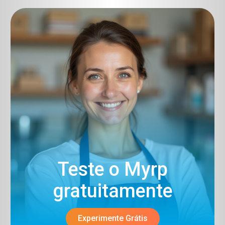
Teste o Myrp
gratuitamente​
Experimente Grátis