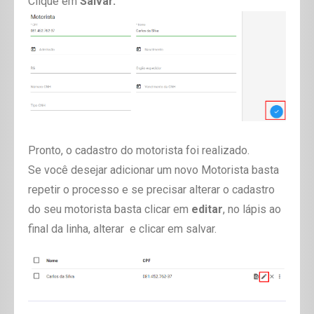
Clique em
Salvar.
Pronto, o cadastro do motorista foi realizado.
Se você desejar adicionar um novo Motorista basta
repetir o processo e se precisar alterar o cadastro
do seu motorista basta clicar em
editar
, no lápis ao
final da linha, alterar e clicar em salvar.