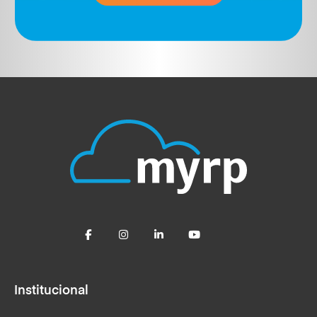
Institucional