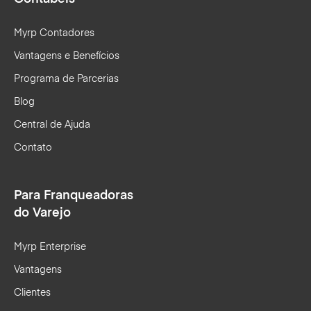
Myrp Contadores
Vantagens e Benefícios
Programa de Parcerias
Blog
Central de Ajuda
Contato
Para Franqueadoras
do Varejo
Myrp Enterprise
Vantagens
Clientes