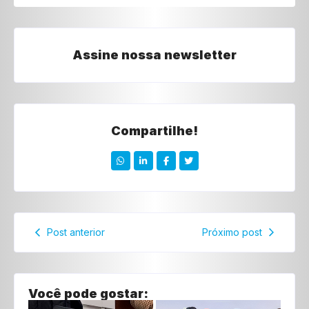
Assine nossa newsletter
Compartilhe!
Post anterior
Próximo post
Você pode gostar: