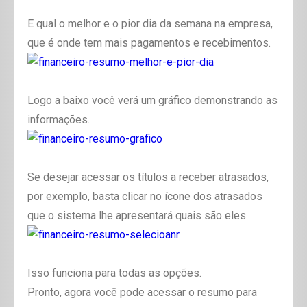
E qual o melhor e o pior dia da semana na empresa,
que é onde tem mais pagamentos e recebimentos.
Logo a baixo você verá um gráfico demonstrando as
informações.
Se desejar acessar os títulos a receber atrasados,
por exemplo, basta clicar no ícone dos atrasados
que o sistema lhe apresentará quais são eles.
Isso funciona para todas as opções.
Pronto, agora você pode acessar o resumo para