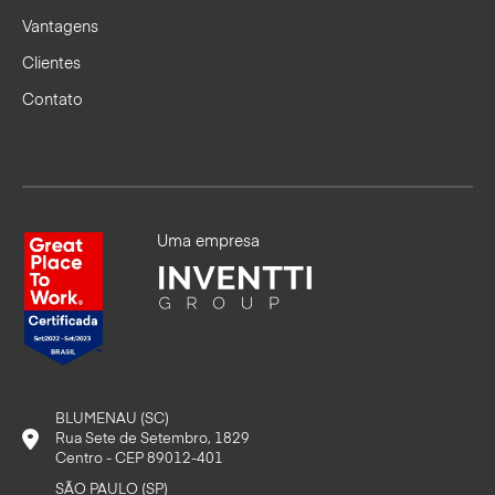
Vantagens
Clientes
Contato
Uma empresa
BLUMENAU (SC)
Rua Sete de Setembro, 1829
Centro - CEP 89012-401
SÃO PAULO (SP)