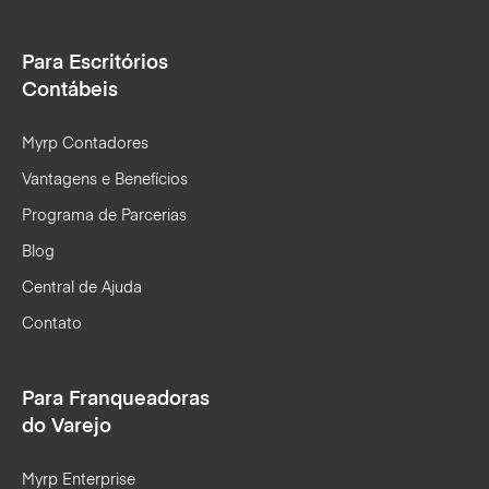
Para Escritórios
Contábeis
Myrp Contadores
Vantagens e Benefícios
Programa de Parcerias
Blog
Central de Ajuda
Contato
Para Franqueadoras
do Varejo
Myrp Enterprise