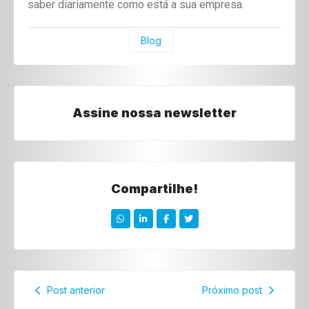
saber diariamente como está a sua empresa.
Blog
Assine nossa newsletter
Compartilhe!
Post anterior
Próximo post