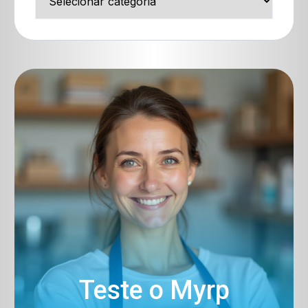
Teste o Myrp