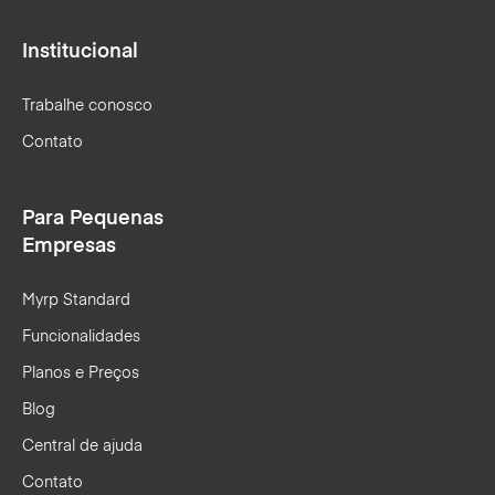
Institucional
Trabalhe conosco
Contato
Para Pequenas
Empresas
Myrp Standard
Funcionalidades
Planos e Preços
Blog
Central de ajuda
Contato