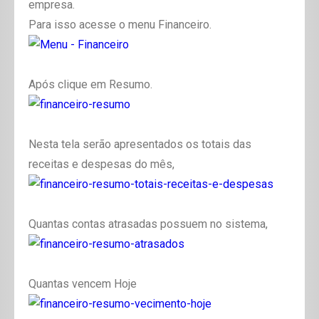
empresa.
Para isso acesse o menu Financeiro.
Após clique em Resumo.
Nesta tela serão apresentados os totais das
receitas e despesas do mês,
Quantas contas atrasadas possuem no sistema,
Quantas vencem Hoje