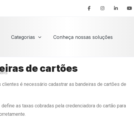
Categorias
Conheça nossas soluções
iras de cartões
ents
 clientes é necessário cadastrar as bandeiras de cartões de
 define as taxas cobradas pela credenciadora do cartão para
orretamente.