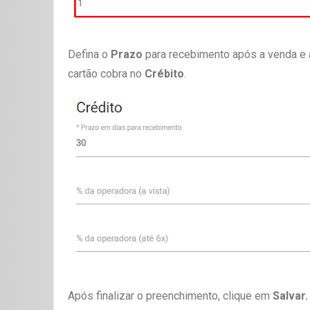
Defina o
Prazo
para recebimento após a venda e
cartão cobra no
Crébito
.
Após finalizar o preenchimento, clique em
Salvar.