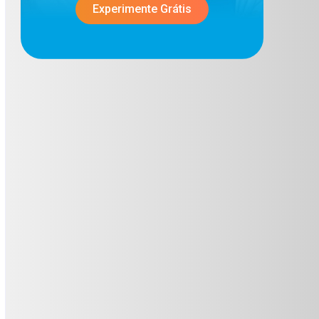
Experimente Grátis