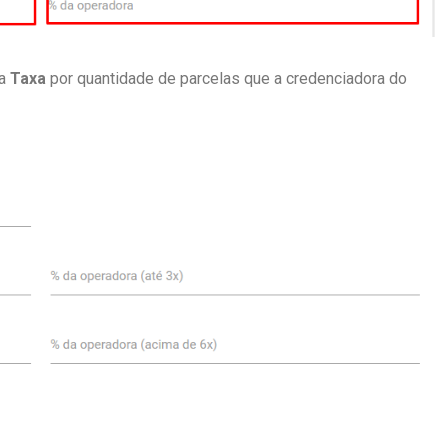
 a
Taxa
por quantidade de parcelas que a credenciadora do