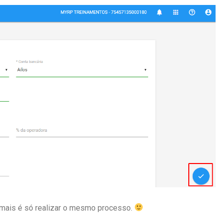
a mais é só realizar o mesmo processo.