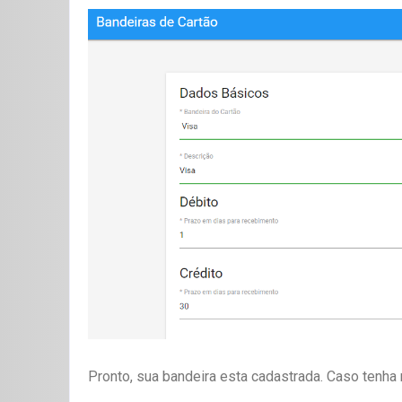
Pronto, sua bandeira esta cadastrada. Caso tenh