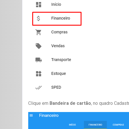
Clique em
Bandeira de cartão
, no quadro Cadast