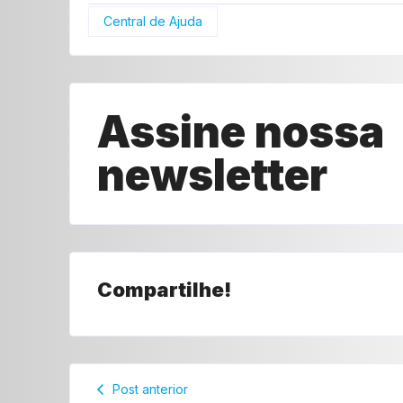
Central de Ajuda
Assine nossa
newsletter
Compartilhe!
Post anterior