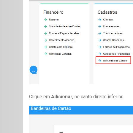
Clique em
Adicionar,
no canto direito inferior.