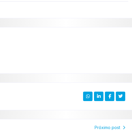
Próximo post