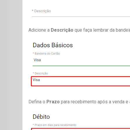
Adicione a
Descrição
que faça lembrar da bandei
Defina o
Prazo
para recebimento após a venda e