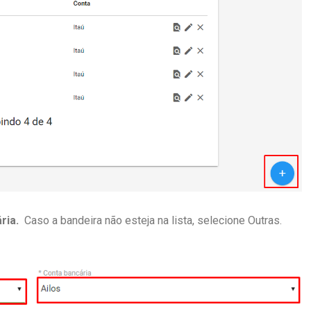
ria.
Caso a bandeira não esteja na lista, selecione Outras.