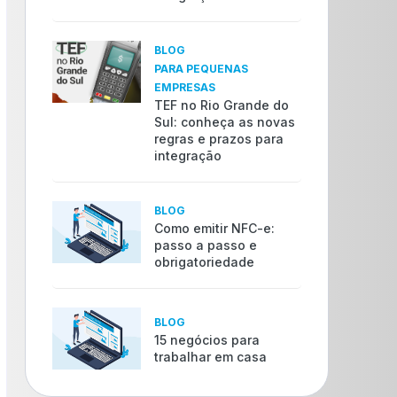
BLOG
PARA PEQUENAS
EMPRESAS
TEF no Rio Grande do
Sul: conheça as novas
regras e prazos para
integração
BLOG
Como emitir NFC-e:
passo a passo e
obrigatoriedade
BLOG
15 negócios para
trabalhar em casa