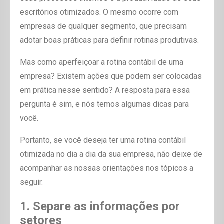
escritórios otimizados. O mesmo ocorre com
empresas de qualquer segmento, que precisam
adotar boas práticas para definir rotinas produtivas.
Mas como aperfeiçoar a rotina contábil de uma
empresa? Existem ações que podem ser colocadas
em prática nesse sentido? A resposta para essa
pergunta é sim, e nós temos algumas dicas para
você.
Portanto, se você deseja ter uma rotina contábil
otimizada no dia a dia da sua empresa, não deixe de
acompanhar as nossas orientações nos tópicos a
seguir.
1. Separe as informações por
setores