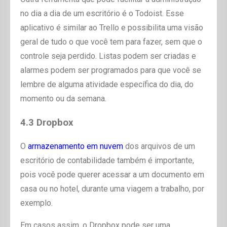
no dia a dia de um escritório é o Todoist. Esse
aplicativo é similar ao Trello e possibilita uma visão
geral de tudo o que você tem para fazer, sem que o
controle seja perdido. Listas podem ser criadas e
alarmes podem ser programados para que você se
lembre de alguma atividade específica do dia, do
momento ou da semana.
4.3 Dropbox
O
armazenamento em nuvem
dos arquivos de um
escritório de contabilidade também é importante,
pois você pode querer acessar a um documento em
casa ou no hotel, durante uma viagem a trabalho, por
exemplo.
Em casos assim, o Dropbox pode ser uma