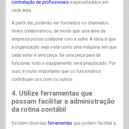
contratação de profissionais
especializados em
cada área.
A partir daí, poderão ser formados os chamados
times colaborativos, de modo que uma área da
empresa possa colaborar com a outra. A ideia é que
a organização seja vista como uma máquina, em que
cada setor é uma peça. Se uma peça para de
funcionar, todo o equipamento será prejudicado. Por
isso, é muito importante que os funcionários
contribuam uns com os outros.
4. Utilize ferramentas que
possam facilitar a administração
da rotina contábil
Existem diversas
ferramentas
que podem facilitar a