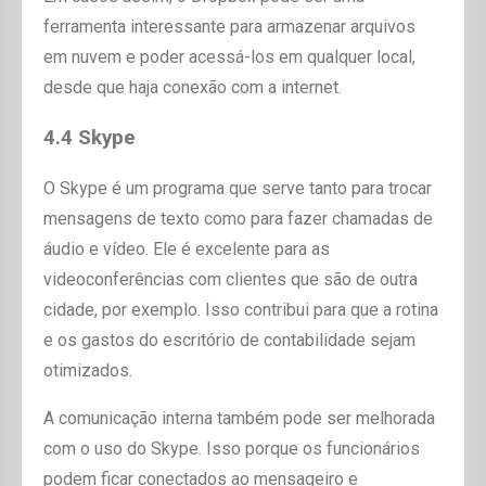
ferramenta interessante para armazenar arquivos
em nuvem e poder acessá-los em qualquer local,
desde que haja conexão com a internet.
4.4 Skype
O Skype é um programa que serve tanto para trocar
mensagens de texto como para fazer chamadas de
áudio e vídeo. Ele é excelente para as
videoconferências com clientes que são de outra
cidade, por exemplo. Isso contribui para que a rotina
e os gastos do escritório de contabilidade sejam
otimizados.
A comunicação interna também pode ser melhorada
com o uso do Skype. Isso porque os funcionários
podem ficar conectados ao mensageiro e