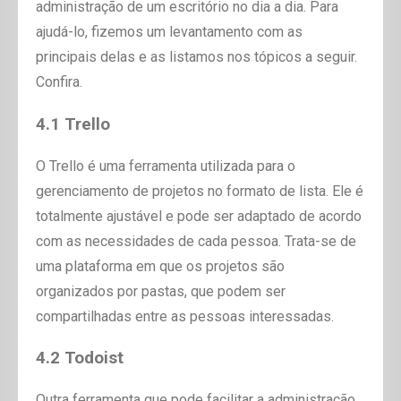
administração de um escritório no dia a dia. Para
ajudá-lo, fizemos um levantamento com as
principais delas e as listamos nos tópicos a seguir.
Confira.
4.1 Trello
O Trello é uma ferramenta utilizada para o
gerenciamento de projetos no formato de lista. Ele é
totalmente ajustável e pode ser adaptado de acordo
com as necessidades de cada pessoa. Trata-se de
uma plataforma em que os projetos são
organizados por pastas, que podem ser
compartilhadas entre as pessoas interessadas.
4.2 Todoist
Outra ferramenta que pode facilitar a administração