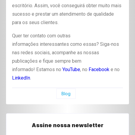
escritório. Assim, você conseguirá obter muito mais
sucesso e prestar um atendimento de qualidade
para os seus clientes.
Quer ter contato com outras
informações interessantes como essas? Siga-nos
nas redes sociais, acompanhe as nossas
publicações e fique sempre bem
informado! Estamos no
YouTube
, no
Facebook
e no
LinkedIn
.
Blog
Assine nossa newsletter