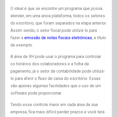
O ideal é que se encontre um programa que possa
atender, em uma única plataforma, todos os setores
do escritório, que foram separados na etapa anterior.
Assim sendo, o setor fiscal pode utilizá-lo para
fazer a
emissão de notas fiscais eletrônicas
, a título
de exemplo.
A área de RH pode usar o programa para controlar
os horários dos colaboradores e a folha de
pagamento, já o setor de contabilidade pode utilizá-
lo para aferir o fluxo de caixa do escritório. Essas
são apenas algumas facilidades que o uso de um
software pode proporcionar.
Tendo esse controle maior em cada área da sua
empresa, fica mais difícil perder prazos e você terá