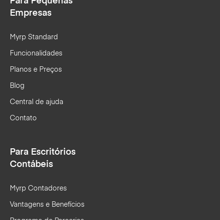
Para Pequenas
Empresas
Myrp Standard
Funcionalidades
Planos e Preços
Blog
Central de ajuda
Contato
Para Escritórios
Contábeis
Myrp Contadores
Vantagens e Benefícios