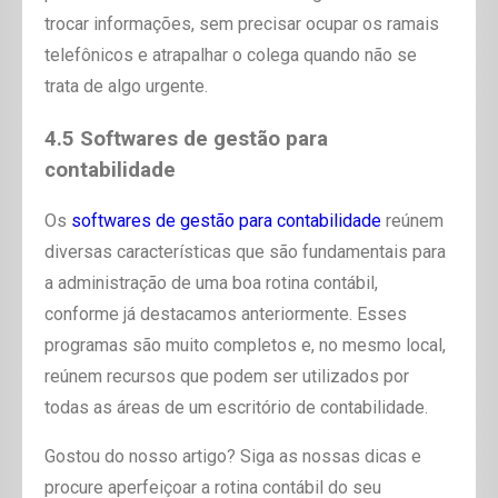
trocar informações, sem precisar ocupar os ramais
telefônicos e atrapalhar o colega quando não se
trata de algo urgente.
4.5 Softwares de gestão para
contabilidade
Os
softwares de gestão para contabilidade
reúnem
diversas características que são fundamentais para
a administração de uma boa rotina contábil,
conforme já destacamos anteriormente. Esses
programas são muito completos e, no mesmo local,
reúnem recursos que podem ser utilizados por
todas as áreas de um escritório de contabilidade.
Gostou do nosso artigo? Siga as nossas dicas e
procure aperfeiçoar a rotina contábil do seu