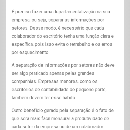
É preciso fazer uma departamentalização na sua
empresa, ou seja, separar as informações por
setores. Desse modo, é necessário que cada
colaborador do escritório tenha uma função clara e
específica, pois isso evita o retrabalho e os erros
por esquecimento.
A separação de informações por setores não deve
ser algo praticado apenas pelas grandes
companhias. Empresas menores, como os
escritórios de contabilidade de pequeno porte,
também devem ter esse hábito.
Outro benefício gerado pela separação é o fato de
que será mais fácil mensurar a produtividade de
cada setor da empresa ou de um colaborador