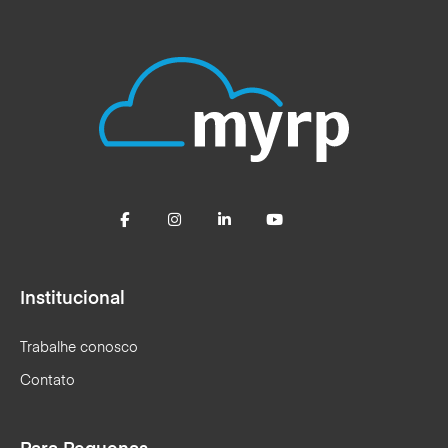
Institucional
Trabalhe conosco
Contato