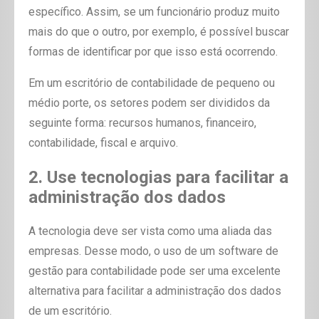
específico. Assim, se um funcionário produz muito
mais do que o outro, por exemplo, é possível buscar
formas de identificar por que isso está ocorrendo.
Em um escritório de contabilidade de pequeno ou
médio porte, os setores podem ser divididos da
seguinte forma: recursos humanos, financeiro,
contabilidade, fiscal e arquivo.
2. Use tecnologias para facilitar a
administração dos dados
A tecnologia deve ser vista como uma aliada das
empresas. Desse modo, o uso de um software de
gestão para contabilidade pode ser uma excelente
alternativa para facilitar a administração dos dados
de um escritório.