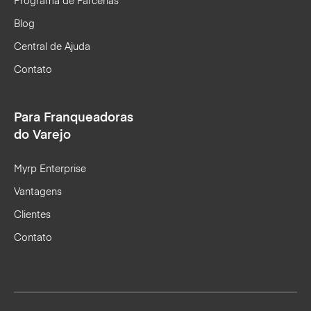
Programa de Parcerias
Blog
Central de Ajuda
Contato
Para Franqueadoras
do Varejo
Myrp Enterprise
Vantagens
Clientes
Contato