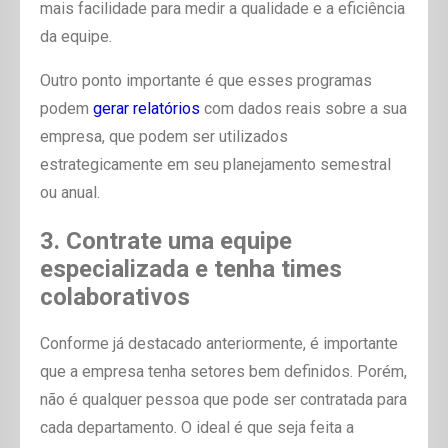
mais facilidade para medir a qualidade e a eficiência
da equipe.
Outro ponto importante é que esses programas
podem
gerar relatórios
com dados reais sobre a sua
empresa, que podem ser utilizados
estrategicamente em seu planejamento semestral
ou anual.
3. Contrate uma equipe
especializada e tenha times
colaborativos
Conforme já destacado anteriormente, é importante
que a empresa tenha setores bem definidos. Porém,
não é qualquer pessoa que pode ser contratada para
cada departamento. O ideal é que seja feita a