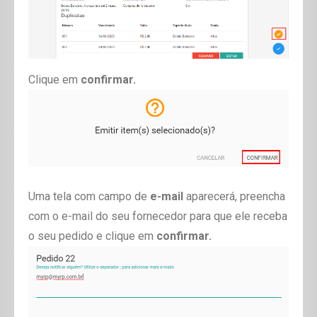
Clique em
confirmar.
Uma tela com campo de
e-mail
aparecerá, preencha
com o e-mail do seu fornecedor para que ele receba
o seu pedido e clique em
confirmar.