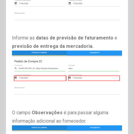
Informe as
datas de previsão de faturamento
e
previsão de entrega da mercadoria.
O campo
Observações
é para passar alguma
informação adicional ao fornecedor.