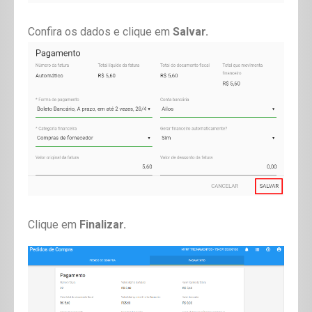
Confira os dados e clique em
Salvar.
Clique em
Finalizar.