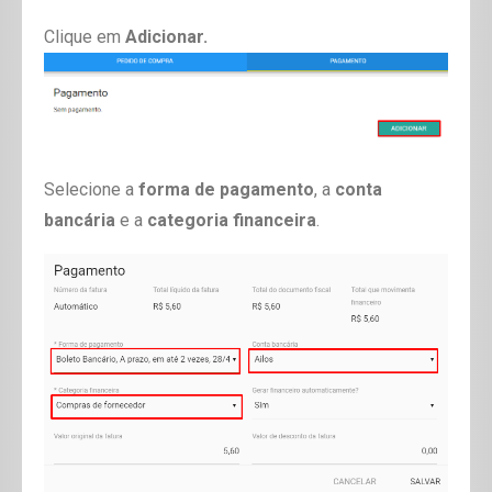
Clique em
Adicionar.
Selecione a
forma de pagamento
, a
conta
bancária
e a
categoria financeira
.