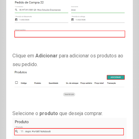
Clique em
Adicionar
para adicionar os produtos ao
seu pedido.
Selecione o
produto
que deseja comprar.