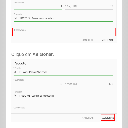
Clique em
Adicionar.