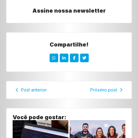
Assine nossa newsletter
Compartilhe!
Post anterior
Próximo post
Você pode gostar: