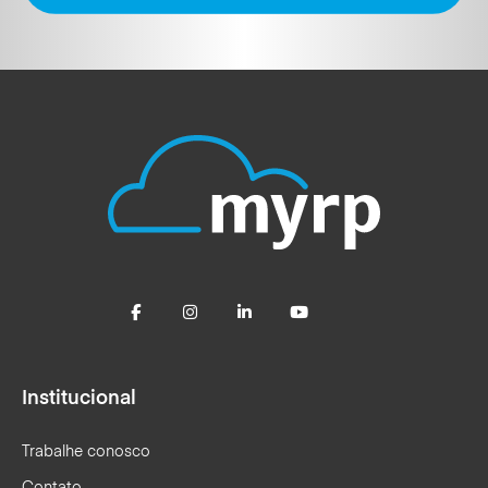
Institucional
Trabalhe conosco
Contato