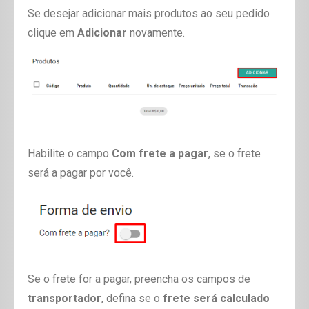
Se desejar adicionar mais produtos ao seu pedido
clique em
Adicionar
novamente.
Habilite o campo
Com frete a pagar
, se o frete
será a pagar por você.
Se o frete for a pagar, preencha os campos de
transportador
, defina se o
frete será calculado