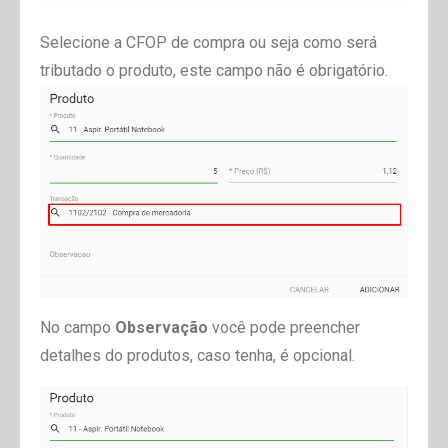
Selecione a CFOP de compra ou seja como será
tributado o produto, este campo não é obrigatório.
No campo
Observação
você pode preencher
detalhes do produtos, caso tenha, é opcional.