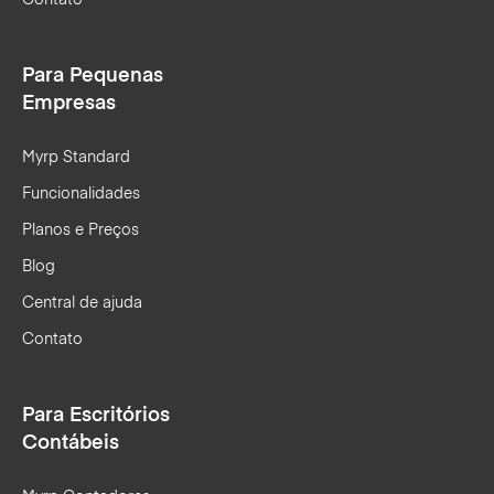
Para Pequenas
Empresas
Myrp Standard
Funcionalidades
Planos e Preços
Blog
Central de ajuda
Contato
Para Escritórios
Contábeis