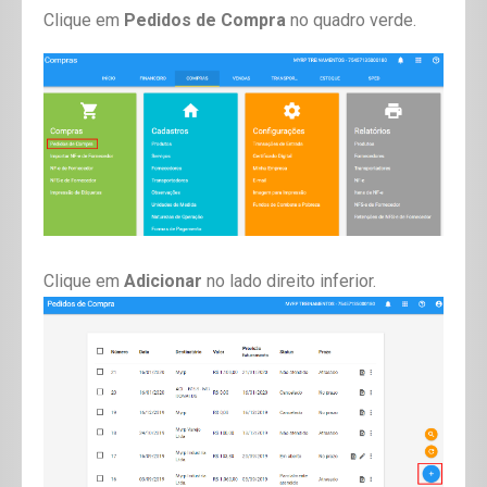
Clique em
Pedidos de Compra
no quadro verde.
Clique em
Adicionar
no lado direito inferior.