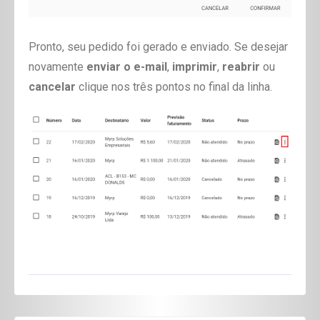
Pronto, seu pedido foi gerado e enviado. Se desejar
novamente
enviar o e-mail
,
imprimir
,
reabrir
ou
cancelar
clique nos três pontos no final da linha.