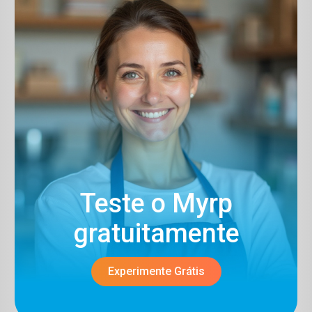
Teste o Myrp
gratuitamente​
Experimente Grátis