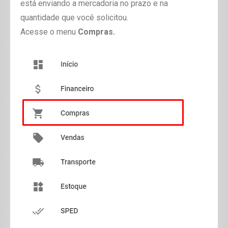
está enviando a mercadoria no prazo e na
quantidade que você solicitou.
Acesse o menu
Compras.