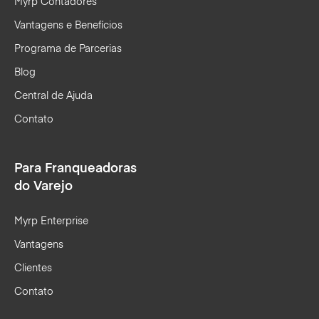
Myrp Contadores
Vantagens e Benefícios
Programa de Parcerias
Blog
Central de Ajuda
Contato
Para Franqueadoras
do Varejo
Myrp Enterprise
Vantagens
Clientes
Contato