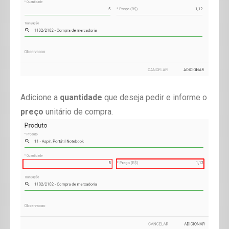
Adicione a
quantidade
que deseja pedir e informe o
preço
unitário de compra.