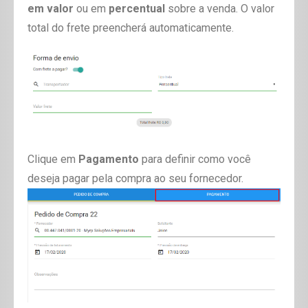
em valor
ou em
percentual
sobre a venda. O valor
total do frete preencherá automaticamente.
Clique em
Pagamento
para definir como você
deseja pagar pela compra ao seu fornecedor.