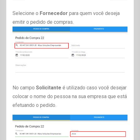
Selecione o
Fornecedor
para quem você deseja
emitir o pedido de compras.
No campo
Solicitante
é utilizado caso você desejar
colocar o nome do pessoa na sua empresa que está
efetuando o pedido.