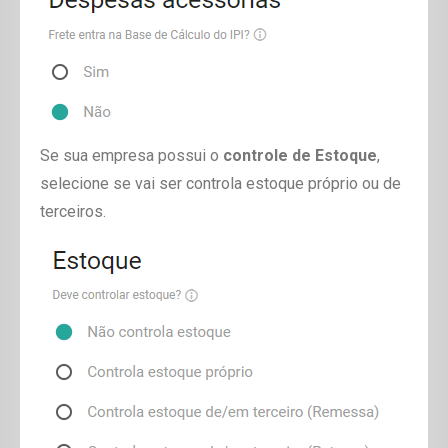
Se sua empresa possui o
controle de Estoque
,
selecione se vai ser controla estoque próprio ou de
terceiros.