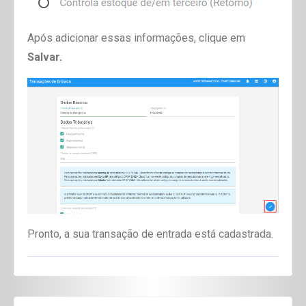
Após adicionar essas informações, clique em
Salvar.
Pronto, a sua transação de entrada está cadastrada.