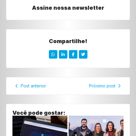
Assine nossa newsletter
Compartilhe!
Post anterior
Próximo post
Você pode gostar: