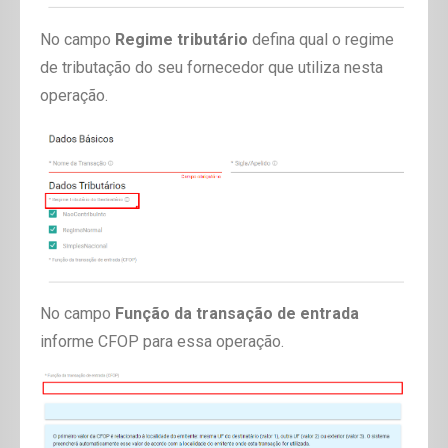
No campo
Regime tributário
defina qual o regime
de tributação do seu fornecedor que utiliza nesta
operação.
No campo
Função da transação de entrada
informe CFOP para essa operação.