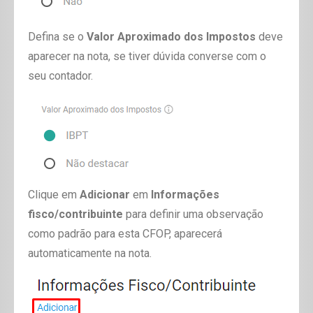
Defina se o
Valor Aproximado dos Impostos
deve
aparecer na nota, se tiver dúvida converse com o
seu contador.
Clique em
Adicionar
em
Informações
fisco/contribuinte
para definir uma observação
como padrão para esta CFOP, aparecerá
automaticamente na nota.