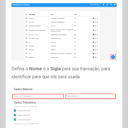
Defina o
Nome
e a
Sigla
para sua transação, para
identificar para que ela será usada.