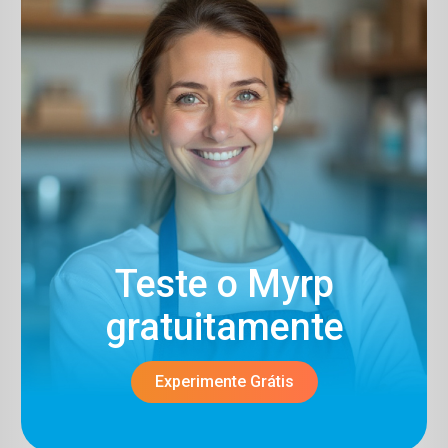
Teste o Myrp
gratuitamente​
Experimente Grátis