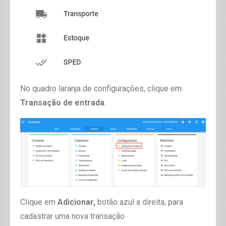
No quadro laranja de configurações, clique em
Transação de entrada
.
Clique em
Adicionar,
botão azul a direita, para
cadastrar uma nova transação