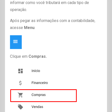
informar como você tributará em cada tipo de
operação.
Após pegar as informações com a contabilidade,
acesse
Menu
.
Clique em
Compras.