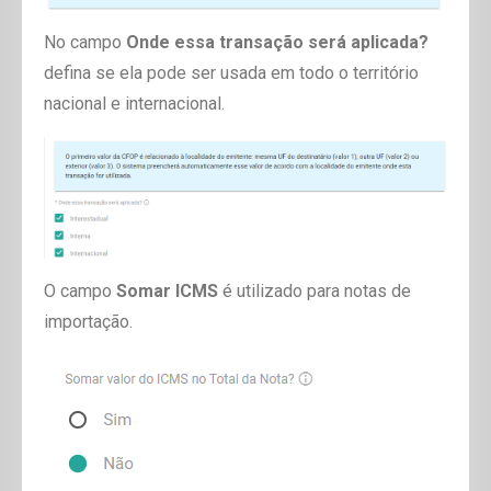
No campo
Onde essa transação será aplicada?
defina se ela pode ser usada em todo o território
nacional e internacional.
O campo
Somar ICMS
é utilizado para notas de
importação.