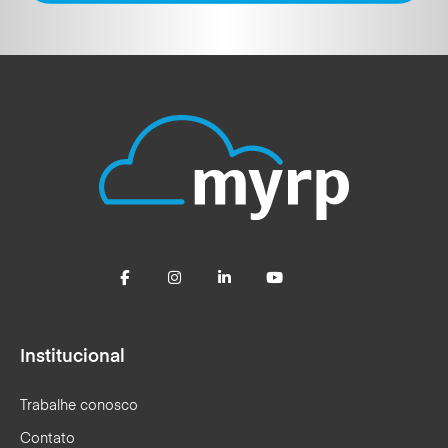
Institucional
Trabalhe conosco
Contato