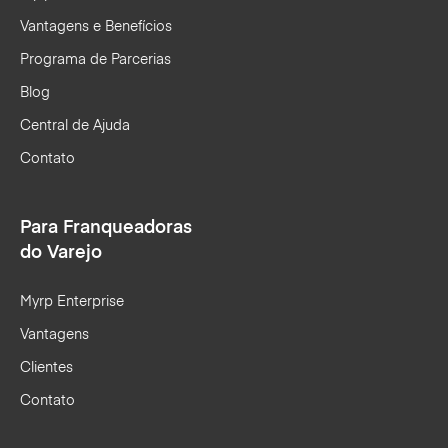
Vantagens e Benefícios
Programa de Parcerias
Blog
Central de Ajuda
Contato
Para Franqueadoras
do Varejo
Myrp Enterprise
Vantagens
Clientes
Contato