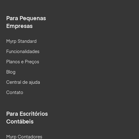
Para Pequenas
Empresas
Myrp Standard
Funcionalidades
Planos e Preços
Blog
Central de ajuda
Contato
Para Escritórios
Contábeis
Myrp Contadores