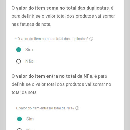
O
valor do item soma no total das duplicatas
, é
para definir se o valor total dos produtos vai somar
nas faturas da nota.
O
valor do item entra no total da NFe
, é para
definir se o valor total dos produtos vai somar no
total da nota.