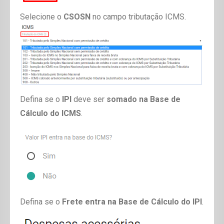
Selecione o
CSOSN
no campo tributação ICMS.
Defina se o
IPI
deve ser
somado na Base de
Cálculo do ICMS
.
Defina se o
Frete entra na Base de Cálculo do IPI
.