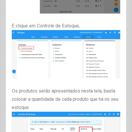
E clique em Controle de Estoque,
Os produtos serão apresentados nesta tela, basta
colocar a quantidade de cada produto que há no seu
estoque