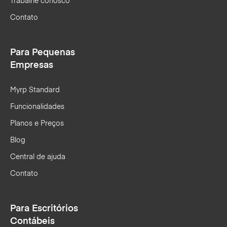
Trabalhe conosco
Contato
Para Pequenas
Empresas
Myrp Standard
Funcionalidades
Planos e Preços
Blog
Central de ajuda
Contato
Para Escritórios
Contábeis