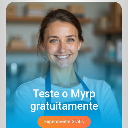
Teste o Myrp
gratuitamente​
Experimente Grátis