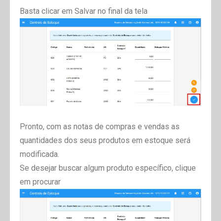
Basta clicar em Salvar no final da tela
Pronto, com as notas de compras e vendas as
quantidades dos seus produtos em estoque será
modificada.
Se desejar buscar algum produto específico, clique
em procurar