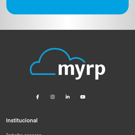
Institucional