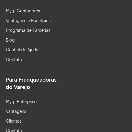
Myrp Contadores
Vantagens e Benefícios
Programa de Parcerias
Blog
Central de Ajuda
Contato
Para Franqueadoras
do Varejo
Myrp Enterprise
Vantagens
Clientes
Contato