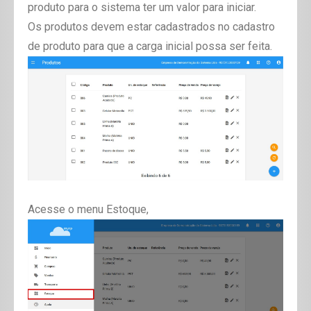
produto para o sistema ter um valor para iniciar.
Os produtos devem estar cadastrados no cadastro
de produto para que a carga inicial possa ser feita.
Acesse o menu Estoque,