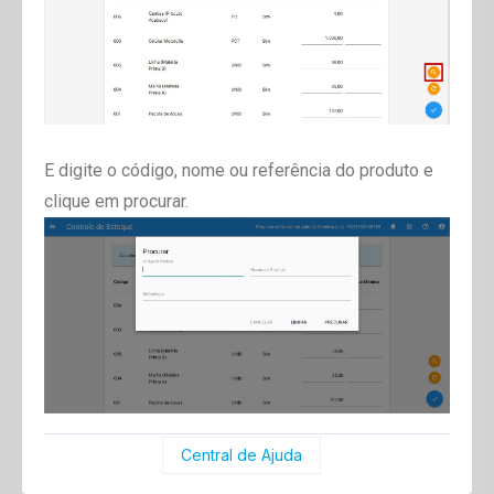
E digite o código, nome ou referência do produto e
clique em procurar.
Central de Ajuda