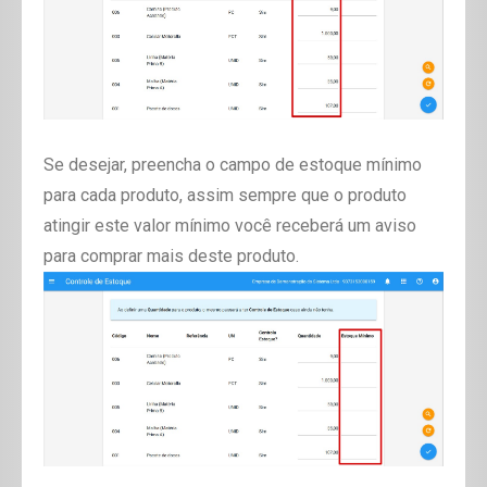
Se desejar, preencha o campo de estoque mínimo
para cada produto, assim sempre que o produto
atingir este valor mínimo você receberá um aviso
para comprar mais deste produto.