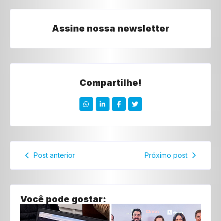
Assine nossa newsletter
Compartilhe!
Post anterior
Próximo post
Você pode gostar: