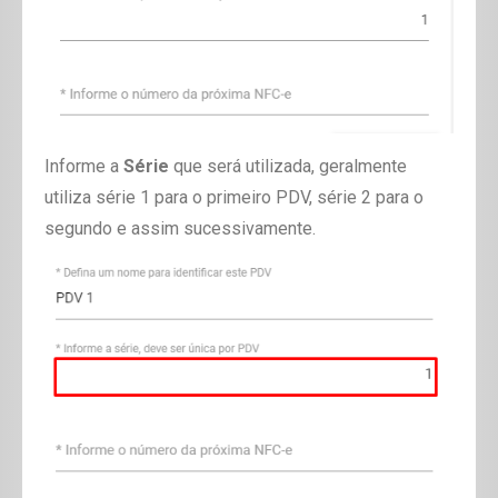
Informe a
Série
que será utilizada, geralmente
utiliza série 1 para o primeiro PDV, série 2 para o
segundo e assim sucessivamente.