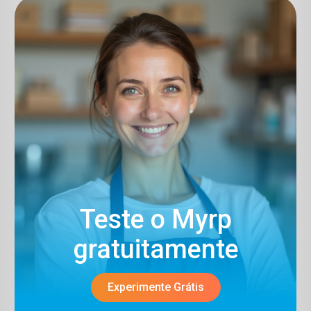
Teste o Myrp
gratuitamente​
Experimente Grátis