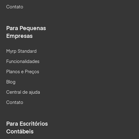
Contato
Para Pequenas
Empresas
Myrp Standard
Funcionalidades
Planos e Preços
Blog
Central de ajuda
Contato
Para Escritórios
Contábeis