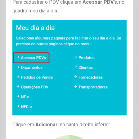
Para cadastrar o PDV clique em
Acessar PDV’s
, no
quadro meu dia a dia.
Clique em
Adicionar
, no canto direito inferior.