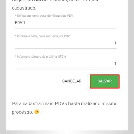
cadastrado.
Para cadastrar mais PDVs basta realizar o mesmo
processo.