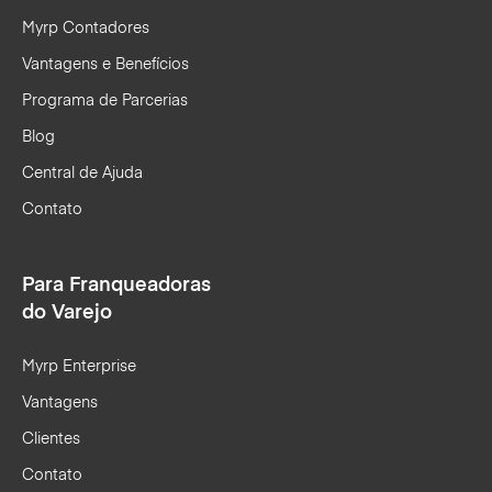
Myrp Contadores
Vantagens e Benefícios
Programa de Parcerias
Blog
Central de Ajuda
Contato
Para Franqueadoras
do Varejo
Myrp Enterprise
Vantagens
Clientes
Contato