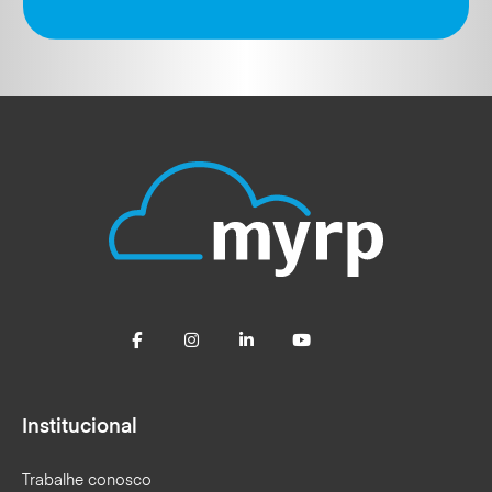
Institucional
Trabalhe conosco