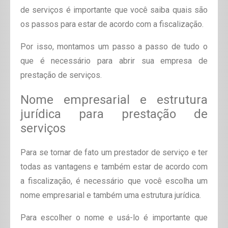
de serviços é importante que você saiba quais são
os passos para estar de acordo com a fiscalização.
Por isso, montamos um passo a passo de tudo o
que é necessário para abrir sua empresa de
prestação de serviços.
Nome empresarial e estrutura
jurídica para prestação de
serviços
Para se tornar de fato um prestador de serviço e ter
todas as vantagens e também estar de acordo com
a fiscalização, é necessário que você escolha um
nome empresarial e também uma estrutura jurídica.
Para escolher o nome e usá-lo é importante que