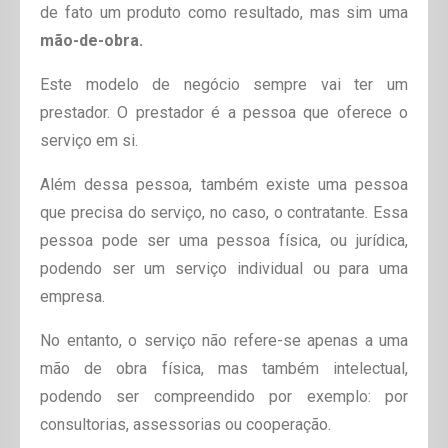
de fato um produto como resultado, mas sim uma
mão-de-obra.
Este modelo de negócio sempre vai ter um
prestador. O prestador é a pessoa que oferece o
serviço em si.
Além dessa pessoa, também existe uma pessoa
que precisa do serviço, no caso, o contratante. Essa
pessoa pode ser uma pessoa física, ou jurídica,
podendo ser um serviço individual ou para uma
empresa.
No entanto, o serviço não refere-se apenas a uma
mão de obra física, mas também intelectual,
podendo ser compreendido por exemplo: por
consultorias, assessorias ou cooperação.