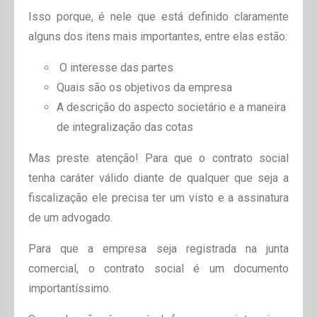
Isso porque, é nele que está definido claramente
alguns dos itens mais importantes, entre elas estão:
O interesse das partes
Quais são os objetivos da empresa
A descrição do aspecto societário e a maneira
de integralização das cotas
Mas preste atenção! Para que o contrato social
tenha caráter válido diante de qualquer que seja a
fiscalização ele precisa ter um visto e a assinatura
de um advogado.
Para que a empresa seja registrada na junta
comercial, o contrato social é um documento
importantíssimo.