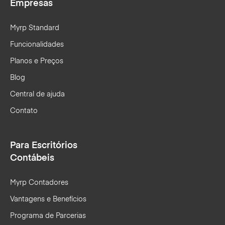
Empresas
Myrp Standard
Funcionalidades
Planos e Preços
Blog
Central de ajuda
Contato
Para Escritórios
Contábeis
Myrp Contadores
Vantagens e Benefícios
Programa de Parcerias