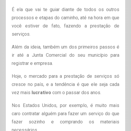
É ela que vai te guiar diante de todos os outros
processos e etapas do caminho, até na hora em que
você estiver de fato, fazendo a prestação de
serviços.
Além da ideia, também um dos primeiros passos é
ir até a Junta Comercial do seu município para
registrar e empresa.
Hoje, o mercado para a prestação de serviços só
cresce no país, e a tendência é que ele seja cada
vez mais
lucrativo
com o passar dos anos.
Nos Estados Unidos, por exemplo, é muito mais
caro contratar alguém para fazer um serviço do que
fazer sozinho e comprando os materiais
necessários.