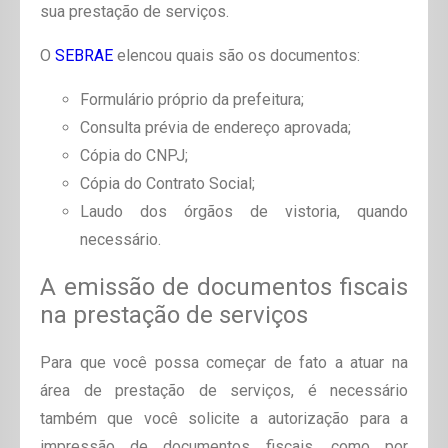
sua prestação de serviços.
O
SEBRAE
elencou quais são os documentos:
Formulário próprio da prefeitura;
Consulta prévia de endereço aprovada;
Cópia do CNPJ;
Cópia do Contrato Social;
Laudo dos órgãos de vistoria, quando
necessário.
A emissão de documentos fiscais
na prestação de serviços
Para que você possa começar de fato a atuar na
área de prestação de serviços, é necessário
também que você solicite a autorização para a
impressão de documentos fiscais, como por