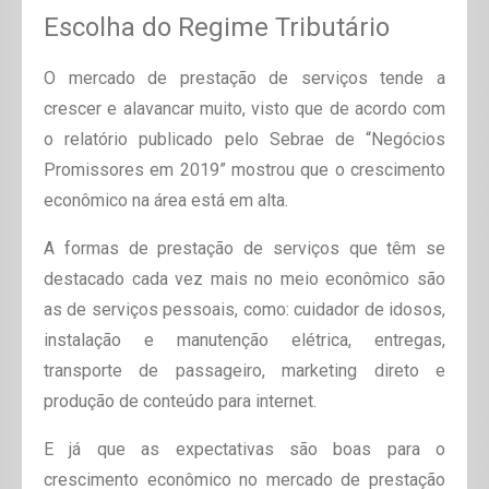
Escolha do Regime Tributário
O mercado de prestação de serviços tende a
crescer e alavancar muito, visto que de acordo com
o relatório publicado pelo Sebrae de “Negócios
Promissores em 2019” mostrou que o crescimento
econômico na área está em alta.
A formas de prestação de serviços que têm se
destacado cada vez mais no meio econômico são
as de serviços pessoais, como: cuidador de idosos,
instalação e manutenção elétrica, entregas,
transporte de passageiro, marketing direto e
produção de conteúdo para internet.
E já que as expectativas são boas para o
crescimento econômico no mercado de prestação