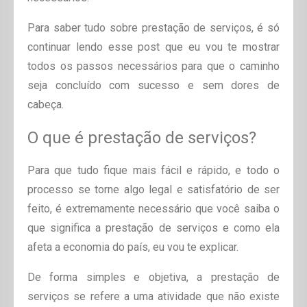
Para saber tudo sobre prestação de serviços, é só
continuar lendo esse post que eu vou te mostrar
todos os passos necessários para que o caminho
seja concluído com sucesso e sem dores de
cabeça.
O que é prestação de serviços?
Para que tudo fique mais fácil e rápido, e todo o
processo se torne algo legal e satisfatório de ser
feito, é extremamente necessário que você saiba o
que significa a prestação de serviços e como ela
afeta a economia do país, eu vou te explicar.
De forma simples e objetiva, a prestação de
serviços se refere a uma atividade que não existe