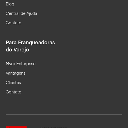
Blog
Central de Ajuda
Contato
Para Franqueadoras
do Varejo
Myrp Enterprise
Vantagens
Clientes
Contato