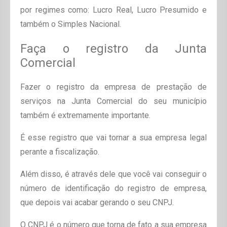
por regimes como: Lucro Real, Lucro Presumido e
também o Simples Nacional.
Faça o registro da Junta
Comercial
Fazer o registro da empresa de prestação de
serviços na Junta Comercial do seu município
também é extremamente importante.
É esse registro que vai tornar a sua empresa legal
perante a fiscalização.
Além disso, é através dele que você vai conseguir o
número de identificação do registro de empresa,
que depois vai acabar gerando o seu CNPJ.
O CNPJ é o número que torna de fato a sua empresa