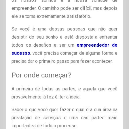
os nossos sonhos e a nossa vontade de
empreender. O caminho pode ser difícil, mas depois
ele se torna extremamente satisfatório.
Se você é uma dessas pessoas que não quer
desistir do seu sonho e está disposta a enfrentar
todos os desafios e ser um
empreendedor de
sucesso
, você precisa começar de alguma forma e
precisa dar o primeiro passo para fazer acontecer.
Por onde começar?
A primeira de todas as partes, e aquela que você
provavelmente já fez é: ter a ideia.
Saber o que você quer fazer e qual é a sua área na
prestação de serviços é uma das partes mais
importantes de todo o processo.