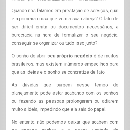
Quando nós falamos em prestação de serviços, qual
é a primeira coisa que vem a sua cabeça? O fato de
ser difícil emitir os documentos necessários, a
burocracia na hora de formalizar o seu negócio,
conseguir se organizar ou tudo isso junto?
O sonho de abrir
seu próprio negócio
é de muitos
brasileiros, mas existem inúmeros empecilhos para
que as ideias e o sonho se concretize de fato.
As dúvidas que surgem nesse tempo de
planejamento pode estar acabando com os sonhos
ou fazendo as pessoas prolongarem ou adiarem
muito a ideia, impedindo que ela saia do papel.
No entanto, não podemos deixar que acabem com