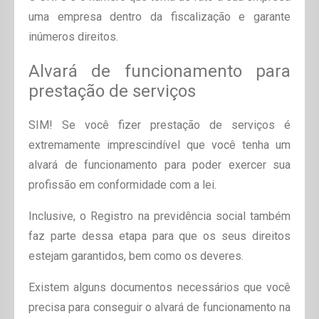
uma empresa dentro da fiscalização e garante
inúmeros direitos.
Alvará de funcionamento para
prestação de serviços
SIM! Se você fizer prestação de serviços é
extremamente imprescindível que você tenha um
alvará de funcionamento para poder exercer sua
profissão em conformidade com a lei.
Inclusive, o Registro na previdência social também
faz parte dessa etapa para que os seus direitos
estejam garantidos, bem como os deveres.
Existem alguns documentos necessários que você
precisa para conseguir o alvará de funcionamento na