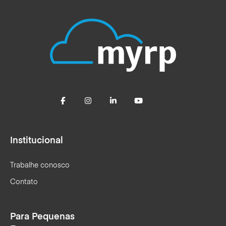
Institucional
Trabalhe conosco
Contato
Para Pequenas