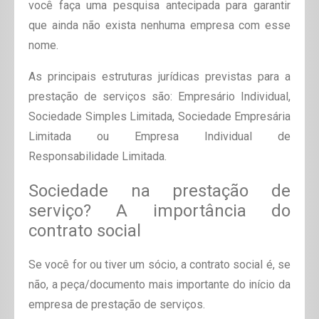
você faça uma pesquisa antecipada para garantir
que ainda não exista nenhuma empresa com esse
nome.
As principais estruturas jurídicas previstas para a
prestação de serviços são: Empresário Individual,
Sociedade Simples Limitada, Sociedade Empresária
Limitada ou Empresa Individual de
Responsabilidade Limitada.
Sociedade na prestação de
serviço? A importância do
contrato social
Se você for ou tiver um sócio, a contrato social é, se
não, a peça/documento mais importante do início da
empresa de prestação de serviços.