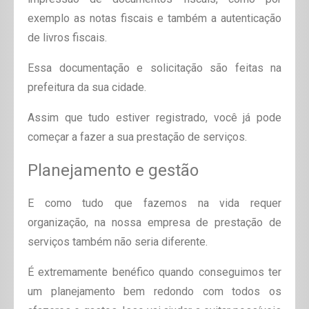
exemplo as notas fiscais e também a autenticação
de livros fiscais.
Essa documentação e solicitação são feitas na
prefeitura da sua cidade.
Assim que tudo estiver registrado, você já pode
começar a fazer a sua prestação de serviços.
Planejamento e gestão
E como tudo que fazemos na vida requer
organização, na nossa empresa de prestação de
serviços também não seria diferente.
É extremamente benéfico quando conseguimos ter
um planejamento bem redondo com todos os