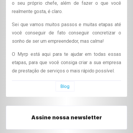
o seu próprio chefe, além de fazer o que você
realmente gosta, é claro.
Sei que vamos muitos passos e muitas etapas até
você conseguir de fato conseguir concretizar o
sonho de ser um empreendedor, mas calma!
O Myrp está aqui para te ajudar em todas essas
etapas, para que você consiga criar a sua empresa
de prestação de serviços o mais rápido possível.
Blog
Assine nossa newsletter