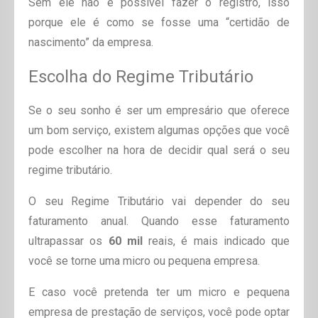
Sem ele não é possível fazer o registro, isso
porque ele é como se fosse uma “certidão de
nascimento” da empresa.
Escolha do Regime Tributário
Se o seu sonho é ser um empresário que oferece
um bom serviço, existem algumas opções que você
pode escolher na hora de decidir qual será o seu
regime tributário.
O seu Regime Tributário vai depender do seu
faturamento anual. Quando esse faturamento
ultrapassar os
60 mil
reais, é mais indicado que
você se torne uma micro ou pequena empresa.
E caso você pretenda ter um micro e pequena
empresa de prestação de serviços, você pode optar