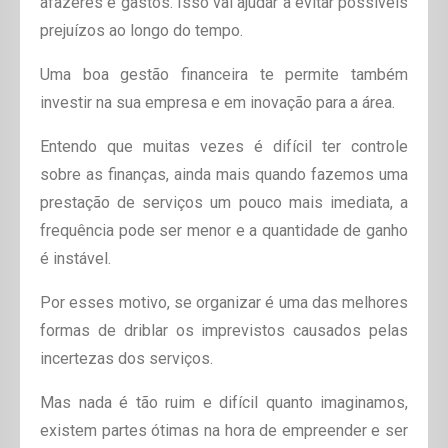
afazeres e gastos. Isso vai ajudar a evitar possíveis
prejuízos ao longo do tempo.
Uma boa gestão financeira te permite também
investir na sua empresa e em inovação para a área.
Entendo que muitas vezes é difícil ter controle
sobre as finanças, ainda mais quando fazemos uma
prestação de serviços um pouco mais imediata, a
frequência pode ser menor e a quantidade de ganho
é instável.
Por esses motivo, se organizar é uma das melhores
formas de driblar os imprevistos causados pelas
incertezas dos serviços.
Mas nada é tão ruim e difícil quanto imaginamos,
existem partes ótimas na hora de empreender e ser