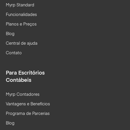
Myrp Standard
Funcionalidades
Planos e Preços
Blog
Central de ajuda
Contato
Para Escritórios
Contábeis
Myrp Contadores
Vantagens e Benefícios
Programa de Parcerias
Blog