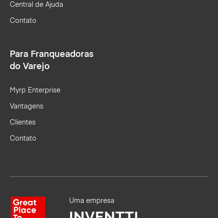
Central de Ajuda
Contato
Para Franqueadoras
do Varejo
Myrp Enterprise
Vantagens
Clientes
Contato
Uma empresa