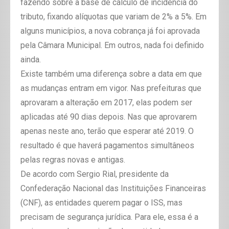
fazendo sobre a base de cálculo de incidência do
tributo, fixando alíquotas que variam de 2% a 5%. Em
alguns municípios, a nova cobrança já foi aprovada
pela Câmara Municipal. Em outros, nada foi definido
ainda.
Existe também uma diferença sobre a data em que
as mudanças entram em vigor. Nas prefeituras que
aprovaram a alteração em 2017, elas podem ser
aplicadas até 90 dias depois. Nas que aprovarem
apenas neste ano, terão que esperar até 2019. O
resultado é que haverá pagamentos simultâneos
pelas regras novas e antigas.
De acordo com Sergio Rial, presidente da
Confederação Nacional das Instituições Financeiras
(CNF), as entidades querem pagar o ISS, mas
precisam de segurança jurídica. Para ele, essa é a