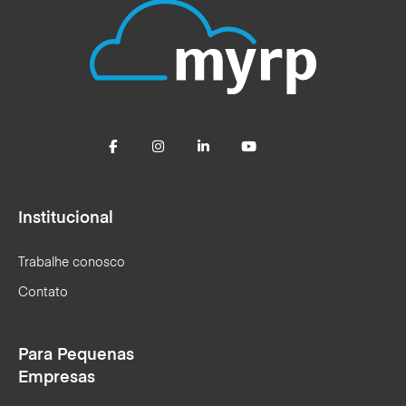
Institucional
Trabalhe conosco
Contato
Para Pequenas
Empresas