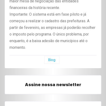
maior mesa de negociação das entidades
financeiras da história recente.
Importante: O sistema está em fase piloto e já
começou a realizar o cadastro das prefeituras. A
partir de fevereiro, as empresas já poderão recolher
o imposto pelo programa. O único problema, por
enquanto, é a baixa adesão de municípios até o
momento.
Blog
Assine nossa newsletter