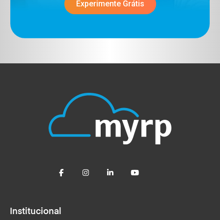
Experimente Grátis
Institucional