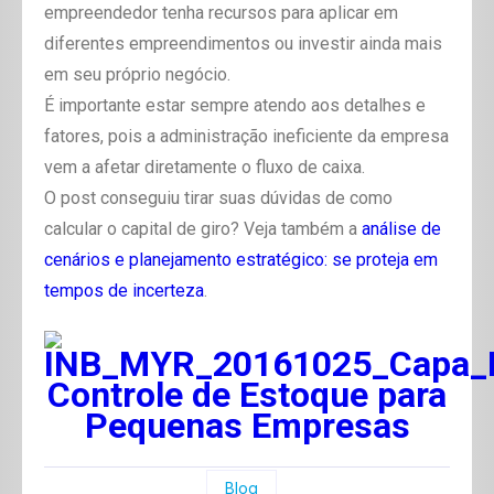
empreendedor tenha recursos para aplicar em
diferentes empreendimentos ou investir ainda mais
em seu próprio negócio.
É importante estar sempre atendo aos detalhes e
fatores, pois a administração ineficiente da empresa
vem a afetar diretamente o fluxo de caixa.
O post conseguiu tirar suas dúvidas de como
calcular o capital de giro? Veja também a
análise de
cenários e planejamento estratégico: se proteja em
tempos de incerteza
.
Blog