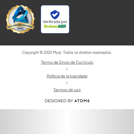
Verificada por
Copyright © 2020 Myrp. Todos os direitos reservados.
Termo de Envio de Currículo
|
Política de privacidade
|
Termos de uso