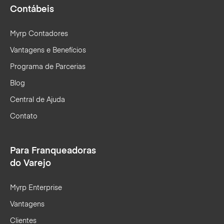
Contábeis
Myrp Contadores
Vantagens e Benefícios
Programa de Parcerias
Blog
Central de Ajuda
Contato
Para Franqueadoras
do Varejo
Myrp Enterprise
Vantagens
Clientes