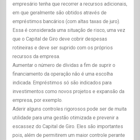
empresário tenha que recorrer a recursos adicionais,
em que geralmente são obtidos através de
empréstimos bancários (com altas taxas de juro).
Essa é considerada uma situação de risco, uma vez
que o Capital de Giro deve cobrir despesas
rotineiras e deve ser suprido com os próprios
recursos da empresa.
Aumentar o número de dívidas a fim de suprir o
financiamento da operação não é uma escolha
indicada. Empréstimos só são indicados para
investimentos como novos projetos e expansão da
empresa, por exemplo.
Aderir alguns controles rigorosos pode ser de muita
utilidade para uma gestão otimizada e prevenir a
escassez do Capital de Giro. Eles são importantes
pois, além de permitirem um maior controle perante