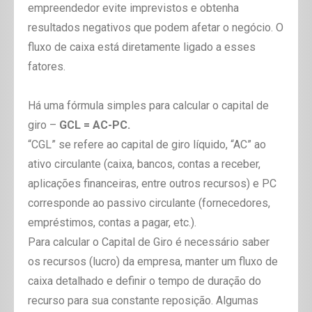
empreendedor evite imprevistos e obtenha
resultados negativos que podem afetar o negócio. O
fluxo de caixa está diretamente ligado a esses
fatores.
Há uma fórmula simples para calcular o capital de
giro –
GCL = AC-PC.
“CGL” se refere ao capital de giro líquido, “AC” ao
ativo circulante (caixa, bancos, contas a receber,
aplicações financeiras, entre outros recursos) e PC
corresponde ao passivo circulante (fornecedores,
empréstimos, contas a pagar, etc.).
Para calcular o Capital de Giro é necessário saber
os recursos (lucro) da empresa, manter um fluxo de
caixa detalhado e definir o tempo de duração do
recurso para sua constante reposição. Algumas