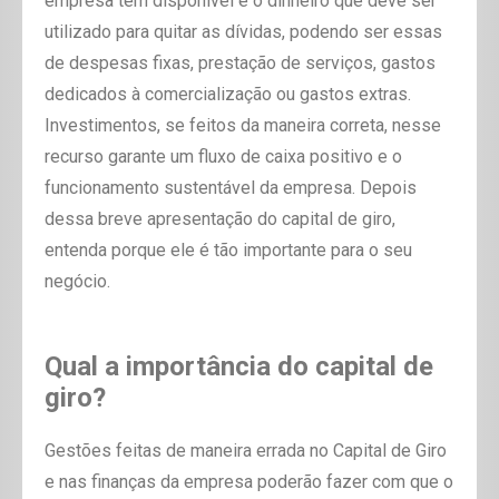
empresa tem disponível e o dinheiro que deve ser
utilizado para quitar as dívidas, podendo ser essas
de despesas fixas, prestação de serviços, gastos
dedicados à comercialização ou gastos extras.
Investimentos, se feitos da maneira correta, nesse
recurso garante um fluxo de caixa positivo e o
funcionamento sustentável da empresa. Depois
dessa breve apresentação do capital de giro,
entenda porque ele é tão importante para o seu
negócio.
Qual a importância do capital de
giro?
Gestões feitas de maneira errada no Capital de Giro
e nas finanças da empresa poderão fazer com que o