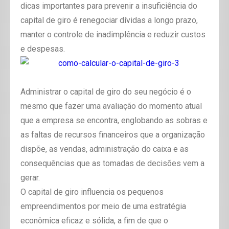
dicas importantes para prevenir a insuficiência do
capital de giro é renegociar dívidas a longo prazo,
manter o controle de inadimplência e reduzir custos
e despesas.
Administrar o capital de giro do seu negócio é o
mesmo que fazer uma avaliação do momento atual
que a empresa se encontra, englobando as sobras e
as faltas de recursos financeiros que a organização
dispõe, as vendas, administração do caixa e as
consequências que as tomadas de decisões vem a
gerar.
O capital de giro influencia os pequenos
empreendimentos por meio de uma estratégia
econômica eficaz e sólida, a fim de que o