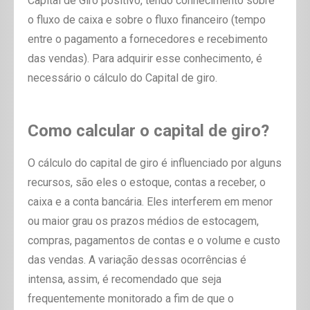
Capital de Giro positivo, tendo conhecimento sobre
o fluxo de caixa e sobre o fluxo financeiro (tempo
entre o pagamento a fornecedores e recebimento
das vendas). Para adquirir esse conhecimento, é
necessário o cálculo do Capital de giro.
Como calcular o capital de giro?
O cálculo do capital de giro é influenciado por alguns
recursos, são eles o estoque, contas a receber, o
caixa e a conta bancária. Eles interferem em menor
ou maior grau os prazos médios de estocagem,
compras, pagamentos de contas e o volume e custo
das vendas. A variação dessas ocorrências é
intensa, assim, é recomendado que seja
frequentemente monitorado a fim de que o