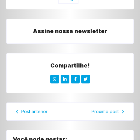
Assine nossa newsletter
Compartilhe!
Post anterior
Próximo post
Você pode gostar: