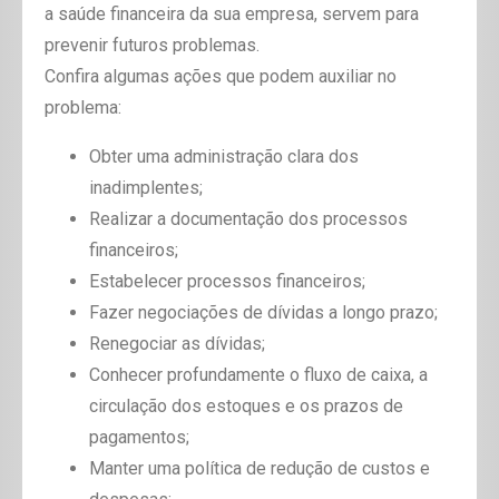
a saúde financeira da sua empresa, servem para
prevenir futuros problemas.
Confira algumas ações que podem auxiliar no
problema:
Obter uma administração clara dos
inadimplentes;
Realizar a documentação dos processos
financeiros;
Estabelecer processos financeiros;
Fazer negociações de dívidas a longo prazo;
Renegociar as dívidas;
Conhecer profundamente o fluxo de caixa, a
circulação dos estoques e os prazos de
pagamentos;
Manter uma política de redução de custos e