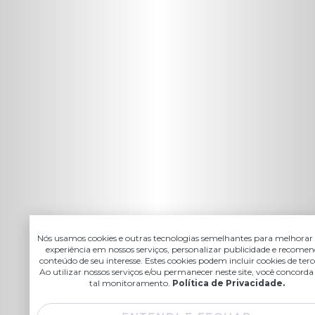
Nós usamos cookies e outras tecnologias semelhantes para melhorar
experiência em nossos serviços, personalizar publicidade e recome
conteúdo de seu interesse. Estes cookies podem incluir cookies de terce
Ao utilizar nossos serviços e/ou permanecer neste site, você concord
tal monitoramento.
Política de Privacidade.