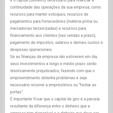
é o capital (dinheiro) necessário para financiar a
continuidade das operações da sua empresa, como
recursos para manter estoques, recursos de
pagamentos para fornecedores (matéria-prima ou
mercadorias terceirizadas) e recursos para
financiamento aos clientes (nas vendas a prazo),
pagamento de impostos, salários e demais custos e
despesas operacionais.
Se as finanças da empresa não estiverem em dia,
seus investimentos a longo e médio prazo serão
drasticamente prejudicados, fazendo com que o
empreendimento obtenha problemas e seja
necessário recorrer a empréstimos ou “fechar as
portas”.
É importante frisar que o capital de giro é a parcela
resultante da diferença entre o dinheiro que a