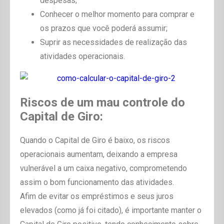
despesas;
Conhecer o melhor momento para comprar e
os prazos que você poderá assumir;
Suprir as necessidades de realização das
atividades operacionais.
Riscos de um mau controle do
Capital de Giro:
Quando o Capital de Giro é baixo, os riscos
operacionais aumentam, deixando a empresa
vulnerável a um caixa negativo, comprometendo
assim o bom funcionamento das atividades.
Afim de evitar os empréstimos e seus juros
elevados (como já foi citado), é importante manter o