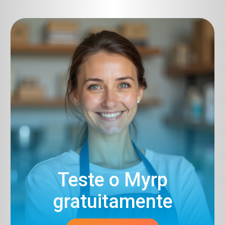
Teste o Myrp
gratuitamente​