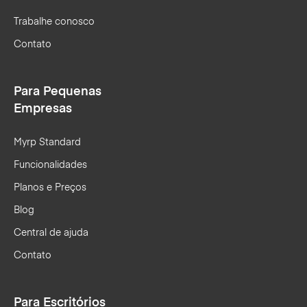
Trabalhe conosco
Contato
Para Pequenas
Empresas
Myrp Standard
Funcionalidades
Planos e Preços
Blog
Central de ajuda
Contato
Para Escritórios