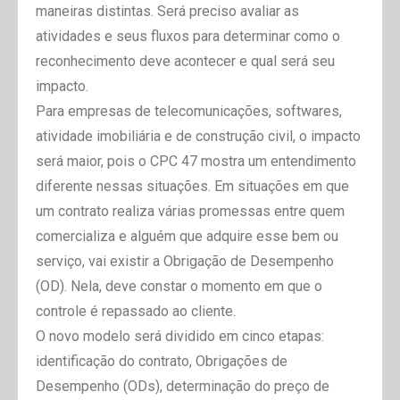
maneiras distintas. Será preciso avaliar as
atividades e seus fluxos para determinar como o
reconhecimento deve acontecer e qual será seu
impacto.
Para empresas de telecomunicações, softwares,
atividade imobiliária e de construção civil, o impacto
será maior, pois o CPC 47 mostra um entendimento
diferente nessas situações. Em situações em que
um contrato realiza várias promessas entre quem
comercializa e alguém que adquire esse bem ou
serviço, vai existir a Obrigação de Desempenho
(OD). Nela, deve constar o momento em que o
controle é repassado ao cliente.
O novo modelo será dividido em cinco etapas:
identificação do contrato, Obrigações de
Desempenho (ODs), determinação do preço de