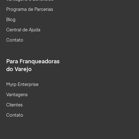
Programa de Parcerias
Blog
Central de Ajuda
Contato
Para Franqueadoras
do Varejo
Myrp Enterprise
Vantagens
Clientes
Contato