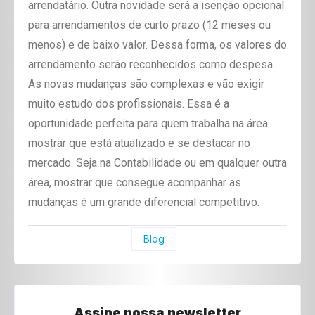
arrendatário. Outra novidade será a isenção opcional
para arrendamentos de curto prazo (12 meses ou
menos) e de baixo valor. Dessa forma, os valores do
arrendamento serão reconhecidos como despesa.
As novas mudanças são complexas e vão exigir
muito estudo dos profissionais. Essa é a
oportunidade perfeita para quem trabalha na área
mostrar que está atualizado e se destacar no
mercado. Seja na Contabilidade ou em qualquer outra
área, mostrar que consegue acompanhar as
mudanças é um grande diferencial competitivo.
Blog
Assine nossa newsletter