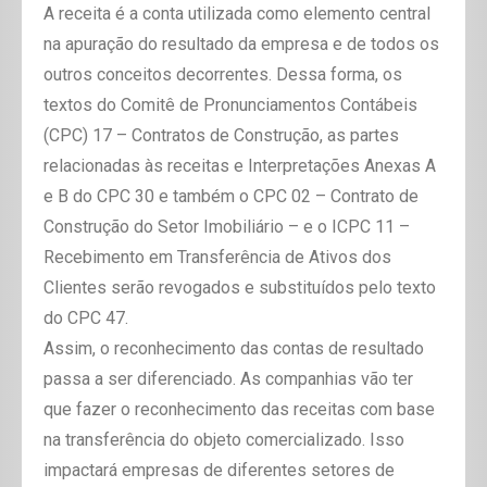
A receita é a conta utilizada como elemento central
na apuração do resultado da empresa e de todos os
outros conceitos decorrentes. Dessa forma, os
textos do Comitê de Pronunciamentos Contábeis
(CPC) 17 – Contratos de Construção, as partes
relacionadas às receitas e Interpretações Anexas A
e B do CPC 30 e também o CPC 02 – Contrato de
Construção do Setor Imobiliário – e o ICPC 11 –
Recebimento em Transferência de Ativos dos
Clientes serão revogados e substituídos pelo texto
do CPC 47.
Assim, o reconhecimento das contas de resultado
passa a ser diferenciado. As companhias vão ter
que fazer o reconhecimento das receitas com base
na transferência do objeto comercializado. Isso
impactará empresas de diferentes setores de