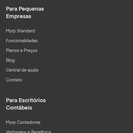
Para Pequenas
Empresas
Myrp Standard
Funcionalidades
Planos e Preços
Blog
Central de ajuda
Contato
Para Escritórios
Contábeis
Myrp Contadores
Vantagens e Benefícios