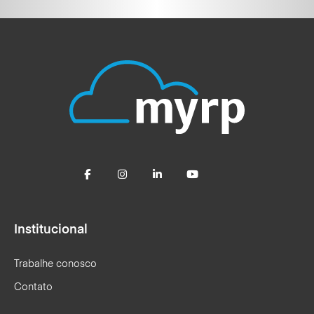
Institucional
Trabalhe conosco
Contato