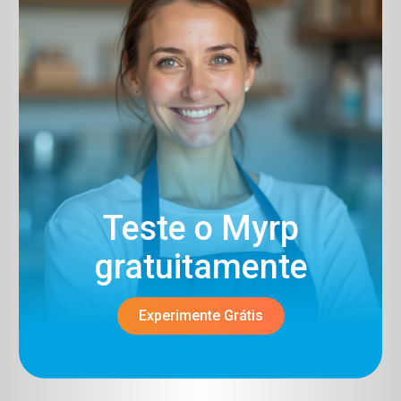
Teste o Myrp
gratuitamente​
Experimente Grátis