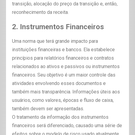
transição, alocação do preço da transição e, então,
reconhecimento da receita.
2. Instrumentos Financeiros
Uma norma que terá grande impacto para
instituições financeiras e bancos. Ela estabelece
princípios para relatórios financeiros e contratos
relacionados ao ativos e passivos ou instrumentos
financeiros. Seu objetivo é um maior controle das
atividades envolvendo esses documentos e
também mais transparência. Informações úteis aos
usuários, como valores, épocas e fluxo de caixa,
também devem ser apresentadas.
O tratamento da informação dos instrumentos
financeiros será diferenciado, causado uma série de
efeitos sobre o modelo de risco usado atualmente.