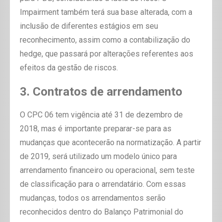
Impairment também terá sua base alterada, com a
inclusão de diferentes estágios em seu
reconhecimento, assim como a contabilização do
hedge, que passará por alterações referentes aos
efeitos da gestão de riscos.
3. Contratos de arrendamento
O CPC 06 tem vigência até 31 de dezembro de
2018, mas é importante preparar-se para as
mudanças que acontecerão na normatização. A partir
de 2019, será utilizado um modelo único para
arrendamento financeiro ou operacional, sem teste
de classificação para o arrendatário. Com essas
mudanças, todos os arrendamentos serão
reconhecidos dentro do Balanço Patrimonial do