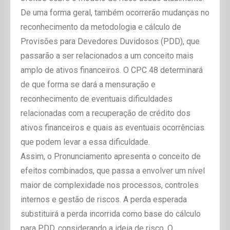
De uma forma geral, também ocorrerão mudanças no
reconhecimento da metodologia e cálculo de
Provisões para Devedores Duvidosos (PDD), que
passarão a ser relacionados a um conceito mais
amplo de ativos financeiros. O CPC 48 determinará
de que forma se dará a mensuração e
reconhecimento de eventuais dificuldades
relacionadas com a recuperação de crédito dos
ativos financeiros e quais as eventuais ocorrências
que podem levar a essa dificuldade.
Assim, o Pronunciamento apresenta o conceito de
efeitos combinados, que passa a envolver um nível
maior de complexidade nos processos, controles
internos e gestão de riscos. A perda esperada
substituirá a perda incorrida como base do cálculo
para PDD, considerando a ideia de risco. O