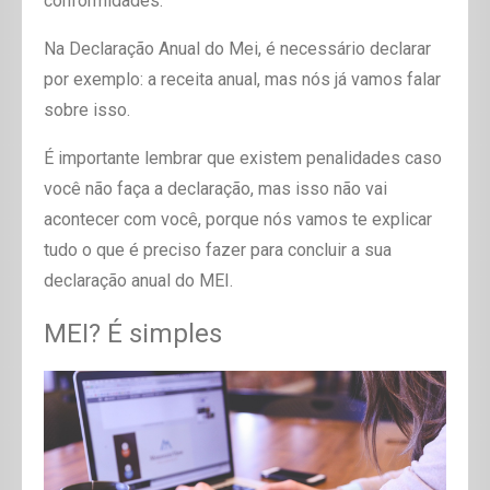
conformidades.
Na Declaração Anual do Mei, é necessário declarar
por exemplo: a receita anual, mas nós já vamos falar
sobre isso.
É importante lembrar que existem penalidades caso
você não faça a declaração, mas isso não vai
acontecer com você, porque nós vamos te explicar
tudo o que é preciso fazer para concluir a sua
declaração anual do MEI.
MEI? É simples