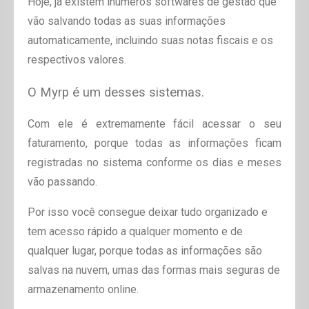
Hoje, já existem inúmeros softwares de gestão que
vão salvando todas as suas informações
automaticamente, incluindo suas notas fiscais e os
respectivos valores.
O Myrp é um desses sistemas.
Com ele é extremamente fácil acessar o seu
faturamento, porque todas as informações ficam
registradas no sistema conforme os dias e meses
vão passando.
Por isso você consegue deixar tudo organizado e
tem acesso rápido a qualquer momento e de
qualquer lugar, porque todas as informações são
salvas na nuvem, umas das formas mais seguras de
armazenamento online.