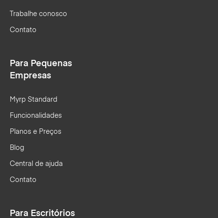
Trabalhe conosco
Contato
Para Pequenas
Empresas
Myrp Standard
Funcionalidades
Planos e Preços
Blog
Central de ajuda
Contato
Para Escritórios