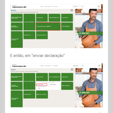
E então, em “enviar declaração”