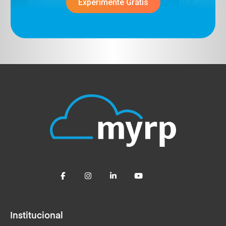
Experimente Grátis
Institucional