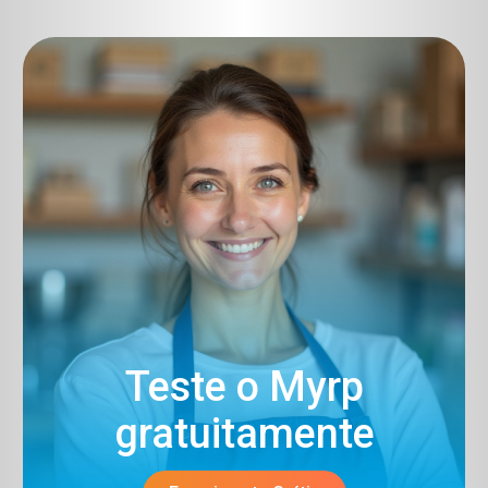
Teste o Myrp
gratuitamente​