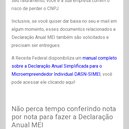
seu faturamento, você e a sua empresa correm o
risco de perder o CNPJ.
Inclusive, se você quiser dar baixa no seu e-mail em
algum momento, esses documentos relacionados a
Declaração Anual MEI também são solicitados e
precisam ser entregues.
A Receita Federal disponibiliza um
manual completo
sobre a Declaração Anual Simplificada para o
Microempreendedor Individual DASN-SIMEI
, você
pode acessar ele clicando aqui!
Não perca tempo conferindo nota
por nota para fazer a Declaração
Anual MEI