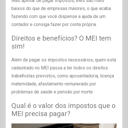
Mas apesar de pagar impostos, eles são mais
baixos do que de empresas maiores, o que acaba
fazendo com que você dispense a ajuda de um
contador e consiga fazer por conta própria.
Direitos e benefícios? O MEI tem
sim!
Além de pagar os impostos necessários, quem está
cadastrado no MEI passa a ter todos os direitos
trabalhistas previstos, como aposentadoria,
licença
maternidade, afastamento remunerado por
problemas de saúde e pensão por morte
Qual é o valor dos impostos que o
MEI precisa pagar?