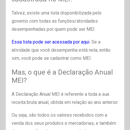
Talvez, existe uma lista disponibilizada pelo
governo com todas as funções/atividades
desempenhadas por quem pode ser MEI.
Essa lista pode ser acessada por aqui
. Se a
atividade que você desempenha está nela, então
sim, você pode se cadastrar como MEI.
Mas, o que é a Declaração Anual
MEI?
A Declaração Anual MEI é referente a toda a sua
receita bruta anual, obtida em relação ao ano anterior.
Ou seja, são todos os valores recebidos com a
venda dos seus produtos e mercadorias, e também