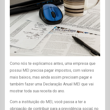
Como nós te explicamos antes, uma empresa que
possui MEI precisa pagar impostos, com valores
mais baixos, mas ainda assim precisam pagar e
também fazer uma Declaração Anual MEI que vai
mostrar toda sua receita do ano.
Com a instituição do MEI, você passa a ter a
obrigação de contribuir para a previdência social, no