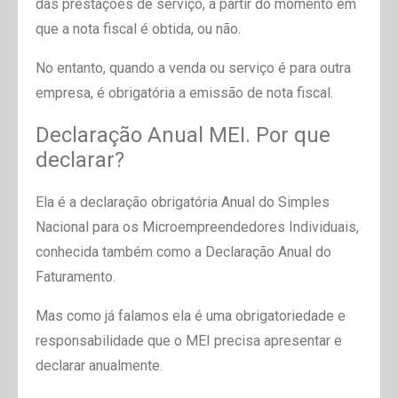
das prestações de serviço, a partir do momento em
que a nota fiscal é obtida, ou não.
No entanto, quando a venda ou serviço é para outra
empresa, é obrigatória a emissão de nota fiscal.
Declaração Anual MEI. Por que
declarar?
Ela é a declaração obrigatória Anual do Simples
Nacional para os Microempreendedores Individuais,
conhecida também como a Declaração Anual do
Faturamento.
Mas como já falamos ela é uma obrigatoriedade e
responsabilidade que o MEI precisa apresentar e
declarar anualmente.