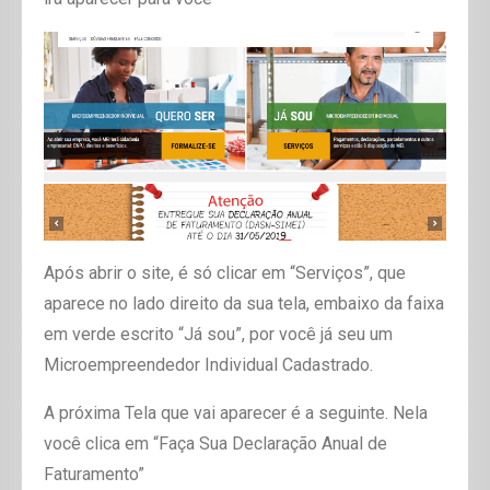
Após abrir o site, é só clicar em “Serviços”, que
aparece no lado direito da sua tela, embaixo da faixa
em verde escrito “Já sou”, por você já seu um
Microempreendedor Individual Cadastrado.
A próxima Tela que vai aparecer é a seguinte. Nela
você clica em “Faça Sua Declaração Anual de
Faturamento”