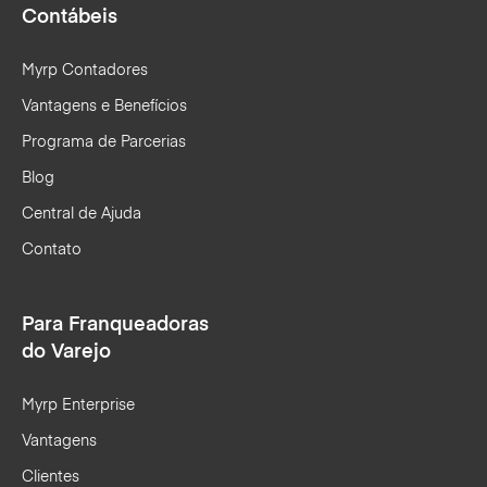
Contábeis
Myrp Contadores
Vantagens e Benefícios
Programa de Parcerias
Blog
Central de Ajuda
Contato
Para Franqueadoras
do Varejo
Myrp Enterprise
Vantagens
Clientes