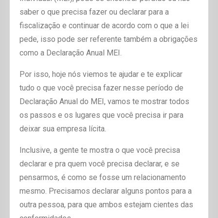
saber o que precisa fazer ou declarar para a
fiscalização e continuar de acordo com o que a lei
pede, isso pode ser referente também a obrigações
como a Declaração Anual MEI.
Por isso, hoje nós viemos te ajudar e te explicar
tudo o que você precisa fazer nesse período de
Declaração Anual do MEI, vamos te mostrar todos
os passos e os lugares que você precisa ir para
deixar sua empresa lícita.
Inclusive, a gente te mostra o que você precisa
declarar e pra quem você precisa declarar, e se
pensarmos, é como se fosse um relacionamento
mesmo. Precisamos declarar alguns pontos para a
outra pessoa, para que ambos estejam cientes das