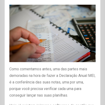
Como comentamos antes, uma das partes mais
demoradas na hora de fazer a Declaração Anual MEI,
é a conferência das suas notas, uma por uma,
porque você precisa verificar cada uma para
conseguir lançar nas suas planilhas.