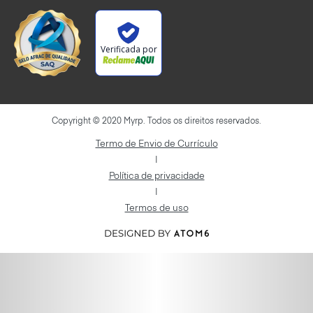
Verificada por
Copyright © 2020 Myrp. Todos os direitos reservados.
Termo de Envio de Currículo
|
Política de privacidade
|
Termos de uso