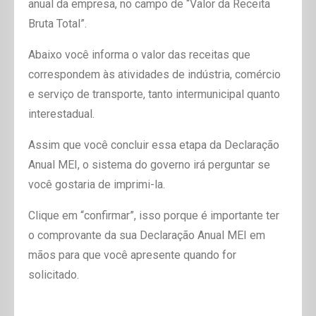
anual da empresa, no campo de “Valor da Receita
Bruta Total”.
Abaixo você informa o valor das receitas que
correspondem às atividades de indústria, comércio
e serviço de transporte, tanto intermunicipal quanto
interestadual.
Assim que você concluir essa etapa da Declaração
Anual MEI, o sistema do governo irá perguntar se
você gostaria de imprimi-la.
Clique em “confirmar”, isso porque é importante ter
o comprovante da sua Declaração Anual MEI em
mãos para que você apresente quando for
solicitado.