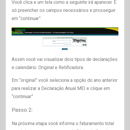
Você clica e um tela como a seguinte irá aparecer. É
só preencher os campos necessários e prosseguir
em “continuar”.
Assim você vai visualizar dois tipos de declarações
e calendário: Original e Retificadora.
Em “original” você seleciona a opção do ano anterior
para realizar a Declaração Anual MEI e clique em
“continuar”
Passo 2:
Na próxima etapa você informa o faturamento total