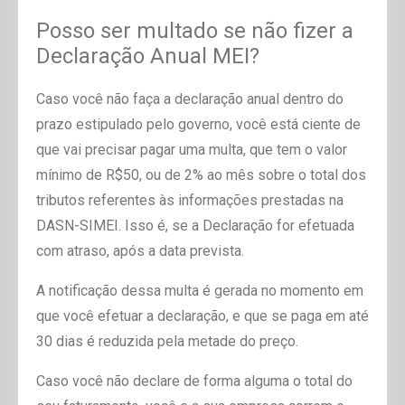
Posso ser multado se não fizer a
Declaração Anual MEI?
Caso você não faça a declaração anual dentro do
prazo estipulado pelo governo, você está ciente de
que vai precisar pagar uma multa, que tem o valor
mínimo de R$50, ou de 2% ao mês sobre o total dos
tributos referentes às informações prestadas na
DASN-SIMEI. Isso é, se a Declaração for efetuada
com atraso, após a data prevista.
A notificação dessa multa é gerada no momento em
que você efetuar a declaração, e que se paga em até
30 dias é reduzida pela metade do preço.
Caso você não declare de forma alguma o total do