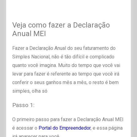
Veja como fazer a Declaração
Anual MEI
Fazer a Declaração Anual do seu faturamento do
Simples Nacional, não é tão difícil e complicado
quanto você imagina. Muito do tempo que você vai
levar para fazer é referente ao tempo que você irá
conferir o seus ganhos mês a mês, o resto é bem
simples, olha só
Passo 1:
O primeiro passo para fazer a Declaração Anual MEI
é acessar o
Portal do Empreendedor
, e essa página
irá aparecer para você