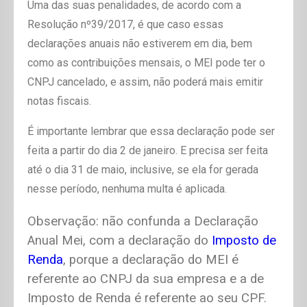
Uma das suas penalidades, de acordo com a
Resolução nº39/2017, é que caso essas
declarações anuais não estiverem em dia, bem
como as contribuições mensais, o MEI pode ter o
CNPJ cancelado, e assim, não poderá mais emitir
notas fiscais.
É importante lembrar que essa declaração pode ser
feita a partir do dia 2 de janeiro. E precisa ser feita
até o dia 31 de maio, inclusive, se ela for gerada
nesse período, nenhuma multa é aplicada.
Observação: não confunda a Declaração
Anual Mei, com a declaração do
Imposto de
Renda
, porque a declaração do MEI é
referente ao CNPJ da sua empresa e a de
Imposto de Renda é referente ao seu CPF.