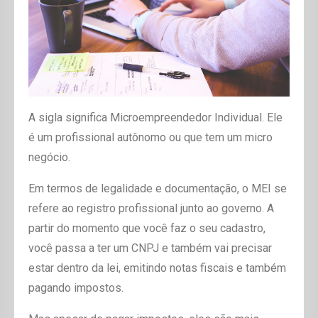
A sigla significa Microempreendedor Individual. Ele
é um profissional autônomo ou que tem um micro
negócio.
Em termos de legalidade e documentação, o MEI se
refere ao registro profissional junto ao governo. A
partir do momento que você faz o seu cadastro,
você passa a ter um CNPJ e também vai precisar
estar dentro da lei, emitindo notas fiscais e também
pagando impostos.