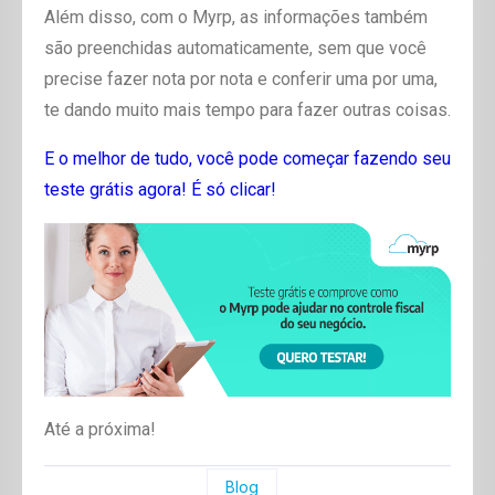
Além disso, com o Myrp, as informações também
são preenchidas automaticamente, sem que você
precise fazer nota por nota e conferir uma por uma,
te dando muito mais tempo para fazer outras coisas.
E o melhor de tudo, você pode começar fazendo seu
teste grátis agora! É só clicar!
Até a próxima!
Blog