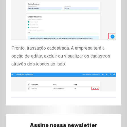
Pronto, transação cadastrada. A empresa terá a
opção de editar, excluir ou visualizar os cadastros
através dos
ícones
ao lado.
Assine nossa newsletter