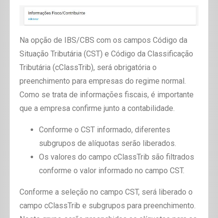
Na opção de IBS/CBS com os campos Código da
Situação Tributária (CST) e Código da Classificação
Tributária (cClassTrib), será obrigatória o
preenchimento para empresas do regime normal.
Como se trata de informações fiscais, é importante
que a empresa confirme junto a contabilidade.
Conforme o CST informado, diferentes
subgrupos de alíquotas serão liberados.
Os valores do campo cClassTrib são filtrados
conforme o valor informado no campo
CST.
Conforme a seleção no campo CST, será liberado o
campo cClassTrib e
subgrupos para preenchimento.