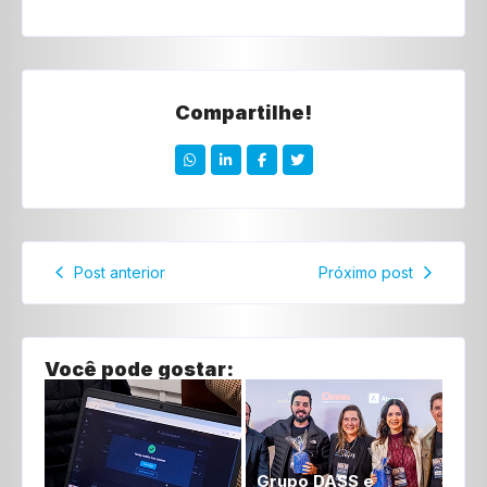
Compartilhe!
Post anterior
Próximo post
Você pode gostar:
Grupo DASS e