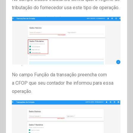
tributação do fornecedor usa este tipo de operação.
No campo
Função da transação
preencha com
a
CFOP
que seu contador lhe informou para essa
operação.