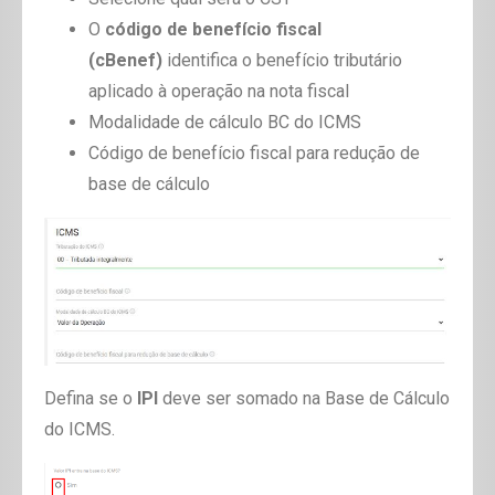
O
código de benefício fiscal
(cBenef)
identifica o benefício tributário
aplicado à operação na nota fiscal
Modalidade de cálculo BC do ICMS
Código de benefício fiscal para redução de
base de cálculo
Defina se o
IPI
deve ser somado na Base de Cálculo
do ICMS.