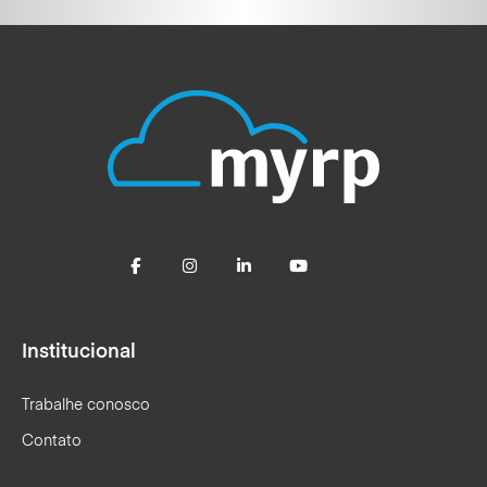
Institucional
Trabalhe conosco
Contato