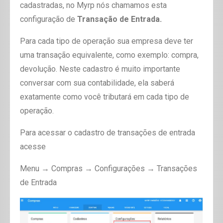
cadastradas, no Myrp nós chamamos esta
configuração de
Transação de Entrada.
Para cada tipo de operação sua empresa deve ter
uma transação equivalente, como exemplo: compra,
devolução. Neste cadastro é muito importante
conversar com sua contabilidade, ela saberá
exatamente como você tributará em cada tipo de
operação.
Para acessar o cadastro de transações de entrada
acesse
Menu
→ Compras → Configurações → Transações
de Entrada