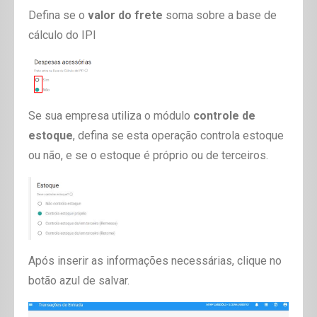
Defina se o
valor do frete
soma sobre a base de
cálculo do IPI
Se sua empresa utiliza o módulo
controle de
estoque
, defina se esta operação controla estoque
ou não, e se o estoque é próprio ou de terceiros.
Após inserir as informações necessárias, clique no
botão azul de salvar.