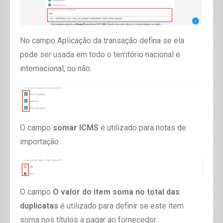
No campo
Aplicação da transação
defina se ela
pode ser usada em todo o território nacional e
internacional, ou não.
O
campo
somar
ICMS
é utilizado para notas de
importação.
O campo
O valor do item soma no total das
duplicatas
é utilizado para definir se este item
soma nos títulos a pagar ao fornecedor.