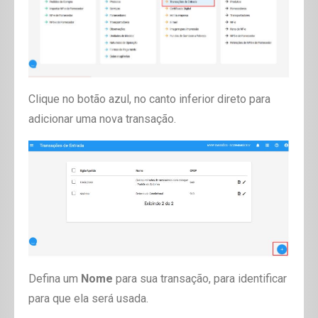
Clique no botão azul, no canto inferior direto para
adicionar uma nova transação.
Defina um
Nome
para sua transação, para identificar
para que ela será usada.