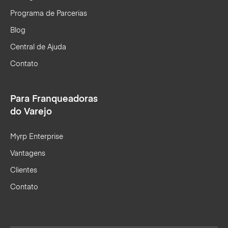
Programa de Parcerias
Blog
Central de Ajuda
Contato
Para Franqueadoras
do Varejo
Myrp Enterprise
Vantagens
Clientes
Contato