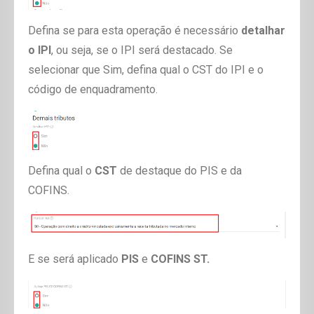
Defina se para esta operação é necessário
detalhar
o IPI
, ou seja, se o IPI será destacado. Se
selecionar que Sim, defina qual o CST do IPI e o
código de enquadramento.
Defina qual o
CST
de destaque do PIS e da
COFINS.
E se será aplicado
PIS
e
COFINS ST.