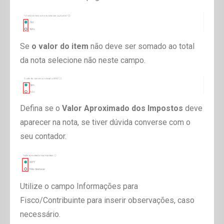
Se
o valor do item
não deve ser somado ao total
da nota selecione não neste campo.
Defina se o
Valor Aproximado dos Impostos
deve
aparecer na nota, se tiver dúvida converse com o
seu contador.
Utilize o campo
Informações para
Fisco/Contribuinte
para inserir observações, caso
necessário.