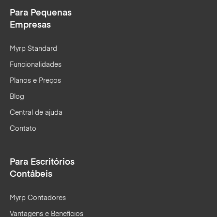
Para Pequenas
Empresas
Myrp Standard
Funcionalidades
Planos e Preços
Blog
Central de ajuda
Contato
Para Escritórios
Contábeis
Myrp Contadores
Vantagens e Benefícios