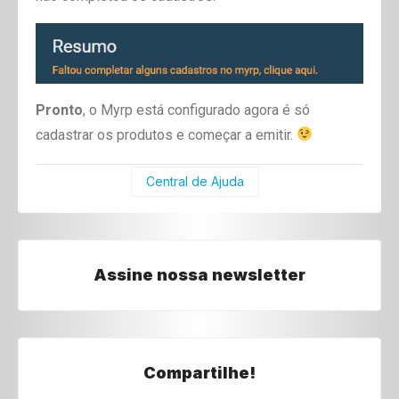
Pronto
, o Myrp está configurado agora é só
cadastrar os produtos e começar a emitir.
Central de Ajuda
Assine nossa newsletter
Compartilhe!