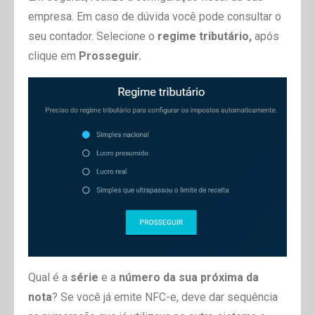
empresa. Em caso de dúvida você pode consultar o
seu contador. Selecione o
regime tributário,
após
clique em
Prosseguir.
Qual é a
série
e a
número da sua próxima da
nota
? Se você já emite NFC-e, deve dar sequência