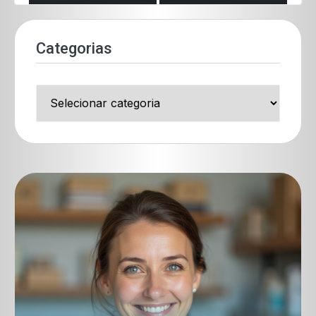
Categorias