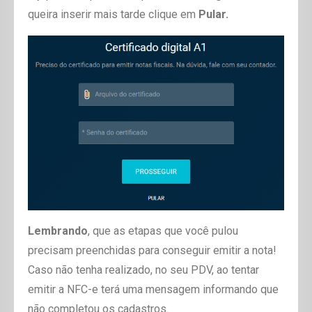
queira inserir mais tarde clique em
Pular.
Lembrando
, que as etapas que você pulou
precisam preenchidas para conseguir emitir a nota!
Caso não tenha realizado, no seu PDV, ao tentar
emitir a NFC-e terá uma mensagem informando que
não completou os cadastros.