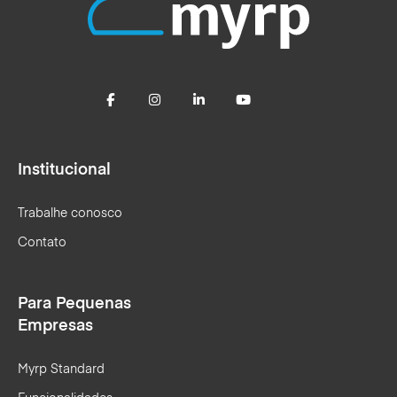
Institucional
Trabalhe conosco
Contato
Para Pequenas
Empresas
Myrp Standard