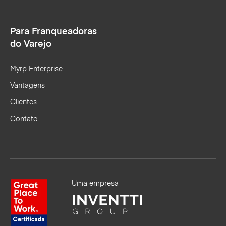
Para Franqueadoras
do Varejo
Myrp Enterprise
Vantagens
Clientes
Contato
Uma empresa