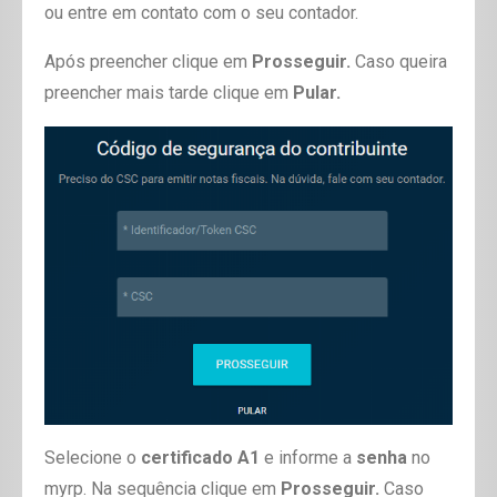
ou entre em contato com o seu contador.
Após preencher clique em
Prosseguir.
Caso queira
preencher mais tarde clique em
Pular.
Selecione o
certificado A1
e informe a
senha
no
myrp. Na sequência clique em
Prosseguir.
Caso