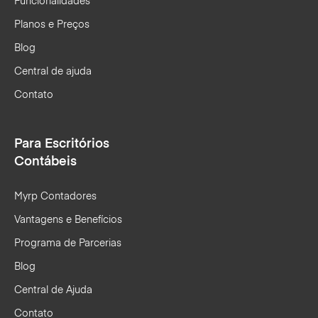
Funcionalidades
Planos e Preços
Blog
Central de ajuda
Contato
Para Escritórios
Contábeis
Myrp Contadores
Vantagens e Benefícios
Programa de Parcerias
Blog
Central de Ajuda
Contato