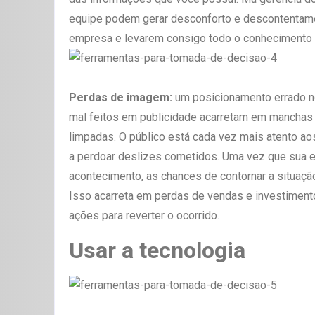
equipe podem gerar desconforto e descontentame
empresa e levarem consigo todo o conhecimento 
Perdas de imagem:
um posicionamento errado n
mal feitos em publicidade acarretam em mancha
limpadas. O público está cada vez mais atento ao
a perdoar deslizes cometidos. Uma vez que sua 
acontecimento, as chances de contornar a situaçã
Isso acarreta em perdas de vendas e investiment
ações para reverter o ocorrido.
Usar a tecnologia