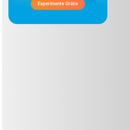
Experimente Grátis