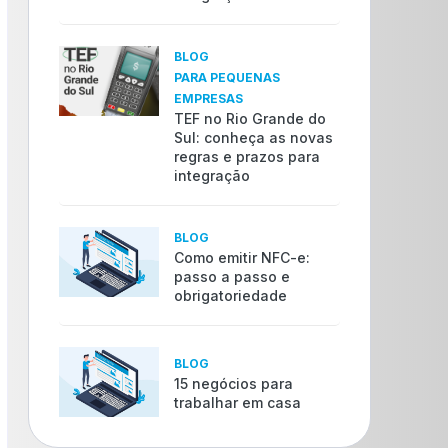
BLOG
PARA PEQUENAS
EMPRESAS
TEF no Rio Grande do
Sul: conheça as novas
regras e prazos para
integração
BLOG
Como emitir NFC-e:
passo a passo e
obrigatoriedade
BLOG
15 negócios para
trabalhar em casa