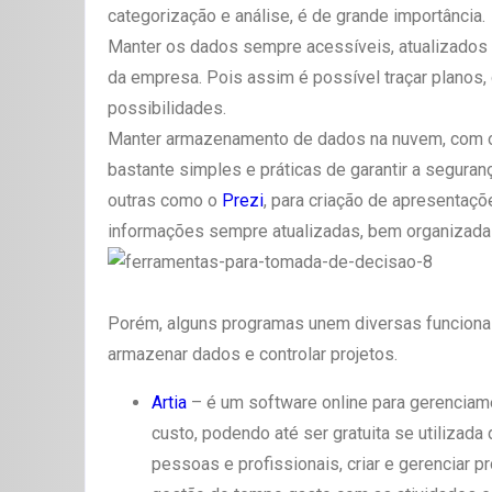
categorização e análise, é de grande importância.
Manter os dados sempre acessíveis, atualizados 
da empresa. Pois assim é possível traçar planos, c
possibilidades.
Manter armazenamento de dados na nuvem, com
bastante simples e práticas de garantir a segura
outras como o
Prezi
, para criação de apresentaçõ
informações sempre atualizadas, bem organizadas
Porém, alguns programas unem diversas funciona
armazenar dados e controlar projetos.
Artia
– é um software online para gerenciam
custo, podendo até ser gratuita se utilizada 
pessoas e profissionais, criar e gerenciar pr