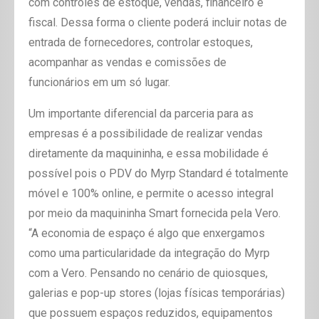
com controles de estoque, vendas, financeiro e
fiscal. Dessa forma o cliente poderá incluir notas de
entrada de fornecedores, controlar estoques,
acompanhar as vendas e comissões de
funcionários em um só lugar.
Um importante diferencial da parceria para as
empresas é a possibilidade de realizar vendas
diretamente da maquininha, e essa mobilidade é
possível pois o PDV do Myrp Standard é totalmente
móvel e 100% online, e permite o acesso integral
por meio da maquininha Smart fornecida pela Vero.
“A economia de espaço é algo que enxergamos
como uma particularidade da integração do Myrp
com a Vero. Pensando no cenário de quiosques,
galerias e pop-up stores (lojas físicas temporárias)
que possuem espaços reduzidos, equipamentos