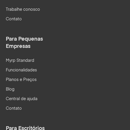
Trabalhe conosco
Contato
Para Pequenas
Empresas
Myrp Standard
Funcionalidades
Planos e Preços
Blog
Central de ajuda
Contato
Para Escritórios