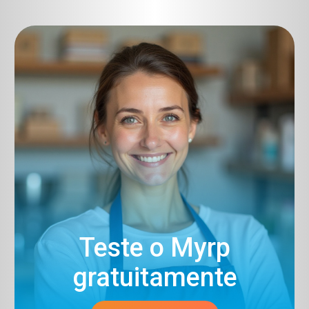
Teste o Myrp
gratuitamente​