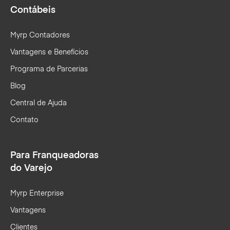
Contábeis
Myrp Contadores
Vantagens e Benefícios
Programa de Parcerias
Blog
Central de Ajuda
Contato
Para Franqueadoras
do Varejo
Myrp Enterprise
Vantagens
Clientes