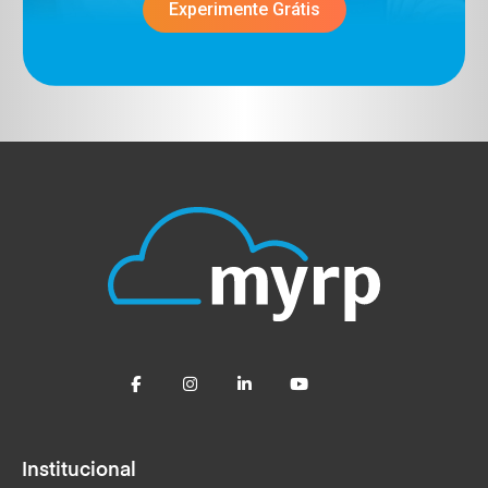
Experimente Grátis
Institucional