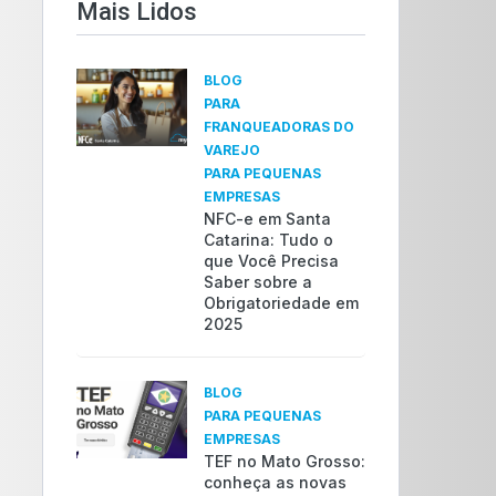
Mais Lidos​
BLOG
PARA
FRANQUEADORAS DO
VAREJO
PARA PEQUENAS
EMPRESAS
NFC-e em Santa
Catarina: Tudo o
que Você Precisa
Saber sobre a
Obrigatoriedade em
2025
BLOG
PARA PEQUENAS
EMPRESAS
TEF no Mato Grosso:
conheça as novas