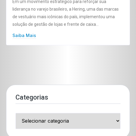
Em um movimento estratégico para reforçar sua
liderança no varejo brasileiro, a Hering, uma das marcas
de vestuário mais icônicas do país, implementou uma
solução de gestão de lojas e frente de caixa…
Saiba Mais
Categorias