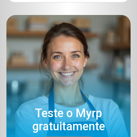
Teste o Myrp
gratuitamente​