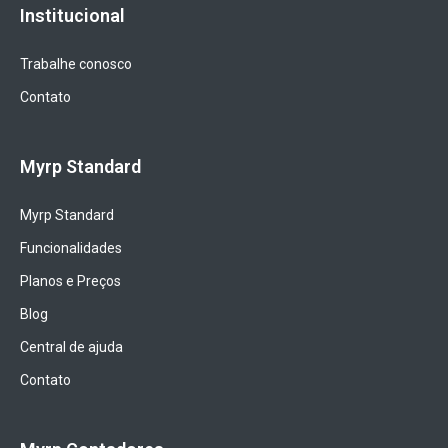
Institucional
Trabalhe conosco
Contato
Myrp Standard
Myrp Standard
Funcionalidades
Planos e Preços
Blog
Central de ajuda
Contato