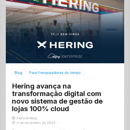
Blog
Para Franqueadoras do Varejo
Hering avança na
transformação digital com
novo sistema de gestão de
lojas 100% cloud
Editoria Myrp
4 de novembro de 2024
-