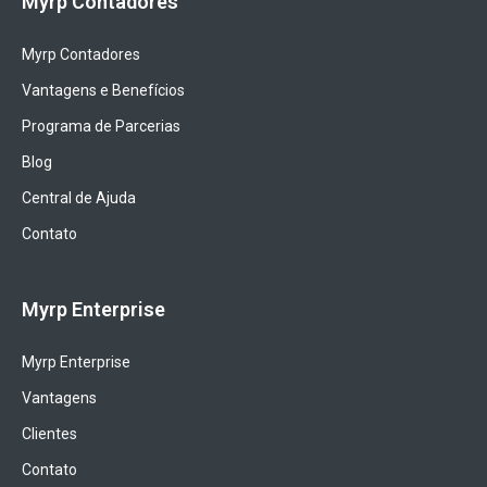
Myrp Contadores
Myrp Contadores
Vantagens e Benefícios
Programa de Parcerias
Blog
Central de Ajuda
Contato
Myrp Enterprise
Myrp Enterprise
Vantagens
Clientes
Contato