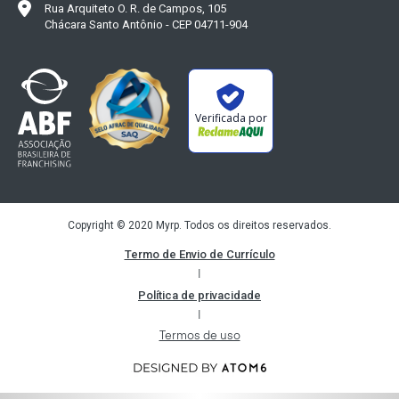
Rua Arquiteto O. R. de Campos, 105
Chácara Santo Antônio - CEP 04711-904
Verificada por
Copyright © 2020 Myrp. Todos os direitos reservados.
Termo de Envio de Currículo
|
Política de privacidade
|
Termos de uso