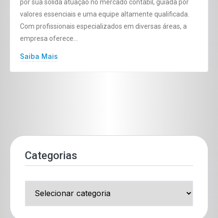
por sua sólida atuação no mercado contábil, guiada por
valores essenciais e uma equipe altamente qualificada.
Com profissionais especializados em diversas áreas, a
empresa oferece…
Saiba Mais
Categorias