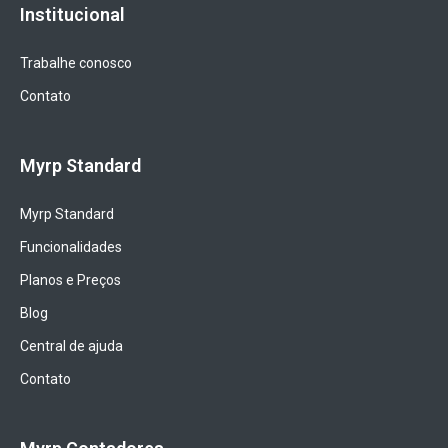
Institucional
Trabalhe conosco
Contato
Myrp Standard
Myrp Standard
Funcionalidades
Planos e Preços
Blog
Central de ajuda
Contato