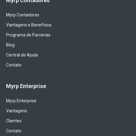
Myrp Contadores
Myrp Contadores
Vantagens e Benefícios
Programa de Parcerias
Blog
Central de Ajuda
Contato
Myrp Enterprise
Myrp Enterprise
Vantagens
Clientes
Contato