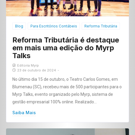
Blog
Para Escritórios Contábeis
Reforma Tributária
Reforma Tributária é destaque
em mais uma edição do Myrp
Talks
Editoria Myrp
23 de outubro de 2024
-
No último dia 15 de outubro, o Teatro Carlos Gomes, em
Blumenau (SC), recebeu mais de 500 participantes para o
Myrp Talks, evento organizado pelo Myrp, sistema de
gestão empresarial 100% online. Realizado…
Saiba Mais