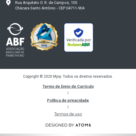
Rua Arquiteto O. R. de Campos, 105
Chácara Santo Antônio - CEP 04711-904
Verificada por
Copyright © 2020 Myrp. Todos os direitos reservados.
Termo de Envio de Currículo
|
Política de privacidade
|
Termos de uso