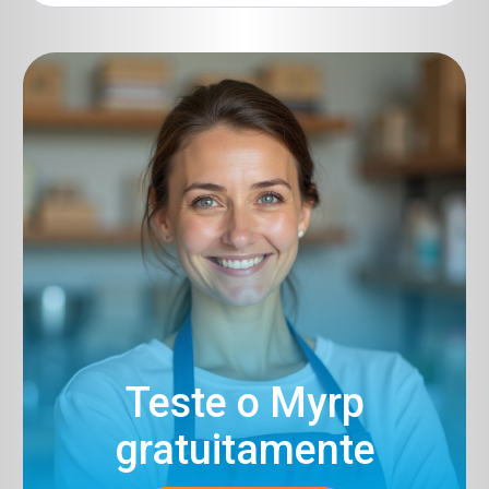
Teste o Myrp
gratuitamente​