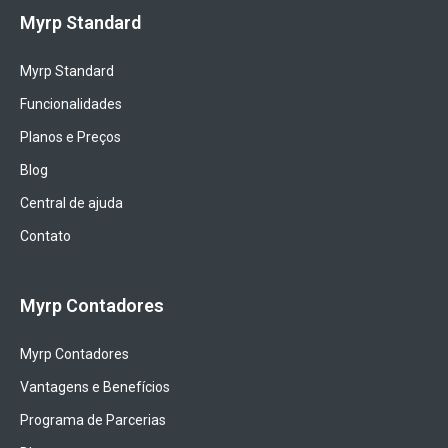
Myrp Standard
Myrp Standard
Funcionalidades
Planos e Preços
Blog
Central de ajuda
Contato
Myrp Contadores
Myrp Contadores
Vantagens e Benefícios
Programa de Parcerias