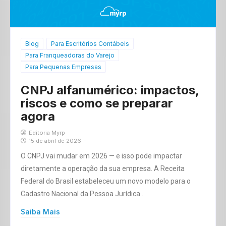
Blog
Para Escritórios Contábeis
Para Franqueadoras do Varejo
Para Pequenas Empresas
CNPJ alfanumérico: impactos,
riscos e como se preparar
agora
Editoria Myrp
15 de abril de 2026
-
O CNPJ vai mudar em 2026 — e isso pode impactar
diretamente a operação da sua empresa. A Receita
Federal do Brasil estabeleceu um novo modelo para o
Cadastro Nacional da Pessoa Jurídica…
Saiba Mais