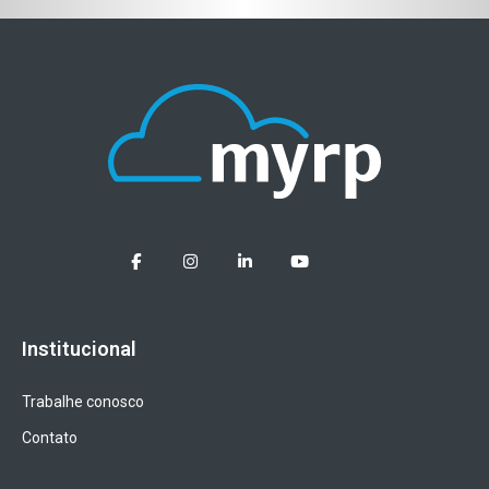
Institucional
Trabalhe conosco
Contato