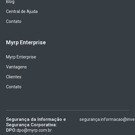
Blog
Central de Ajuda
Contato
Myrp Enterprise
Myrp Enterprise
Vantagens
Clientes
Contato
Segurança da Informação e
segurança.informacao@inven
Segurança Corporativa:
DPO:
dpo@myrp.com.br