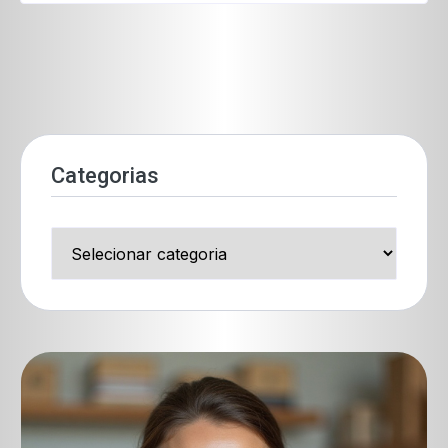
Categorias