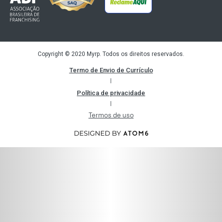
Copyright © 2020 Myrp. Todos os direitos reservados.
Termo de Envio de Currículo
|
Política de privacidade
|
Termos de uso