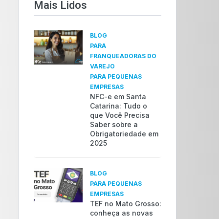
Mais Lidos​
BLOG
PARA
FRANQUEADORAS DO
VAREJO
PARA PEQUENAS
EMPRESAS
NFC-e em Santa
Catarina: Tudo o
que Você Precisa
Saber sobre a
Obrigatoriedade em
2025
BLOG
PARA PEQUENAS
EMPRESAS
TEF no Mato Grosso:
conheça as novas