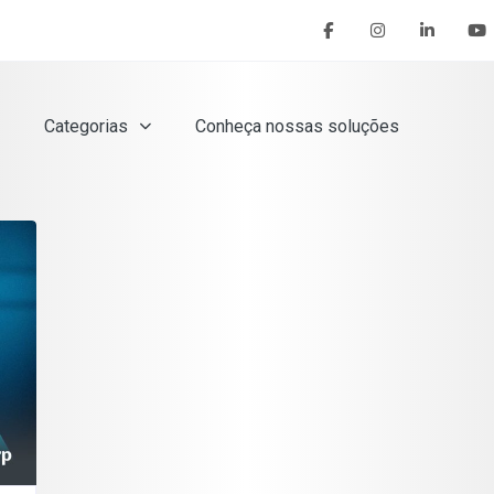
Categorias
Conheça nossas soluções