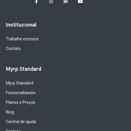
Institucional
Trabalhe conosco
Contato
Myrp Standard
Myrp Standard
Funcionalidades
Planos e Preços
Blog
Central de ajuda