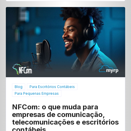
Blog
Para Escritórios Contábeis
Para Pequenas Empresas
NFCom: o que muda para
empresas de comunicação,
telecomunicações e escritórios
contábeis