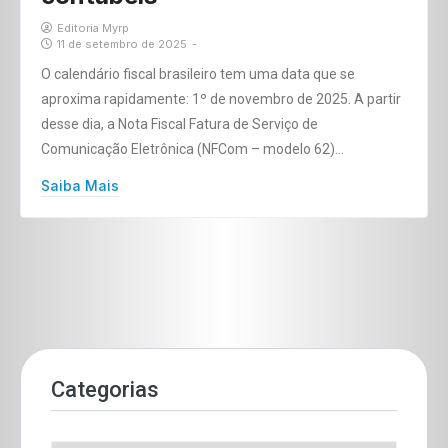
Editoria Myrp
11 de setembro de 2025
-
O calendário fiscal brasileiro tem uma data que se
aproxima rapidamente: 1º de novembro de 2025. A partir
desse dia, a Nota Fiscal Fatura de Serviço de
Comunicação Eletrônica (NFCom – modelo 62)…
Saiba Mais
Categorias