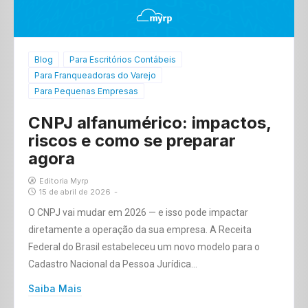
Blog
Para Escritórios Contábeis
Para Franqueadoras do Varejo
Para Pequenas Empresas
CNPJ alfanumérico: impactos,
riscos e como se preparar
agora
Editoria Myrp
15 de abril de 2026
-
O CNPJ vai mudar em 2026 — e isso pode impactar
diretamente a operação da sua empresa. A Receita
Federal do Brasil estabeleceu um novo modelo para o
Cadastro Nacional da Pessoa Jurídica…
Saiba Mais