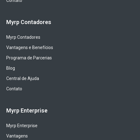
Contato
Myrp Contadores
Myrp Contadores
Vantagens e Benefícios
Programa de Parcerias
Blog
Central de Ajuda
Contato
Myrp Enterprise
Myrp Enterprise
Vantagens