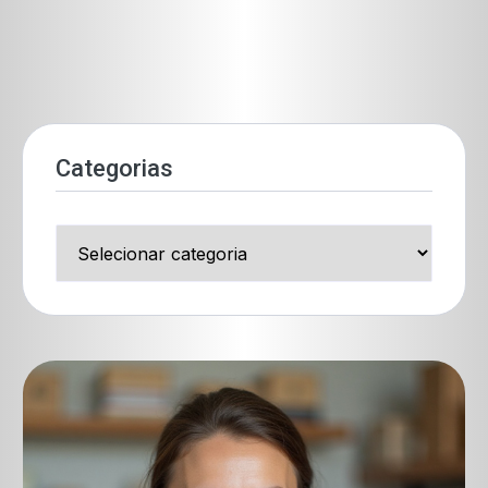
Categorias