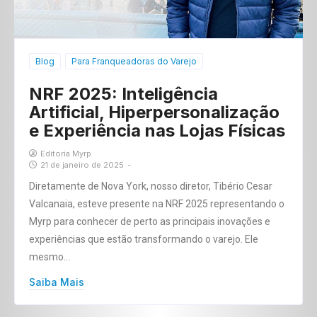
Blog
Para Franqueadoras do Varejo
NRF 2025: Inteligência
Artificial, Hiperpersonalização
e Experiência nas Lojas Físicas
Editoria Myrp
21 de janeiro de 2025
-
Diretamente de Nova York, nosso diretor, Tibério Cesar
Valcanaia, esteve presente na NRF 2025 representando o
Myrp para conhecer de perto as principais inovações e
experiências que estão transformando o varejo. Ele
mesmo…
Saiba Mais