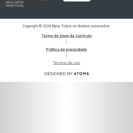
Copyright © 2020 Myrp. Todos os direitos reservados.
Termo de Envio de Currículo
|
Política de privacidade
|
Termos de uso