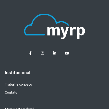
Institucional
Trabalhe conosco
Contato