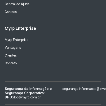
Central de Ajuda
Contato
Myrp Enterprise
Myrp Enterprise
Vantagens
Clientes
Contato
Segurança da Informação e
segurança.informacao@inven
Segurança Corporativa:
DPO:
dpo@myrp.com.br