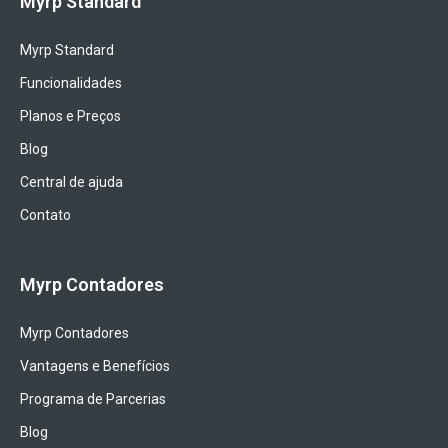
Myrp Standard
Myrp Standard
Funcionalidades
Planos e Preços
Blog
Central de ajuda
Contato
Myrp Contadores
Myrp Contadores
Vantagens e Benefícios
Programa de Parcerias
Blog