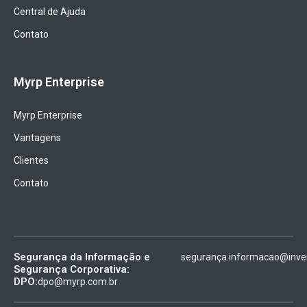
Central de Ajuda
Contato
Myrp Enterprise
Myrp Enterprise
Vantagens
Clientes
Contato
Segurança da Informação e
segurança.informacao@inven
Segurança Corporativa:
DPO:
dpo@myrp.com.br