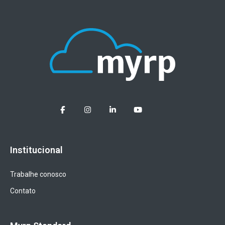
Institucional
Trabalhe conosco
Contato