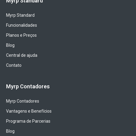
Myrp Standard
Myrp Standard
Funcionalidades
Planos e Preços
Blog
Central de ajuda
Contato
Myrp Contadores
Myrp Contadores
Vantagens e Benefícios
Programa de Parcerias
Blog