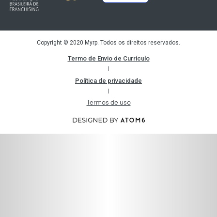
Copyright © 2020 Myrp. Todos os direitos reservados.
Termo de Envio de Currículo
|
Política de privacidade
|
Termos de uso