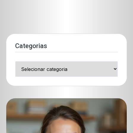
Categorias