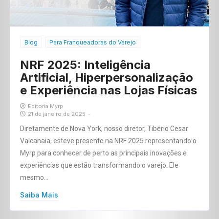
Blog
Para Franqueadoras do Varejo
NRF 2025: Inteligência
Artificial, Hiperpersonalização
e Experiência nas Lojas Físicas
Editoria Myrp
21 de janeiro de 2025
-
Diretamente de Nova York, nosso diretor, Tibério Cesar
Valcanaia, esteve presente na NRF 2025 representando o
Myrp para conhecer de perto as principais inovações e
experiências que estão transformando o varejo. Ele
mesmo…
Saiba Mais