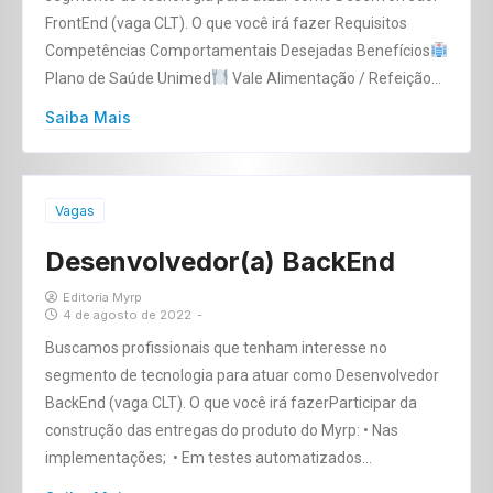
FrontEnd (vaga CLT). O que você irá fazer Requisitos
Competências Comportamentais Desejadas Benefícios
Plano de Saúde Unimed
Vale Alimentação / Refeição…
Saiba Mais
Vagas
Desenvolvedor(a) BackEnd
Editoria Myrp
4 de agosto de 2022
-
Buscamos profissionais que tenham interesse no
segmento de tecnologia para atuar como Desenvolvedor
BackEnd (vaga CLT). O que você irá fazerParticipar da
construção das entregas do produto do Myrp: • Nas
implementações; • Em testes automatizados…