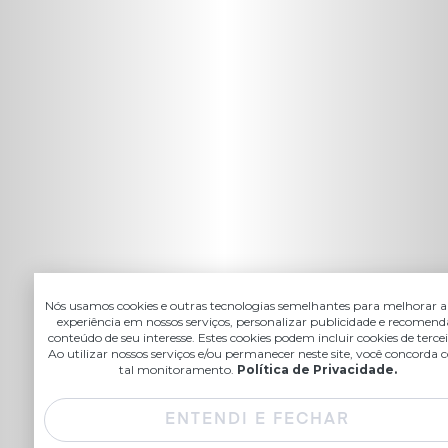
Nós usamos cookies e outras tecnologias semelhantes para melhorar a
experiência em nossos serviços, personalizar publicidade e recomend
conteúdo de seu interesse. Estes cookies podem incluir cookies de tercei
Ao utilizar nossos serviços e/ou permanecer neste site, você concorda
tal monitoramento.
Política de Privacidade.
ENTENDI E FECHAR