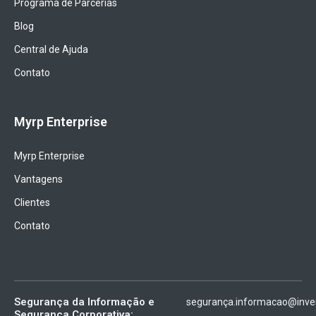
Programa de Parcerias
Blog
Central de Ajuda
Contato
Myrp Enterprise
Myrp Enterprise
Vantagens
Clientes
Contato
Segurança da Informação e
segurança.informacao@inven
Segurança Corporativa: