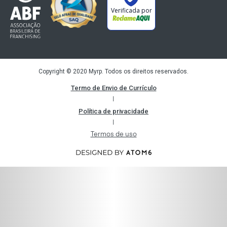
Verificada por
Copyright © 2020 Myrp. Todos os direitos reservados.
Termo de Envio de Currículo
|
Política de privacidade
|
Termos de uso