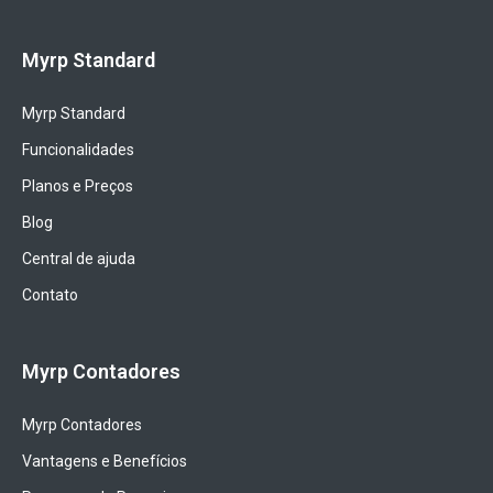
Myrp Standard
Myrp Standard
Funcionalidades
Planos e Preços
Blog
Central de ajuda
Contato
Myrp Contadores
Myrp Contadores
Vantagens e Benefícios