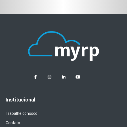
Institucional
Trabalhe conosco
Contato