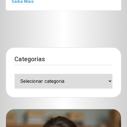
Saiba Mais
Categorias